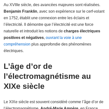
Au XVIIIe siècle, des avancées majeures sont réalisées.
Benjamin Franklin
, avec son expérience sur le cerf-volant
en 1752, établit une connexion entre les éclairs et
l’électricité. Il démontre que l’électricité est une force
naturelle et introduit les notions de
charges électriques
positives et négatives
,
ouvrant la voie à une
compréhension
plus approfondie des phénomènes
électriques.
L’âge d’or de
l’électromagnétisme au
XIXe siècle
Le XIXe siècle est souvent considéré comme l’âge d’or de
l’électromagnétisme.
André-Marie Ampère
, en France,