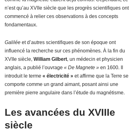
n’est qu’au XVIIe siècle que les progrès scientifiques ont
commencé à relier ces observations à des concepts
fondamentaux.
Galilée
et d’autres scientifiques de son époque ont
influencé la recherche sur ces phénomènes. À la fin du
XVIIe siècle,
William Gilbert
, un médecin et physicien
anglais, a publié l’ouvrage
« De Magnete »
en 1600. Il
introduit le terme
« électricité »
et affirme que la Terre se
comporte comme un grand aimant, posant ainsi une
première pierre angulaire dans l’étude du magnétisme.
Les avancées du XVIIIe
siècle