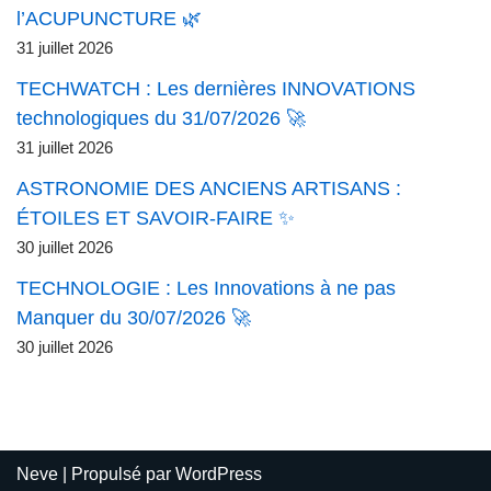
l’ACUPUNCTURE 🌿
31 juillet 2026
TECHWATCH : Les dernières INNOVATIONS
technologiques du 31/07/2026 🚀
31 juillet 2026
ASTRONOMIE DES ANCIENS ARTISANS :
ÉTOILES ET SAVOIR-FAIRE ✨
30 juillet 2026
TECHNOLOGIE : Les Innovations à ne pas
Manquer du 30/07/2026 🚀
30 juillet 2026
Neve
| Propulsé par
WordPress