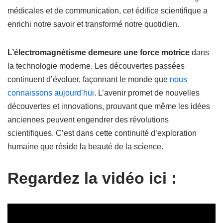
médicales et de communication, cet édifice scientifique a
enrichi notre savoir et transformé notre quotidien.
L’électromagnétisme demeure une force motrice
dans
la technologie moderne. Les découvertes passées
continuent d’évoluer, façonnant le monde que
nous
connaissons aujourd’hui
. L’avenir promet de nouvelles
découvertes et innovations, prouvant que même les idées
anciennes peuvent engendrer des révolutions
scientifiques. C’est dans cette continuité d’exploration
humaine que réside la beauté de la science.
Regardez la vidéo ici :