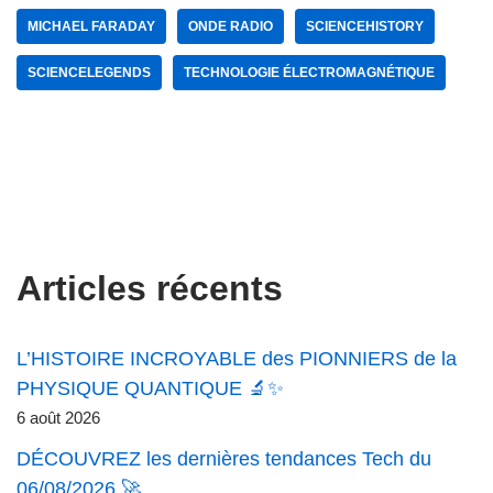
MICHAEL FARADAY
ONDE RADIO
SCIENCEHISTORY
SCIENCELEGENDS
TECHNOLOGIE ÉLECTROMAGNÉTIQUE
Articles récents
L’HISTOIRE INCROYABLE des PIONNIERS de la
PHYSIQUE QUANTIQUE 🔬✨
6 août 2026
DÉCOUVREZ les dernières tendances Tech du
06/08/2026 🚀