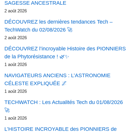
SAGESSE ANCESTRALE
2 août 2026
DÉCOUVREZ les dernières tendances Tech –
TechWatch du 02/08/2026 🚀
2 août 2026
DÉCOUVREZ l’incroyable Histoire des PIONNIERS
de la Phytorésistance ! 🌿✨
1 août 2026
NAVIGATEURS ANCIENS : L’ASTRONOMIE
CÉLESTE EXPLIQUÉE 🌌
1 août 2026
TECHWATCH : Les Actualités Tech du 01/08/2026
🚀
1 août 2026
L’HISTOIRE INCROYABLE des PIONNIERS de