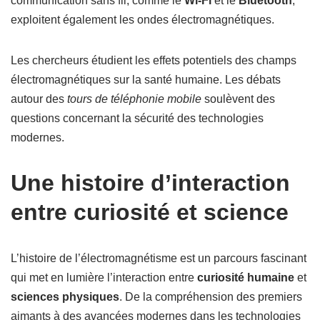
communication sans fil, comme le
Wi-Fi
et le
Bluetooth
,
exploitent également les ondes électromagnétiques.
Les chercheurs étudient les effets potentiels des champs
électromagnétiques sur la santé humaine. Les débats
autour des
tours de téléphonie mobile
soulèvent des
questions concernant la sécurité des technologies
modernes.
Une histoire d’interaction
entre curiosité et science
L’histoire de l’électromagnétisme est un parcours fascinant
qui met en lumière l’interaction entre
curiosité humaine
et
sciences physiques
. De la compréhension des premiers
aimants à des avancées modernes dans les technologies