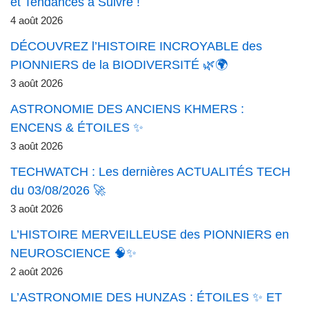
et Tendances à Suivre !
4 août 2026
DÉCOUVREZ l’HISTOIRE INCROYABLE des
PIONNIERS de la BIODIVERSITÉ 🌿🌍
3 août 2026
ASTRONOMIE DES ANCIENS KHMERS :
ENCENS & ÉTOILES ✨
3 août 2026
TECHWATCH : Les dernières ACTUALITÉS TECH
du 03/08/2026 🚀
3 août 2026
L’HISTOIRE MERVEILLEUSE des PIONNIERS en
NEUROSCIENCE 🧠✨
2 août 2026
L’ASTRONOMIE DES HUNZAS : ÉTOILES ✨ ET