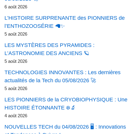
6 août 2026
L’HISTOIRE SURPRENANTE des PIONNIERS de
l’ENTHOZOOSÉRIE 🦙✨
5 août 2026
LES MYSTÈRES DES PYRAMIDES :
L’ASTRONOMIE DES ANCIENS 🪐
5 août 2026
TECHNOLOGIES INNOVANTES : Les dernières
actualités de la Tech du 05/08/2026 🚀
5 août 2026
LES PIONNIERS de la CRYOBIOPHYSIQUE : Une
HISTOIRE ÉTONNANTE ❄️🔬
4 août 2026
NOUVELLES TECH du 04/08/2026 🖥️ : Innovations