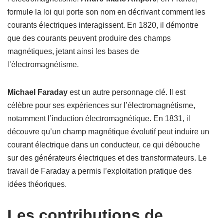
formule la loi qui porte son nom en décrivant comment les
courants électriques interagissent. En 1820, il démontre
que des courants peuvent produire des champs
magnétiques, jetant ainsi les bases de
l’électromagnétisme.
Michael Faraday
est un autre personnage clé. Il est
célèbre pour ses expériences sur l’électromagnétisme,
notamment l’induction électromagnétique. En 1831, il
découvre qu’un champ magnétique évolutif peut induire un
courant électrique dans un conducteur, ce qui débouche
sur des générateurs électriques et des transformateurs. Le
travail de Faraday a permis l’exploitation pratique des
idées théoriques.
Les contributions de