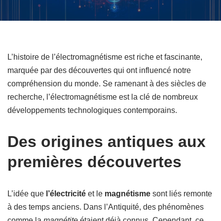
L’histoire de l’électromagnétisme est riche et fascinante,
marquée par des découvertes qui ont influencé notre
compréhension du monde. Se ramenant à des siècles de
recherche, l’électromagnétisme est la clé de nombreux
développements technologiques contemporains.
Des origines antiques aux
premières découvertes
L’idée que
l’électricité
et le
magnétisme
sont liés remonte
à des temps anciens. Dans l’Antiquité, des phénomènes
comme la
magnétite
étaient déjà connus. Cependant, ce