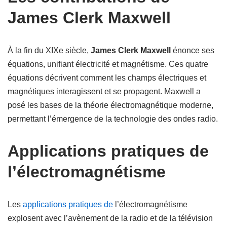
James Clerk Maxwell
À la fin du XIXe siècle,
James Clerk Maxwell
énonce ses
équations, unifiant électricité et magnétisme. Ces quatre
équations décrivent comment les champs électriques et
magnétiques interagissent et se propagent. Maxwell a
posé les bases de la théorie électromagnétique moderne,
permettant l’émergence de la technologie des ondes radio.
Applications pratiques de
l’électromagnétisme
Les
applications pratiques de
l’électromagnétisme
explosent avec l’avènement de la radio et de la télévision