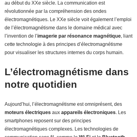
au début du XXe siècle. La communication est
révolutionnée par la compréhension des ondes
électromagnétiques. Le XXe siècle voit également l’emploi
de l’électromagnétisme dans le domaine médical avec
l’invention de l’
imagerie par résonance magnétique
, liant
cette technologie à des principes d’électromagnétisme
pour visualiser les structures internes du corps humain.
L’électromagnétisme dans
notre quotidien
Aujourd’hui, l’électromagnétisme est omniprésent, des
moteurs électriques
aux
appareils électroniques
. Les
smartphones reposent sur des principes
électromagnétiques complexes. Les technologies de