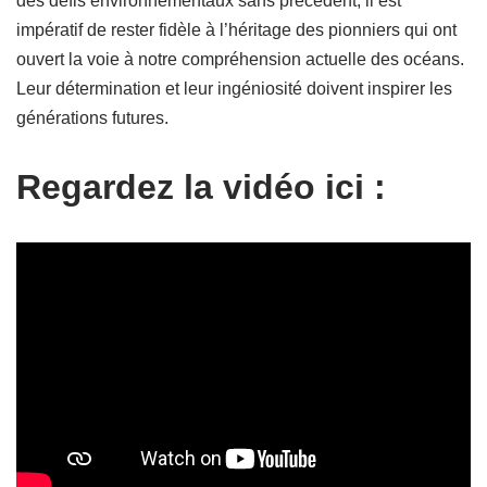
des défis environnementaux sans précédent, il est
impératif de rester fidèle à l’héritage des pionniers qui ont
ouvert la voie à notre compréhension actuelle des océans.
Leur détermination et leur ingéniosité doivent inspirer les
générations futures.
Regardez la vidéo ici :