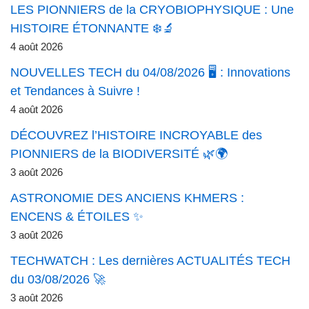
LES PIONNIERS de la CRYOBIOPHYSIQUE : Une
HISTOIRE ÉTONNANTE ❄️🔬
4 août 2026
NOUVELLES TECH du 04/08/2026 🖥️ : Innovations
et Tendances à Suivre !
4 août 2026
DÉCOUVREZ l’HISTOIRE INCROYABLE des
PIONNIERS de la BIODIVERSITÉ 🌿🌍
3 août 2026
ASTRONOMIE DES ANCIENS KHMERS :
ENCENS & ÉTOILES ✨
3 août 2026
TECHWATCH : Les dernières ACTUALITÉS TECH
du 03/08/2026 🚀
3 août 2026