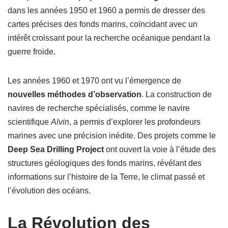
dans les années 1950 et 1960 a permis de dresser des
cartes précises des fonds marins, coïncidant avec un
intérêt croissant pour la recherche océanique pendant la
guerre froide.
Les années 1960 et 1970 ont vu l’émergence de
nouvelles méthodes d’observation
. La construction de
navires de recherche spécialisés, comme le navire
scientifique
Alvin
, a permis d’explorer les profondeurs
marines avec une précision inédite. Des projets comme le
Deep Sea Drilling Project
ont ouvert la voie à l’étude des
structures géologiques des fonds marins, révélant des
informations sur l’histoire de la Terre, le climat passé et
l’évolution des océans.
La Révolution des