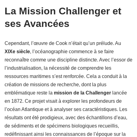
La Mission Challenger et
ses Avancées
Cependant, l’œuvre de Cook n’était qu’un prélude. Au
XIXe siècle
, l’océanographie commence à se faire
reconnaître comme une discipline distincte. Avec l’essor de
l’industrialisation, la nécessité de comprendre les
ressources maritimes s’est renforcée. Cela a conduit à la
création de missions de recherche, dont la plus
emblématique reste la
mission de la Challenger
lancée
en 1872. Ce projet visait à explorer les profondeurs de
l’océan Atlantique et à analyser ses caractéristiques. Les
résultats ont été prodigieux, avec des échantillons d’eau,
de sédiments et de spécimens biologiques recueillis,
redéfinissant ainsi les connaissances de l’époque sur la