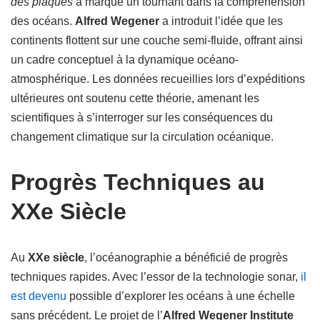
des plaques
a marqué un tournant dans la compréhension
des océans.
Alfred Wegener
a introduit l’idée que les
continents flottent sur une couche semi-fluide, offrant ainsi
un cadre conceptuel à la dynamique océano-
atmosphérique. Les données recueillies lors d’expéditions
ultérieures ont soutenu cette théorie, amenant les
scientifiques à s’interroger sur les conséquences du
changement climatique sur la circulation océanique.
Progrès Techniques au
XXe Siècle
Au
XXe siècle
, l’océanographie a bénéficié de progrès
techniques rapides. Avec l’essor de la technologie sonar,
il
est devenu
possible d’explorer les océans à une échelle
sans précédent. Le projet de l’
Alfred Wegener Institute