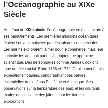
l’Océanographie au XIXe
Siècle
Au début du
XIXe siècle
, l’océanographie en était encore à
ses balbutiements. Les premières missions océaniques
étaient souvent motivées par des raisons commerciales.
Les marins exploraient la mer pour le commerce, mais leur
curiosité les amenait parfois à adopter une approche
scientifique. Des personnages comme
James Cook
ont
joué un rôle crucial. Entre 1768 et 1779, Cook a mené trois
expéditions notables, cartographiant des parties
essentielles des océans Pacifique et Atlantique. Ses
observations sur la température des eaux et les courants
marins ont constitué des jalons pour les futures
explorations.