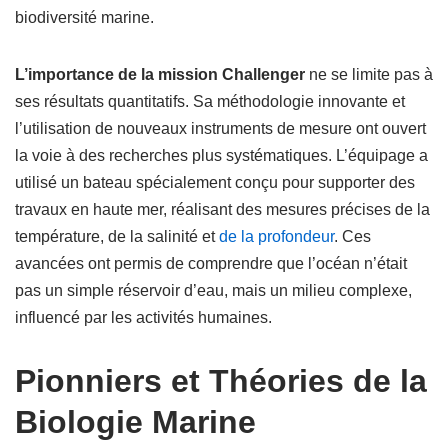
biodiversité marine.
L’importance de la mission Challenger
ne se limite pas à
ses résultats quantitatifs. Sa méthodologie innovante et
l’utilisation de nouveaux instruments de mesure ont ouvert
la voie à des recherches plus systématiques. L’équipage a
utilisé un bateau spécialement conçu pour supporter des
travaux en haute mer, réalisant des mesures précises de la
température, de la salinité et
de la profondeur
. Ces
avancées ont permis de comprendre que l’océan n’était
pas un simple réservoir d’eau, mais un milieu complexe,
influencé par les activités humaines.
Pionniers et Théories de la
Biologie Marine