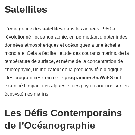
Satellites
L’émergence des
satellites
dans les années 1980 a
révolutionné l’océanographie, en permettant d’obtenir des
données atmosphériques et océaniques à une échelle
mondiale. Cela a facilité l’étude des courants marins, de la
température de surface, et même de la concentration de
chlorophylle, un indicateur de la productivité biologique.
Des programmes comme le
programme SeaWiFS
ont
examiné l’impact des algues et des phytoplanctons sur les
écosystèmes marins.
Les Défis Contemporains
de l’Océanographie