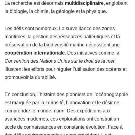
La recherche est désormais
multidisciplinaire
, englobant
la biologie, la chimie, la géologie et la physique.
Les défis sont nombreux. La surveillance des zones
maritimes, la gestion des ressources halieutiques et la
préservation de la biodiversité marine nécessitent une
coopération internationale
. Des initiatives comme la
Convention des Nations Unies sur le droit de la mer
illustrent les efforts pour réguler l’utilisation des océans et
promouvoir la durabilité.
En conclusion, l’histoire des pionniers de l’océanographie
est marquée par la curiosité, l’innovation et le désir de
comprendre le monde marin. Des expéditions aux
avancées modernes, ces explorations ont construit un
socle de connaissances en constante évolution. Face à