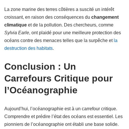
La zone marine des terres côtières a suscité un intérêt
croissant, en raison des conséquences du
changement
climatique
et de la pollution. Des chercheurs, comme
Sylvia Earle
, ont plaidé pour une meilleure protection des
océans contre des menaces telles que la surpêche et
la
destruction des habitats
.
Conclusion : Un
Carrefours Critique pour
l’Océanographie
Aujourd’hui, l’océanographie est à un carrefour critique.
Comprendre et prédire l’état des océans est essentiel. Les
pionniers de l’océanographie ont établi une base solide.