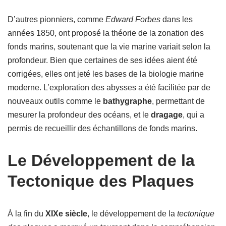
D’autres pionniers, comme
Edward Forbes
dans les
années 1850, ont proposé la théorie de la zonation des
fonds marins, soutenant que la vie marine variait selon la
profondeur. Bien que certaines de ses idées aient été
corrigées, elles ont jeté les bases de la biologie marine
moderne. L’exploration des abysses a été facilitée par de
nouveaux outils comme le
bathygraphe
, permettant de
mesurer la profondeur des océans, et le
dragage
, qui a
permis de recueillir des échantillons de fonds marins.
Le Développement de la
Tectonique des Plaques
À la fin du
XIXe siècle
, le développement de la
tectonique