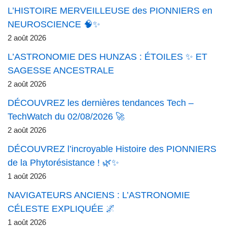
L’HISTOIRE MERVEILLEUSE des PIONNIERS en
NEUROSCIENCE 🧠✨
2 août 2026
L’ASTRONOMIE DES HUNZAS : ÉTOILES ✨ ET
SAGESSE ANCESTRALE
2 août 2026
DÉCOUVREZ les dernières tendances Tech –
TechWatch du 02/08/2026 🚀
2 août 2026
DÉCOUVREZ l’incroyable Histoire des PIONNIERS
de la Phytorésistance ! 🌿✨
1 août 2026
NAVIGATEURS ANCIENS : L’ASTRONOMIE
CÉLESTE EXPLIQUÉE 🌌
1 août 2026