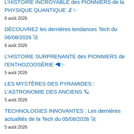
L’HISTOIRE INCROYABLE des PIONNIERS de la
PHYSIQUE QUANTIQUE 🔬✨
6 août 2026
DÉCOUVREZ les dernières tendances Tech du
06/08/2026 🚀
6 août 2026
L’HISTOIRE SURPRENANTE des PIONNIERS de
l’ENTHOZOOSÉRIE 🦙✨
5 août 2026
LES MYSTÈRES DES PYRAMIDES :
L’ASTRONOMIE DES ANCIENS 🪐
5 août 2026
TECHNOLOGIES INNOVANTES : Les dernières
actualités de la Tech du 05/08/2026 🚀
5 août 2026