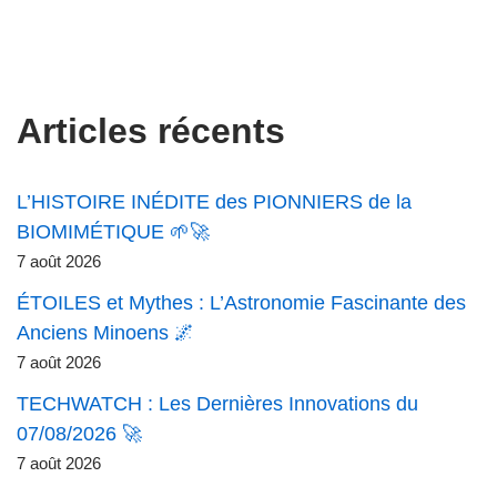
Articles récents
L’HISTOIRE INÉDITE des PIONNIERS de la
BIOMIMÉTIQUE 🌱🚀
7 août 2026
ÉTOILES et Mythes : L’Astronomie Fascinante des
Anciens Minoens 🌌
7 août 2026
TECHWATCH : Les Dernières Innovations du
07/08/2026 🚀
7 août 2026