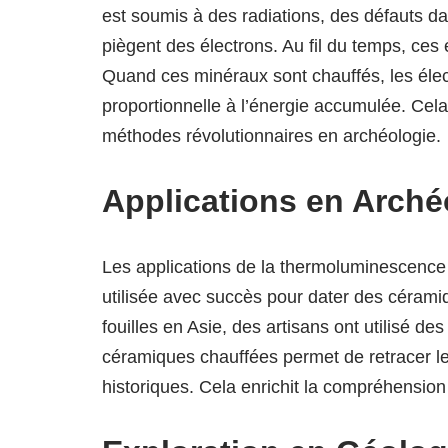
est soumis à des radiations, des défauts da
piègent des électrons. Au fil du temps, ce
Quand ces minéraux sont chauffés, les élect
proportionnelle à l’énergie accumulée. Cela 
méthodes révolutionnaires en archéologie.
Applications en Arché
Les applications de la thermoluminescence
utilisée avec succès pour dater des céramiq
fouilles en Asie, des artisans ont utilisé d
céramiques chauffées permet de retracer leur
historiques. Cela enrichit la compréhensi