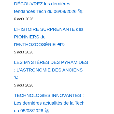
DÉCOUVREZ les dernières
tendances Tech du 06/08/2026 🚀
6 août 2026
L’HISTOIRE SURPRENANTE des
PIONNIERS de
l’ENTHOZOOSÉRIE 🦙✨
5 août 2026
LES MYSTÈRES DES PYRAMIDES
: L’ASTRONOMIE DES ANCIENS
🪐
5 août 2026
TECHNOLOGIES INNOVANTES :
Les dernières actualités de la Tech
du 05/08/2026 🚀