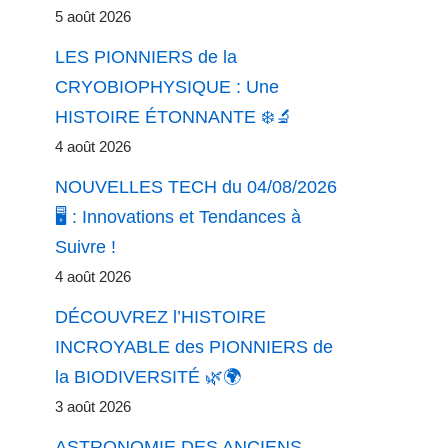
5 août 2026
LES PIONNIERS de la
CRYOBIOPHYSIQUE : Une
HISTOIRE ÉTONNANTE ❄️🔬
4 août 2026
NOUVELLES TECH du 04/08/2026
🖥️ : Innovations et Tendances à
Suivre !
4 août 2026
DÉCOUVREZ l’HISTOIRE
INCROYABLE des PIONNIERS de
la BIODIVERSITÉ 🌿🌍
3 août 2026
ASTRONOMIE DES ANCIENS