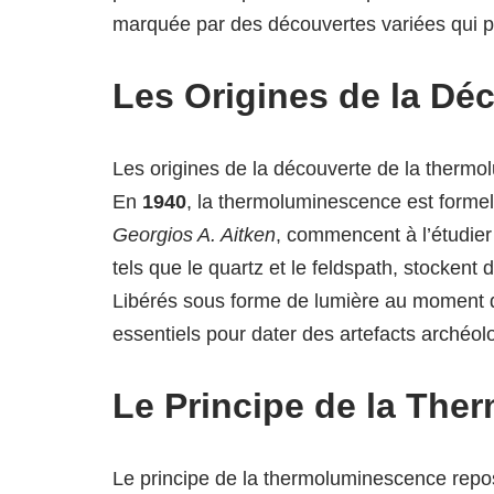
marquée par des découvertes variées qui 
Les Origines de la Dé
Les origines de la découverte de la thermo
En
1940
, la thermoluminescence est formel
Georgios A. Aitken
, commencent à l’étudier
tels que le quartz et le feldspath, stockent 
Libérés sous forme de lumière au moment d
essentiels pour dater des artefacts archéol
Le Principe de la Th
Le principe de la thermoluminescence rep