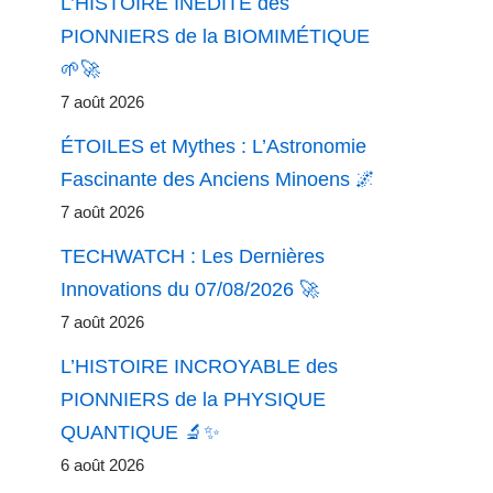
L’HISTOIRE INÉDITE des
PIONNIERS de la BIOMIMÉTIQUE
🌱🚀
7 août 2026
ÉTOILES et Mythes : L’Astronomie
Fascinante des Anciens Minoens 🌌
7 août 2026
TECHWATCH : Les Dernières
Innovations du 07/08/2026 🚀
7 août 2026
L’HISTOIRE INCROYABLE des
PIONNIERS de la PHYSIQUE
QUANTIQUE 🔬✨
6 août 2026