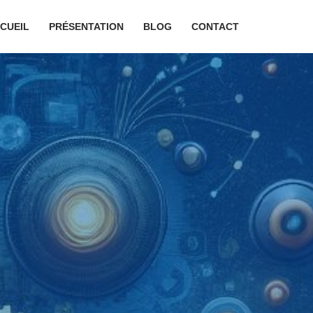
CUEIL
PRÉSENTATION
BLOG
CONTACT