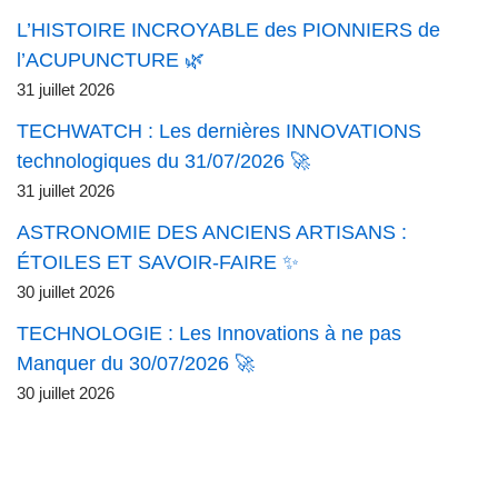
L’HISTOIRE INCROYABLE des PIONNIERS de
l’ACUPUNCTURE 🌿
31 juillet 2026
TECHWATCH : Les dernières INNOVATIONS
technologiques du 31/07/2026 🚀
31 juillet 2026
ASTRONOMIE DES ANCIENS ARTISANS :
ÉTOILES ET SAVOIR-FAIRE ✨
30 juillet 2026
TECHNOLOGIE : Les Innovations à ne pas
Manquer du 30/07/2026 🚀
30 juillet 2026