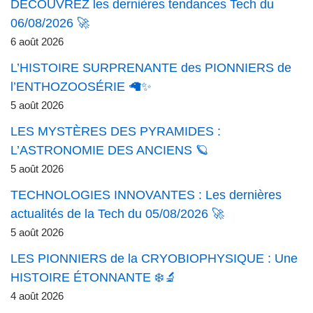
DÉCOUVREZ les dernières tendances Tech du
06/08/2026 🚀
6 août 2026
L’HISTOIRE SURPRENANTE des PIONNIERS de
l’ENTHOZOOSÉRIE 🦙✨
5 août 2026
LES MYSTÈRES DES PYRAMIDES :
L’ASTRONOMIE DES ANCIENS 🪐
5 août 2026
TECHNOLOGIES INNOVANTES : Les dernières
actualités de la Tech du 05/08/2026 🚀
5 août 2026
LES PIONNIERS de la CRYOBIOPHYSIQUE : Une
HISTOIRE ÉTONNANTE ❄️🔬
4 août 2026