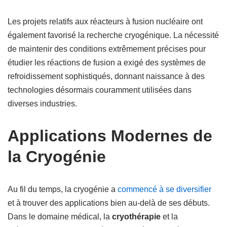
Les projets relatifs aux réacteurs à fusion nucléaire ont
également favorisé la recherche cryogénique. La nécessité
de maintenir des conditions extrêmement précises pour
étudier les réactions de fusion a exigé des systèmes de
refroidissement sophistiqués, donnant naissance à des
technologies désormais couramment utilisées dans
diverses industries.
Applications Modernes de
la Cryogénie
Au fil du temps, la cryogénie a
commencé à se diversifier
et à trouver des applications bien au-delà de ses débuts.
Dans le domaine médical, la
cryothérapie
et la