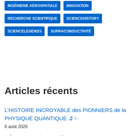
INGÉNIERIE AÉROSPATIALE
INNOVATION
RECHERCHE SCIENTIFIQUE
SCIENCEHISTORY
SCIENCELEGENDS
SUPRACONDUCTIVITÉ
Articles récents
L’HISTOIRE INCROYABLE des PIONNIERS de la
PHYSIQUE QUANTIQUE 🔬✨
6 août 2026