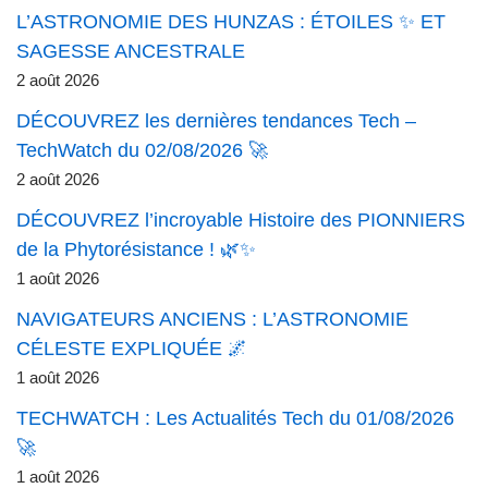
L’ASTRONOMIE DES HUNZAS : ÉTOILES ✨ ET
SAGESSE ANCESTRALE
2 août 2026
DÉCOUVREZ les dernières tendances Tech –
TechWatch du 02/08/2026 🚀
2 août 2026
DÉCOUVREZ l’incroyable Histoire des PIONNIERS
de la Phytorésistance ! 🌿✨
1 août 2026
NAVIGATEURS ANCIENS : L’ASTRONOMIE
CÉLESTE EXPLIQUÉE 🌌
1 août 2026
TECHWATCH : Les Actualités Tech du 01/08/2026
🚀
1 août 2026