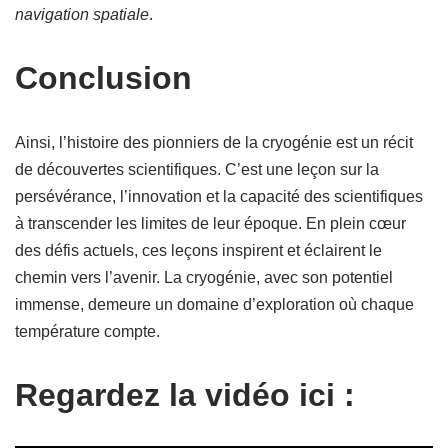
navigation spatiale
.
Conclusion
Ainsi, l’histoire des pionniers de la cryogénie est un récit
de découvertes scientifiques. C’est une leçon sur la
persévérance, l’innovation et la capacité des scientifiques
à transcender les limites de leur époque. En plein cœur
des défis actuels, ces leçons inspirent et éclairent le
chemin vers l’avenir. La cryogénie, avec son potentiel
immense, demeure un domaine d’exploration où chaque
température compte.
Regardez la vidéo ici :