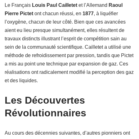
Le Français
Louis Paul Cailletet
et l’Allemand
Raoul
Pierre Pictet
ont chacun réussi, en
1877
, à liquéfier
l’oxygène, chacun de leur côté. Bien que ces avancées
aient eu lieu presque simultanément, elles résultent de
travaux distincts illustrant l’esprit de compétition sain au
sein de la communauté scientifique. Cailletet a utilisé une
méthode de refroidissement par pression, tandis que Pictet
a mis au point une technique par expansion de gaz. Ces
réalisations ont radicalement modifié la perception des gaz
et des liquides.
Les Découvertes
Révolutionnaires
Au cours des décennies suivantes, d’autres pionniers ont