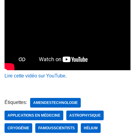
Lire cette vidéo sur YouTube
.
Étiquettes:
AMENDESTECHNOLOGIE
APPLICATIONS EN MÉDECINE
ASTROPHYSIQUE
CRYOGÉNIE
FAMOUSSCIENTISTS
HÉLIUM