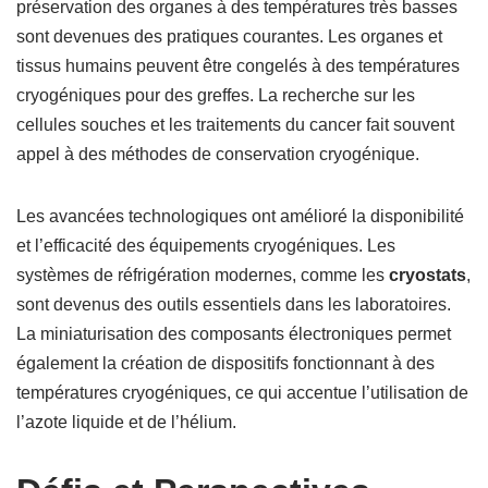
préservation des organes à des températures très basses
sont devenues des pratiques courantes. Les organes et
tissus humains peuvent être congelés à des températures
cryogéniques pour des greffes. La recherche sur les
cellules souches et les traitements du cancer fait souvent
appel à des méthodes de conservation cryogénique.
Les avancées technologiques ont amélioré la disponibilité
et l’efficacité des équipements cryogéniques. Les
systèmes de réfrigération modernes, comme les
cryostats
,
sont devenus des outils essentiels dans les laboratoires.
La miniaturisation des composants électroniques permet
également la création de dispositifs fonctionnant à des
températures cryogéniques, ce qui accentue l’utilisation de
l’azote liquide et de l’hélium.