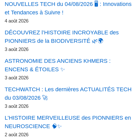
NOUVELLES TECH du 04/08/2026 🖥️ : Innovations
et Tendances à Suivre !
4 août 2026
DÉCOUVREZ l’HISTOIRE INCROYABLE des
PIONNIERS de la BIODIVERSITÉ 🌿🌍
3 août 2026
ASTRONOMIE DES ANCIENS KHMERS :
ENCENS & ÉTOILES ✨
3 août 2026
TECHWATCH : Les dernières ACTUALITÉS TECH
du 03/08/2026 🚀
3 août 2026
L’HISTOIRE MERVEILLEUSE des PIONNIERS en
NEUROSCIENCE 🧠✨
2 août 2026