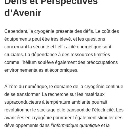
Défis et Perspectives
d’Avenir
Cependant, la cryogénie présente des défis. Le coût des
équipements peut être très élevé, et les questions
concernant la sécurité et l’efficacité énergétique sont
cruciales. La dépendance à des ressources limitées
comme l’hélium soulève également des préoccupations
environnementales et économiques.
À l’ère du numérique, le domaine de la cryogénie continue
de se transformer. La recherche sur les matériaux
supraconducteurs à température ambiante pourrait
révolutionner le stockage et le transport de l’électricité. Les
avancées en cryogénie pourraient également stimuler des
développements dans
l’informatique quantique
et
la