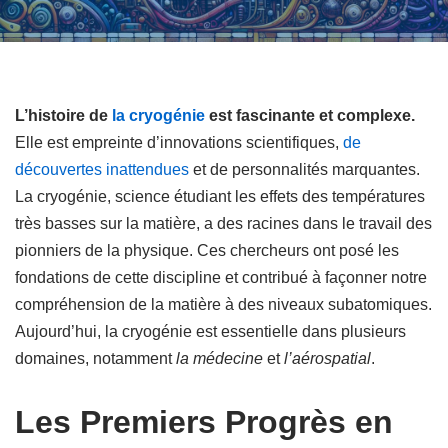
L’histoire de
la cryogénie
est fascinante et complexe.
Elle est empreinte d’innovations scientifiques,
de
découvertes inattendues
et de personnalités marquantes.
La cryogénie, science étudiant les effets des températures
très basses sur la matière, a des racines dans le travail des
pionniers de la physique. Ces chercheurs ont posé les
fondations de cette discipline et contribué à façonner notre
compréhension de la matière à des niveaux subatomiques.
Aujourd’hui, la cryogénie est essentielle dans plusieurs
domaines, notamment
la médecine
et
l’aérospatial
.
Les Premiers Progrès en