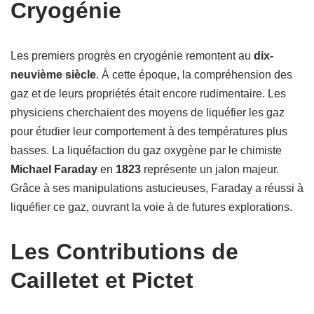
Cryogénie
Les premiers progrès en cryogénie remontent au
dix-
neuvième siècle
. À cette époque, la compréhension des
gaz et de leurs propriétés était encore rudimentaire. Les
physiciens cherchaient des moyens de liquéfier les gaz
pour étudier leur comportement à des températures plus
basses. La liquéfaction du gaz oxygène par le chimiste
Michael Faraday
en
1823
représente un jalon majeur.
Grâce à ses manipulations astucieuses, Faraday a réussi à
liquéfier ce gaz, ouvrant la voie à de futures explorations.
Les Contributions de
Cailletet et Pictet