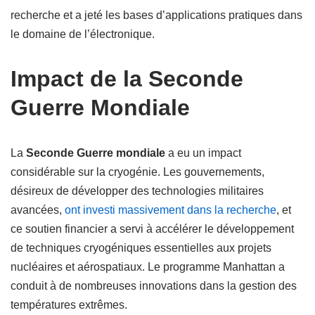
recherche et a jeté les bases d’applications pratiques dans
le domaine de l’électronique.
Impact de la Seconde
Guerre Mondiale
La
Seconde Guerre mondiale
a eu un impact
considérable sur la cryogénie. Les gouvernements,
désireux de développer des technologies militaires
avancées,
ont investi massivement dans la recherche
, et
ce soutien financier a servi à accélérer le développement
de techniques cryogéniques essentielles aux projets
nucléaires et aérospatiaux. Le programme Manhattan a
conduit à de nombreuses innovations dans la gestion des
températures extrêmes.