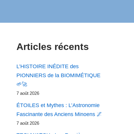
Articles récents
L’HISTOIRE INÉDITE des
PIONNIERS de la BIOMIMÉTIQUE
🌱🚀
7 août 2026
ÉTOILES et Mythes : L’Astronomie
Fascinante des Anciens Minoens 🌌
7 août 2026