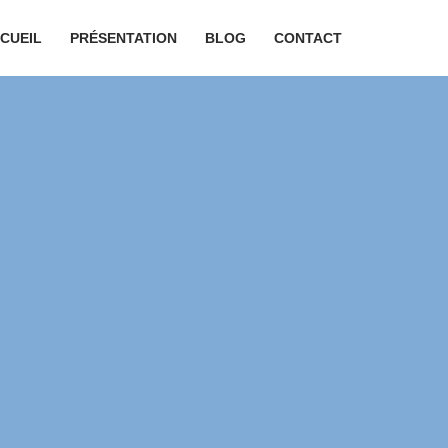
CUEIL
PRÉSENTATION
BLOG
CONTACT