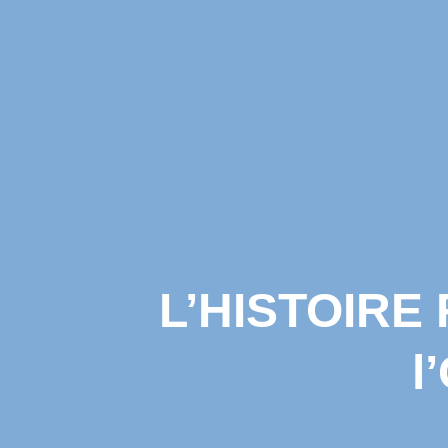
L’HISTOIRE
l