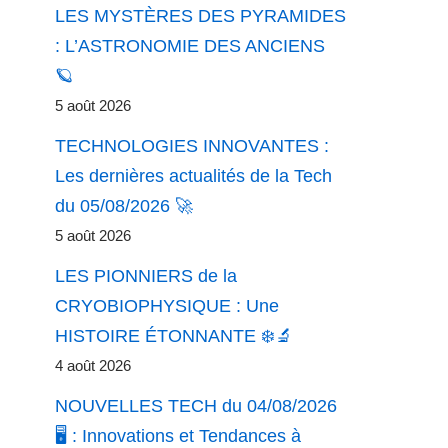
LES MYSTÈRES DES PYRAMIDES
: L’ASTRONOMIE DES ANCIENS
🪐
5 août 2026
TECHNOLOGIES INNOVANTES :
Les dernières actualités de la Tech
du 05/08/2026 🚀
5 août 2026
LES PIONNIERS de la
CRYOBIOPHYSIQUE : Une
HISTOIRE ÉTONNANTE ❄️🔬
4 août 2026
NOUVELLES TECH du 04/08/2026
🖥️ : Innovations et Tendances à