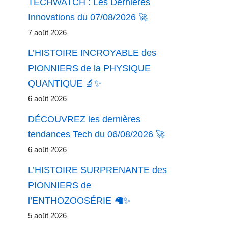
TECHWATCH : Les Dernières
Innovations du 07/08/2026 🚀
7 août 2026
L’HISTOIRE INCROYABLE des
PIONNIERS de la PHYSIQUE
QUANTIQUE 🔬✨
6 août 2026
DÉCOUVREZ les dernières
tendances Tech du 06/08/2026 🚀
6 août 2026
L’HISTOIRE SURPRENANTE des
PIONNIERS de
l’ENTHOZOOSÉRIE 🦙✨
5 août 2026