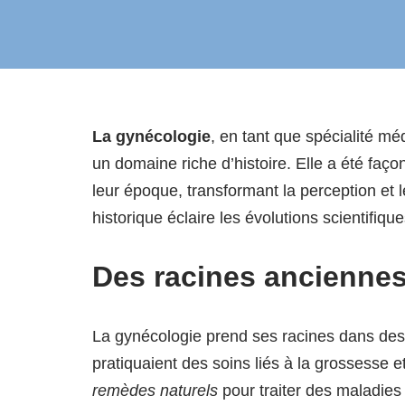
La gynécologie
, en tant que spécialité m
un domaine riche d’histoire. Elle a été faç
leur époque, transformant la perception et 
historique éclaire les évolutions scientifiqu
Des racines ancienne
La gynécologie prend ses racines dans des
pratiquaient des soins liés à la grossesse e
remèdes naturels
pour traiter des maladies