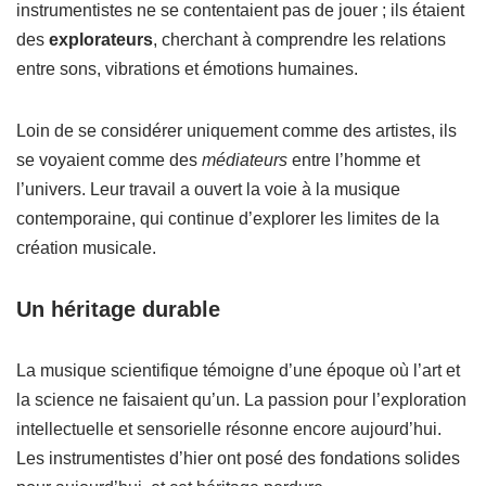
instrumentistes ne se contentaient pas de jouer ; ils étaient
des
explorateurs
, cherchant à comprendre les relations
entre sons, vibrations et émotions humaines.
Loin de se considérer uniquement comme des artistes, ils
se voyaient comme des
médiateurs
entre l’homme et
l’univers. Leur travail a ouvert la voie à la musique
contemporaine, qui continue d’explorer les limites de la
création musicale.
Un héritage durable
La musique scientifique témoigne d’une époque où l’art et
la science ne faisaient qu’un. La passion pour l’exploration
intellectuelle et sensorielle résonne encore aujourd’hui.
Les instrumentistes d’hier ont posé des fondations solides