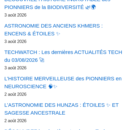
PIONNIERS de la BIODIVERSITÉ 🌿🌍
3 août 2026
ASTRONOMIE DES ANCIENS KHMERS :
ENCENS & ÉTOILES ✨
3 août 2026
TECHWATCH : Les dernières ACTUALITÉS TECH
du 03/08/2026 🚀
3 août 2026
L’HISTOIRE MERVEILLEUSE des PIONNIERS en
NEUROSCIENCE 🧠✨
2 août 2026
L’ASTRONOMIE DES HUNZAS : ÉTOILES ✨ ET
SAGESSE ANCESTRALE
2 août 2026