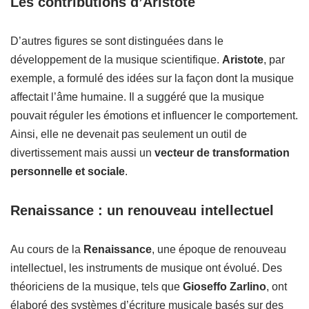
Les contributions d’Aristote
D’autres figures se sont distinguées dans le
développement de la musique scientifique.
Aristote
, par
exemple, a formulé des idées sur la façon dont la musique
affectait l’âme humaine. Il a suggéré que la musique
pouvait réguler les émotions et influencer le comportement.
Ainsi, elle ne devenait pas seulement un outil de
divertissement mais aussi un
vecteur de transformation
personnelle et sociale
.
Renaissance : un renouveau intellectuel
Au cours de la
Renaissance
, une époque de renouveau
intellectuel, les instruments de musique ont évolué. Des
théoriciens de la musique, tels que
Gioseffo Zarlino
, ont
élaboré des systèmes d’écriture musicale basés sur des