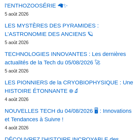
l’ENTHOZOOSÉRIE 🦙✨
5 août 2026
LES MYSTÈRES DES PYRAMIDES :
L’ASTRONOMIE DES ANCIENS 🪐
5 août 2026
TECHNOLOGIES INNOVANTES : Les dernières
actualités de la Tech du 05/08/2026 🚀
5 août 2026
LES PIONNIERS de la CRYOBIOPHYSIQUE : Une
HISTOIRE ÉTONNANTE ❄️🔬
4 août 2026
NOUVELLES TECH du 04/08/2026 🖥️ : Innovations
et Tendances à Suivre !
4 août 2026
DÉCOUVREZ l’HISTOIRE INCROYABLE des