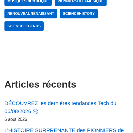
MUSIQUESCIENTIFIQUE
PIONNIERSDELAMUSIQUE
RENOUVEAURENAISSANT
SCIENCEHISTORY
SCIENCELEGENDS
Articles récents
DÉCOUVREZ les dernières tendances Tech du
06/08/2026 🚀
6 août 2026
L’HISTOIRE SURPRENANTE des PIONNIERS de