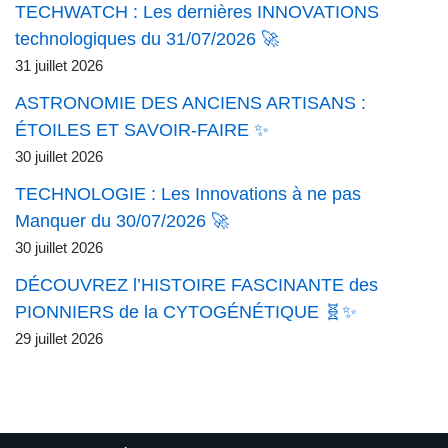
TECHWATCH : Les dernières INNOVATIONS
technologiques du 31/07/2026 🚀
31 juillet 2026
ASTRONOMIE DES ANCIENS ARTISANS :
ÉTOILES ET SAVOIR-FAIRE ✨
30 juillet 2026
TECHNOLOGIE : Les Innovations à ne pas
Manquer du 30/07/2026 🚀
30 juillet 2026
DÉCOUVREZ l’HISTOIRE FASCINANTE des
PIONNIERS de la CYTOGÉNÉTIQUE 🧬✨
29 juillet 2026