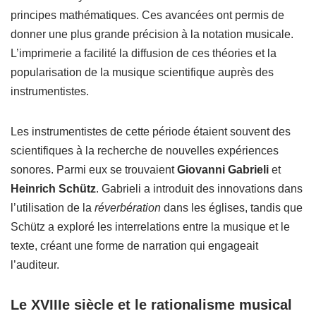
principes mathématiques. Ces avancées ont permis de
donner une plus grande précision à la notation musicale.
L’imprimerie a facilité la diffusion de ces théories et la
popularisation de la musique scientifique auprès des
instrumentistes.
Les instrumentistes de cette période étaient souvent des
scientifiques à la recherche de nouvelles expériences
sonores. Parmi eux se trouvaient
Giovanni Gabrieli
et
Heinrich Schütz
. Gabrieli a introduit des innovations dans
l’utilisation de la
réverbération
dans les églises, tandis que
Schütz a exploré les interrelations entre la musique et le
texte, créant une forme de narration qui engageait
l’auditeur.
Le XVIIIe siècle et le rationalisme musical