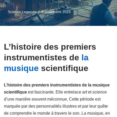
Science Legends
6 novembre 2025
L’histoire des premiers
instrumentistes de
la
musique
scientifique
L’histoire des premiers instrumentistes de la musique
scientifique
est fascinante. Elle entrelace
art
et
science
d’une manière souvent méconnue. Cette période est
marquée par des personnalités illustres et par leur quête
de comprendre le monde à travers le son. La musique, en