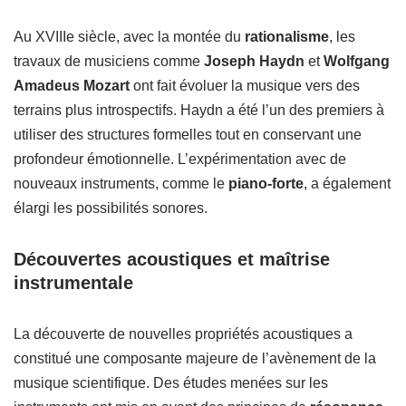
Au XVIIIe siècle, avec la montée du
rationalisme
, les
travaux de musiciens comme
Joseph Haydn
et
Wolfgang
Amadeus Mozart
ont fait évoluer la musique vers des
terrains plus introspectifs. Haydn a été l’un des premiers à
utiliser des structures formelles tout en conservant une
profondeur émotionnelle. L’expérimentation avec de
nouveaux instruments, comme le
piano-forte
, a également
élargi les possibilités sonores.
Découvertes acoustiques et maîtrise
instrumentale
La découverte de nouvelles propriétés acoustiques a
constitué une composante majeure de l’avènement de la
musique scientifique. Des études menées sur les