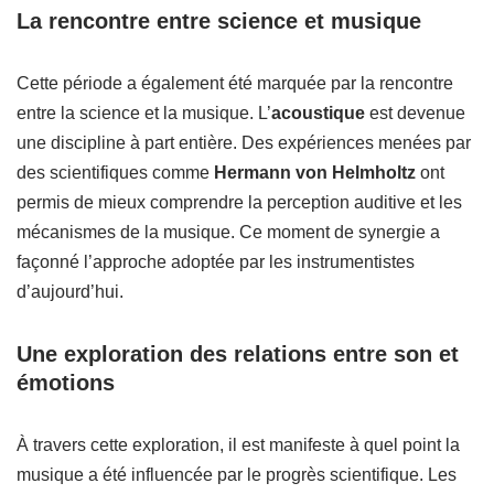
La rencontre entre science et musique
Cette période a également été marquée par la rencontre
entre la science et la musique. L’
acoustique
est devenue
une discipline à part entière. Des expériences menées par
des scientifiques comme
Hermann von Helmholtz
ont
permis de mieux comprendre la perception auditive et les
mécanismes de la musique. Ce moment de synergie a
façonné l’approche adoptée par les instrumentistes
d’aujourd’hui.
Une exploration des relations entre son et
émotions
À travers cette exploration, il est manifeste à quel point la
musique a été influencée par le progrès scientifique. Les