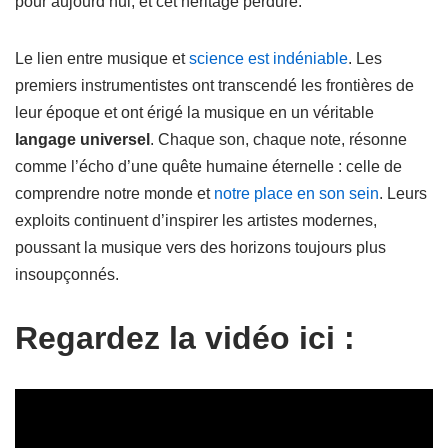
pour aujourd’hui, et cet héritage perdure.
Le lien entre musique et
science est indéniable
. Les
premiers instrumentistes ont transcendé les frontières de
leur époque et ont érigé la musique en un véritable
langage universel
. Chaque son, chaque note, résonne
comme l’écho d’une quête humaine éternelle : celle de
comprendre notre monde et
notre place en son sein
. Leurs
exploits continuent d’inspirer les artistes modernes,
poussant la musique vers des horizons toujours plus
insoupçonnés.
Regardez la vidéo ici :