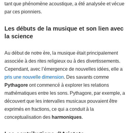
tant que phénomène acoustique, a été analysée et vécue
par ces pionniers.
Les débuts de la musique et son lien avec
la science
Au début de notre ère, la musique était principalement
associée à des rites religieux ou à des divertissements.
Cependant, avec l’émergence de nouvelles idées, elle a
pris une nouvelle dimension
. Des savants comme
Pythagore
ont commencé à explorer les relations
mathématiques entre les sons. Pythagore, par exemple, a
découvert que les intervalles musicaux pouvaient être
exprimés en fractions, ce qui a conduit à la
conceptualisation des
harmoniques
.