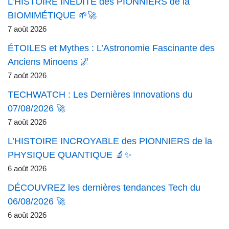
L’HISTOIRE INÉDITE des PIONNIERS de la
BIOMIMÉTIQUE 🌱🚀
7 août 2026
ÉTOILES et Mythes : L’Astronomie Fascinante des
Anciens Minoens 🌌
7 août 2026
TECHWATCH : Les Dernières Innovations du
07/08/2026 🚀
7 août 2026
L’HISTOIRE INCROYABLE des PIONNIERS de la
PHYSIQUE QUANTIQUE 🔬✨
6 août 2026
DÉCOUVREZ les dernières tendances Tech du
06/08/2026 🚀
6 août 2026