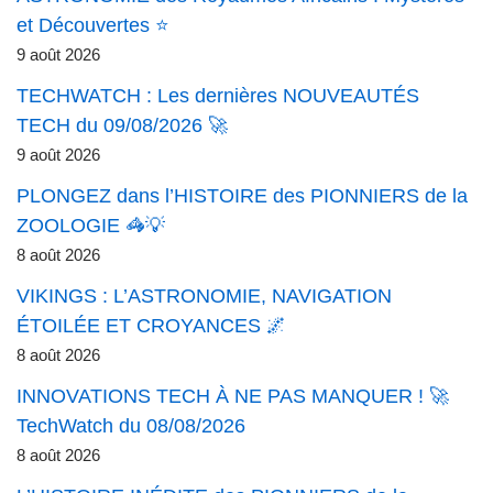
et Découvertes ⭐
9 août 2026
TECHWATCH : Les dernières NOUVEAUTÉS
TECH du 09/08/2026 🚀
9 août 2026
PLONGEZ dans l’HISTOIRE des PIONNIERS de la
ZOOLOGIE 🦓💡
8 août 2026
VIKINGS : L’ASTRONOMIE, NAVIGATION
ÉTOILÉE ET CROYANCES 🌌
8 août 2026
INNOVATIONS TECH À NE PAS MANQUER ! 🚀
TechWatch du 08/08/2026
8 août 2026