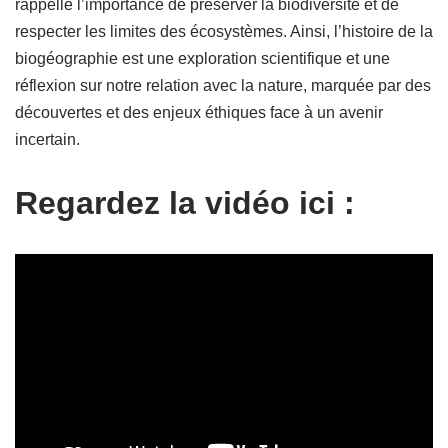
rappelle l’importance de préserver la biodiversité et de
respecter les limites des écosystèmes. Ainsi, l’histoire de la
biogéographie est une exploration scientifique et une
réflexion sur notre relation avec la nature, marquée par des
découvertes et des enjeux éthiques face à un avenir
incertain.
Regardez la vidéo ici :