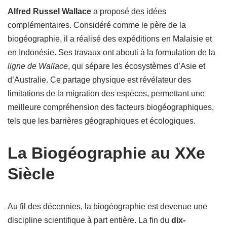
Alfred Russel Wallace
a proposé des idées
complémentaires. Considéré comme le père de la
biogéographie, il a réalisé des expéditions en Malaisie et
en Indonésie. Ses travaux ont abouti à la formulation de la
ligne de Wallace
, qui sépare les écosystèmes d’Asie et
d’Australie. Ce partage physique est révélateur des
limitations de la migration des espèces, permettant une
meilleure compréhension des facteurs biogéographiques,
tels que les barrières géographiques et écologiques.
La Biogéographie au XXe
Siècle
Au fil des décennies, la biogéographie est devenue une
discipline scientifique à part entière. La fin du
dix-