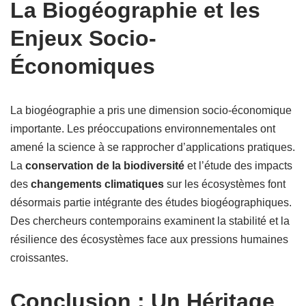
La Biogéographie et les
Enjeux Socio-
Économiques
La biogéographie a pris une dimension socio-économique
importante. Les préoccupations environnementales ont
amené la science à se rapprocher d’applications pratiques.
La
conservation de la biodiversité
et l’étude des impacts
des
changements climatiques
sur les écosystèmes font
désormais partie intégrante des études biogéographiques.
Des chercheurs contemporains examinent la stabilité et la
résilience des écosystèmes face aux pressions humaines
croissantes.
Conclusion : Un Héritage