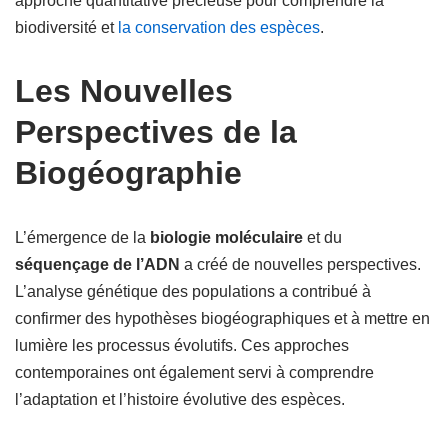
approche quantitative précieuse pour comprendre la
biodiversité et
la conservation des espèces
.
Les Nouvelles
Perspectives de la
Biogéographie
L’émergence de la
biologie moléculaire
et du
séquençage de l’ADN
a créé de nouvelles perspectives.
L’analyse génétique des populations a contribué à
confirmer des hypothèses biogéographiques et à mettre en
lumière les processus évolutifs. Ces approches
contemporaines ont également servi à comprendre
l’adaptation et l’histoire évolutive des espèces.