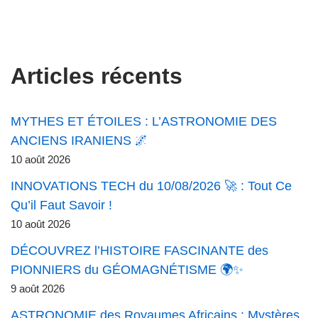
Articles récents
MYTHES ET ÉTOILES : L’ASTRONOMIE DES
ANCIENS IRANIENS 🌌
10 août 2026
INNOVATIONS TECH du 10/08/2026 🚀 : Tout Ce
Qu’il Faut Savoir !
10 août 2026
DÉCOUVREZ l’HISTOIRE FASCINANTE des
PIONNIERS du GÉOMAGNÉTISME 🌍✨
9 août 2026
ASTRONOMIE des Royaumes Africains : Mystères