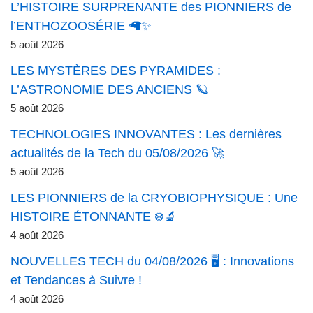
L’HISTOIRE SURPRENANTE des PIONNIERS de
l’ENTHOZOOSÉRIE 🦙✨
5 août 2026
LES MYSTÈRES DES PYRAMIDES :
L’ASTRONOMIE DES ANCIENS 🪐
5 août 2026
TECHNOLOGIES INNOVANTES : Les dernières
actualités de la Tech du 05/08/2026 🚀
5 août 2026
LES PIONNIERS de la CRYOBIOPHYSIQUE : Une
HISTOIRE ÉTONNANTE ❄️🔬
4 août 2026
NOUVELLES TECH du 04/08/2026 🖥️ : Innovations
et Tendances à Suivre !
4 août 2026