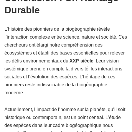
Durable
L’histoire des pionniers de la biogéographie révèle
l’interaction complexe entre science, nature et société. Ces
chercheurs ont élargi notre compréhension des
écosystèmes et établi des bases essentielles pour relever
e
les défis environnementaux du
XXI
siècle
. Leur vision
systémique prend en compte la diversité, les interactions
sociales et l’évolution des espèces. L’héritage de ces
pionniers reste indissociable de la biogéographie
moderne.
Actuellement, l’impact de l’homme sur la planète, qu’il soit
historique ou contemporain, est un point central. L’étude
des espèces dans leur cadre biogéographique nous