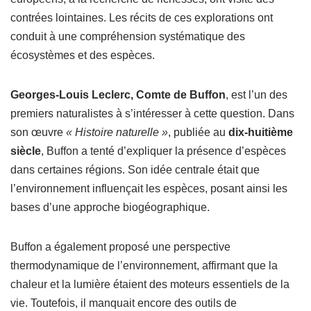
contrées lointaines. Les récits de ces explorations ont
conduit à une compréhension systématique des
écosystèmes et des espèces.
Georges-Louis Leclerc, Comte de Buffon
, est l’un des
premiers naturalistes à s’intéresser à cette question. Dans
son œuvre
« Histoire naturelle »
, publiée au
dix-huitième
siècle
, Buffon a tenté d’expliquer la présence d’espèces
dans certaines régions. Son idée centrale était que
l’environnement influençait les espèces, posant ainsi les
bases d’une approche biogéographique.
Buffon a également proposé une perspective
thermodynamique de l’environnement, affirmant que la
chaleur et la lumière étaient des moteurs essentiels de la
vie. Toutefois, il manquait encore des outils de