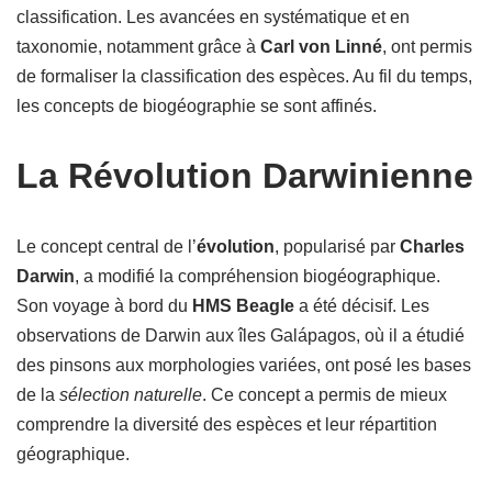
classification. Les avancées en systématique et en
taxonomie, notamment grâce à
Carl von Linné
, ont permis
de formaliser la classification des espèces. Au fil du temps,
les concepts de biogéographie se sont affinés.
La Révolution Darwinienne
Le concept central de l’
évolution
, popularisé par
Charles
Darwin
, a modifié la compréhension biogéographique.
Son voyage à bord du
HMS Beagle
a été décisif. Les
observations de Darwin aux îles Galápagos, où il a étudié
des pinsons aux morphologies variées, ont posé les bases
de la
sélection naturelle
. Ce concept a permis de mieux
comprendre la diversité des espèces et leur répartition
géographique.