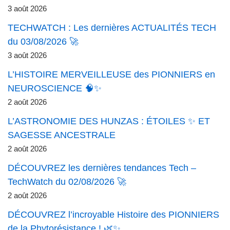
3 août 2026
TECHWATCH : Les dernières ACTUALITÉS TECH
du 03/08/2026 🚀
3 août 2026
L’HISTOIRE MERVEILLEUSE des PIONNIERS en
NEUROSCIENCE 🧠✨
2 août 2026
L’ASTRONOMIE DES HUNZAS : ÉTOILES ✨ ET
SAGESSE ANCESTRALE
2 août 2026
DÉCOUVREZ les dernières tendances Tech –
TechWatch du 02/08/2026 🚀
2 août 2026
DÉCOUVREZ l’incroyable Histoire des PIONNIERS
de la Phytorésistance ! 🌿✨