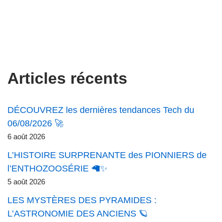
Articles récents
DÉCOUVREZ les dernières tendances Tech du
06/08/2026 🚀
6 août 2026
L’HISTOIRE SURPRENANTE des PIONNIERS de
l’ENTHOZOOSÉRIE 🦙✨
5 août 2026
LES MYSTÈRES DES PYRAMIDES :
L’ASTRONOMIE DES ANCIENS 🪐