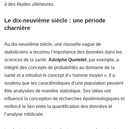
à des études ultérieures.
Le dix-neuvième siècle : une période
charnière
Au dix-neuvième siècle, une nouvelle vague de
statisticiens a reconnu l’importance des données dans les
sciences de la santé.
Adolphe Quetelet
, par exemple, a
intégré des concepts de probabilités au domaine de la
santé et a introduit le concept d’« homme moyen ». Il a
soutenu que les caractéristiques d’une population peuvent
être analysées de manière statistique. Ses idées ont
influencé la conception de recherches épidémiologiques et
renforcé le lien entre la quantification des données et
l’analyse médicale.