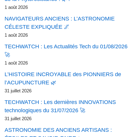
1 août 2026
NAVIGATEURS ANCIENS : L’ASTRONOMIE
CÉLESTE EXPLIQUÉE 🌌
1 août 2026
TECHWATCH : Les Actualités Tech du 01/08/2026
🚀
1 août 2026
L’HISTOIRE INCROYABLE des PIONNIERS de
l’ACUPUNCTURE 🌿
31 juillet 2026
TECHWATCH : Les dernières INNOVATIONS
technologiques du 31/07/2026 🚀
31 juillet 2026
ASTRONOMIE DES ANCIENS ARTISANS :