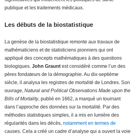
publique et les traitements médicaux.
Les débuts de la biostatistique
La genèse de la biostatistique remonte aux travaux de
mathématiciens et de statisticiens pionniers qui ont
appliqué des concepts mathématiques à des questions
biologiques.
John Graunt
est considéré comme l’un des
pères fondateurs de la démographie. Au dix-septième
siècle, il analysa les registres de mortalité de Londres. Son
ouvrage,
Natural and Political Observations Made upon the
Bills of Mortality
, publié en 1662, a marqué un tournant
dans l’approche des données sur la mortalité. Par des
méthodes statistiques simples, il a mis en lumière des
régularités dans les décès,
notamment en termes de
causes. Cela a créé un cadre d’analyse qui a ouvert la voie