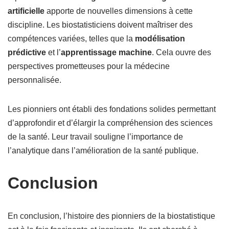
artificielle
apporte de nouvelles dimensions à cette
discipline. Les biostatisticiens doivent maîtriser des
compétences variées, telles que la
modélisation
prédictive
et l’
apprentissage machine
. Cela ouvre des
perspectives prometteuses pour la médecine
personnalisée.
Les pionniers ont établi des fondations solides permettant
d’approfondir et d’élargir la compréhension des sciences
de la santé. Leur travail souligne l’importance de
l’analytique dans l’amélioration de la santé publique.
Conclusion
En conclusion, l’histoire des pionniers de la biostatistique