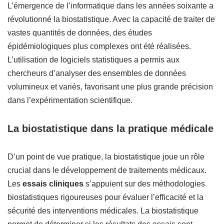
L’émergence de l’informatique dans les années soixante a
révolutionné la biostatistique. Avec la capacité de traiter de
vastes quantités de données, des études
épidémiologiques plus complexes ont été réalisées.
L’utilisation de logiciels statistiques a permis aux
chercheurs d’analyser des ensembles de données
volumineux et variés, favorisant une plus grande précision
dans l’expérimentation scientifique.
La biostatistique dans la pratique médicale
D’un point de vue pratique, la biostatistique joue un rôle
crucial dans le développement de traitements médicaux.
Les
essais cliniques
s’appuient sur des méthodologies
biostatistiques rigoureuses pour évaluer l’efficacité et la
sécurité des interventions médicales. La biostatistique