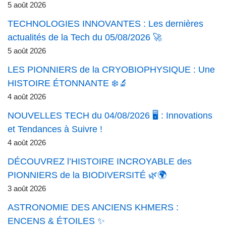
5 août 2026
TECHNOLOGIES INNOVANTES : Les dernières
actualités de la Tech du 05/08/2026 🚀
5 août 2026
LES PIONNIERS de la CRYOBIOPHYSIQUE : Une
HISTOIRE ÉTONNANTE ❄️🔬
4 août 2026
NOUVELLES TECH du 04/08/2026 🖥️ : Innovations
et Tendances à Suivre !
4 août 2026
DÉCOUVREZ l’HISTOIRE INCROYABLE des
PIONNIERS de la BIODIVERSITÉ 🌿🌍
3 août 2026
ASTRONOMIE DES ANCIENS KHMERS :
ENCENS & ÉTOILES ✨