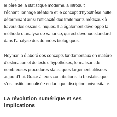
le père de la statistique moderne, a introduit
l’échantillonnage aléatoire et le concept d’hypothèse nulle,
déterminant ainsi l’efficacité des traitements médicaux à
travers des essais cliniques. Il a également développé la
méthode d’analyse de variance, qui est devenue standard
dans l’analyse des données biologiques.
Neyman a élaboré des concepts fondamentaux en matière
d’estimation et de tests d’hypothèses, formalisant de
nombreuses procédures statistiques largement utilisées
aujourd’hui. Grâce à leurs contributions, la biostatistique
s’est institutionnalisée en tant que discipline universitaire.
La révolution numérique et ses
implications