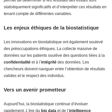
permet de déterminer si les résultats des essais sont
statistiquement significatifs et d’interpréter ces résultats en
tenant compte de différentes variables.
Les enjeux éthiques de la biostatistique
Les innovations en biostatistique ont également soulevé
des préoccupations éthiques. La collecte massive de
données sur les patients soulève des questions liées à la
confidentialité
et à l’
intégrité
des données. Les
chercheurs doivent naviguer entre l’obtention de résultats
valides et le respect des individus.
Vers un avenir prometteur
Aujourd’hui, la biostatistique continue d’évoluer
rapidement. L’ère du
big data
et de l’
intelligence