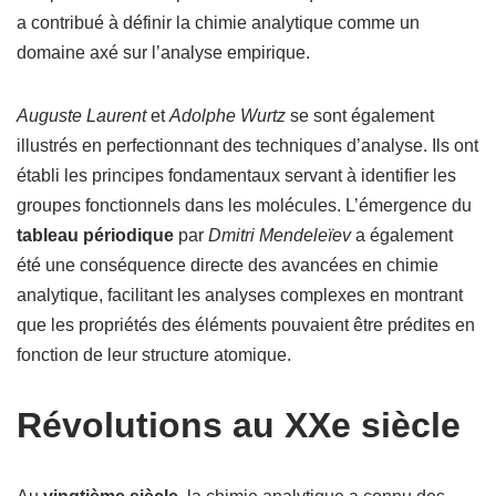
a contribué à définir la chimie analytique comme un
domaine axé sur l’analyse empirique.
Auguste Laurent
et
Adolphe Wurtz
se sont également
illustrés en perfectionnant des techniques d’analyse. Ils ont
établi les principes fondamentaux servant à identifier les
groupes fonctionnels dans les molécules. L’émergence du
tableau périodique
par
Dmitri Mendeleïev
a également
été une conséquence directe des avancées en chimie
analytique, facilitant les analyses complexes en montrant
que les propriétés des éléments pouvaient être prédites en
fonction de leur structure atomique.
Révolutions au XXe siècle