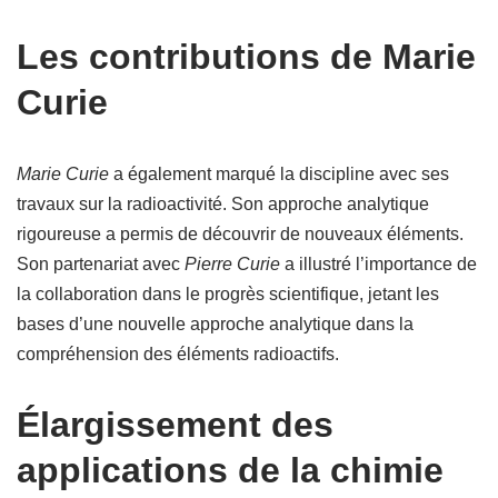
Les contributions de Marie
Curie
Marie Curie
a également marqué la discipline avec ses
travaux sur la radioactivité. Son approche analytique
rigoureuse a permis de découvrir de nouveaux éléments.
Son partenariat avec
Pierre Curie
a illustré l’importance de
la collaboration dans le progrès scientifique, jetant les
bases d’une nouvelle approche analytique dans la
compréhension des éléments radioactifs.
Élargissement des
applications de la chimie