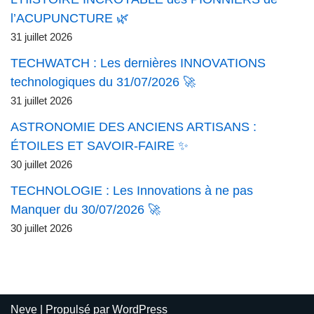
l’ACUPUNCTURE 🌿
31 juillet 2026
TECHWATCH : Les dernières INNOVATIONS
technologiques du 31/07/2026 🚀
31 juillet 2026
ASTRONOMIE DES ANCIENS ARTISANS :
ÉTOILES ET SAVOIR-FAIRE ✨
30 juillet 2026
TECHNOLOGIE : Les Innovations à ne pas
Manquer du 30/07/2026 🚀
30 juillet 2026
Neve
| Propulsé par
WordPress