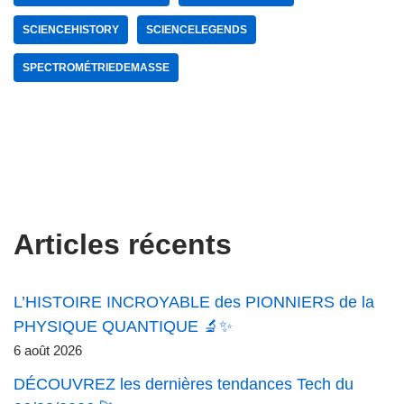
SCIENCEHISTORY
SCIENCELEGENDS
SPECTROMÉTRIEDEMASSE
Articles récents
L’HISTOIRE INCROYABLE des PIONNIERS de la
PHYSIQUE QUANTIQUE 🔬✨
6 août 2026
DÉCOUVREZ les dernières tendances Tech du