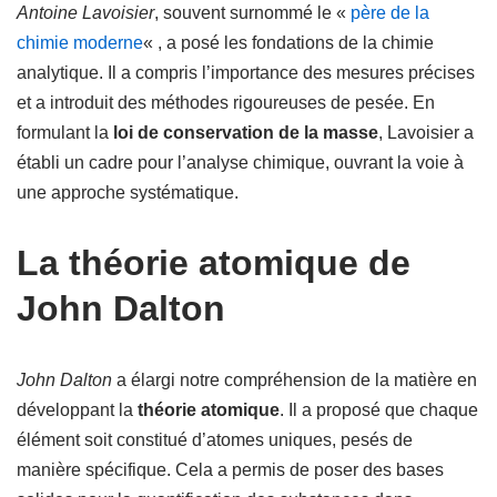
Antoine Lavoisier
, souvent surnommé le «
père de la
chimie moderne
« , a posé les fondations de la chimie
analytique. Il a compris l’importance des mesures précises
et a introduit des méthodes rigoureuses de pesée. En
formulant la
loi de conservation de la masse
, Lavoisier a
établi un cadre pour l’analyse chimique, ouvrant la voie à
une approche systématique.
La théorie atomique de
John Dalton
John Dalton
a élargi notre compréhension de la matière en
développant la
théorie atomique
. Il a proposé que chaque
élément soit constitué d’atomes uniques, pesés de
manière spécifique. Cela a permis de poser des bases