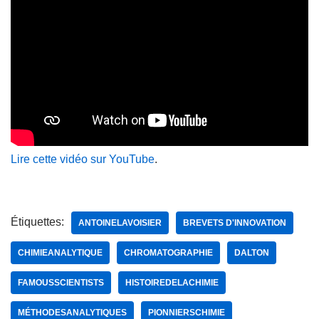
Lire cette vidéo sur YouTube
.
Étiquettes:
ANTOINELAVOISIER
BREVETS D'INNOVATION
CHIMIEANALYTIQUE
CHROMATOGRAPHIE
DALTON
FAMOUSSCIENTISTS
HISTOIREDELACHIMIE
MÉTHODESANALYTIQUES
PIONNIERSCHIMIE