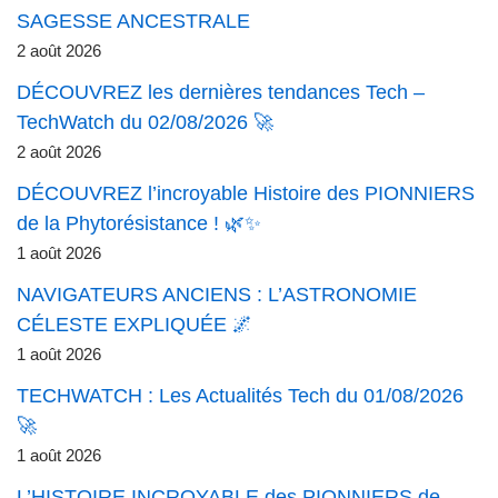
SAGESSE ANCESTRALE
2 août 2026
DÉCOUVREZ les dernières tendances Tech –
TechWatch du 02/08/2026 🚀
2 août 2026
DÉCOUVREZ l’incroyable Histoire des PIONNIERS
de la Phytorésistance ! 🌿✨
1 août 2026
NAVIGATEURS ANCIENS : L’ASTRONOMIE
CÉLESTE EXPLIQUÉE 🌌
1 août 2026
TECHWATCH : Les Actualités Tech du 01/08/2026
🚀
1 août 2026
L’HISTOIRE INCROYABLE des PIONNIERS de