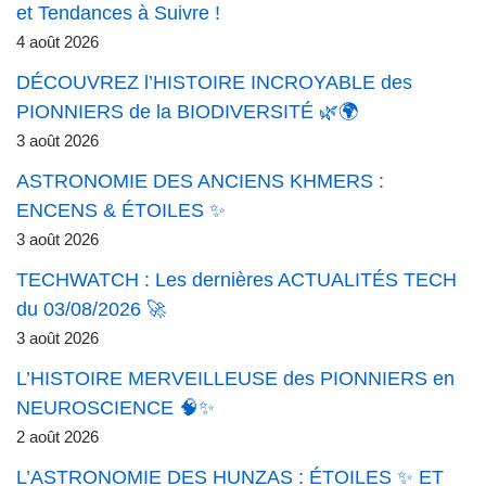
et Tendances à Suivre !
4 août 2026
DÉCOUVREZ l’HISTOIRE INCROYABLE des
PIONNIERS de la BIODIVERSITÉ 🌿🌍
3 août 2026
ASTRONOMIE DES ANCIENS KHMERS :
ENCENS & ÉTOILES ✨
3 août 2026
TECHWATCH : Les dernières ACTUALITÉS TECH
du 03/08/2026 🚀
3 août 2026
L’HISTOIRE MERVEILLEUSE des PIONNIERS en
NEUROSCIENCE 🧠✨
2 août 2026
L’ASTRONOMIE DES HUNZAS : ÉTOILES ✨ ET