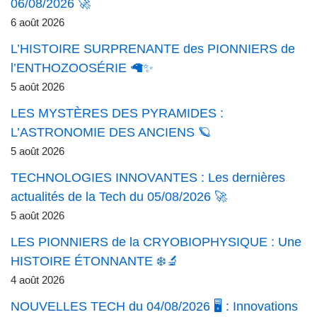
06/08/2026 🚀
6 août 2026
L’HISTOIRE SURPRENANTE des PIONNIERS de
l’ENTHOZOOSÉRIE 🦙✨
5 août 2026
LES MYSTÈRES DES PYRAMIDES :
L’ASTRONOMIE DES ANCIENS 🪐
5 août 2026
TECHNOLOGIES INNOVANTES : Les dernières
actualités de la Tech du 05/08/2026 🚀
5 août 2026
LES PIONNIERS de la CRYOBIOPHYSIQUE : Une
HISTOIRE ÉTONNANTE ❄️🔬
4 août 2026
NOUVELLES TECH du 04/08/2026 🖥️ : Innovations