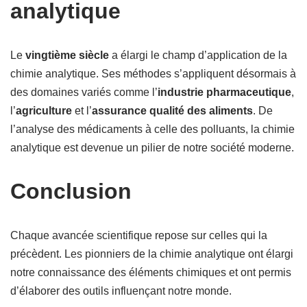
analytique
Le
vingtième siècle
a élargi le champ d’application de la
chimie analytique. Ses méthodes s’appliquent désormais à
des domaines variés comme l’
industrie pharmaceutique
,
l’
agriculture
et l’
assurance qualité des aliments
. De
l’analyse des médicaments à celle des polluants, la chimie
analytique est devenue un pilier de notre société moderne.
Conclusion
Chaque avancée scientifique repose sur celles qui la
précèdent. Les pionniers de la chimie analytique ont élargi
notre connaissance des éléments chimiques et ont permis
d’élaborer des outils influençant notre monde.