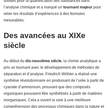
solides pour la quantification des substances dans
l’analyse chimique et a marqué un
tournant majeur
pour
relier les résultats d’expériences à des formules
mesurables.
Des avancées au XIXe
siècle
Au début du
dix-neuvième siècle
, la chimie analytique a
pris un tournant avec le développement de méthodes de
séparation et d’analyse.
Friedrich Wöhler
a réalisé une
synthèse révolutionnaire en produisant de l’urée à partir de
cyanate d’ammonium, prouvant que des composés
organiques pouvaient être synthétisés à partir de matières
inorganiques. Cela a ouvert la voie à une meilleure
compréhension des processus chimiques dans la nature et