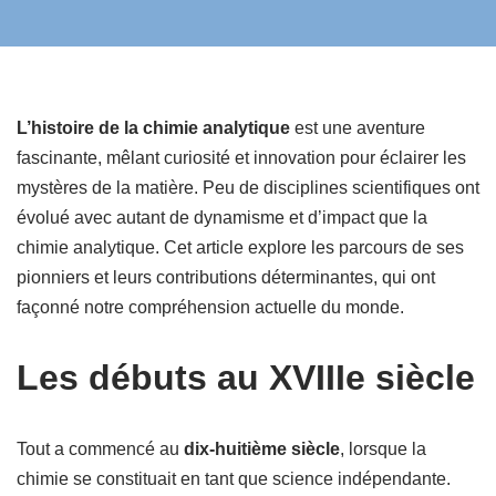
L’histoire de la chimie analytique
est une aventure
fascinante, mêlant curiosité et innovation pour éclairer les
mystères de la matière. Peu de disciplines scientifiques ont
évolué avec autant de dynamisme et d’impact que la
chimie analytique. Cet article explore les parcours de ses
pionniers et leurs contributions déterminantes, qui ont
façonné notre compréhension actuelle du monde.
Les débuts au XVIIIe siècle
Tout a commencé au
dix-huitième siècle
, lorsque la
chimie se constituait en tant que science indépendante.