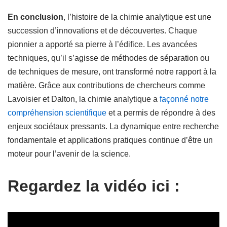
En conclusion
, l’histoire de la chimie analytique est une
succession d’innovations et de découvertes. Chaque
pionnier a apporté sa pierre à l’édifice. Les avancées
techniques, qu’il s’agisse de méthodes de séparation ou
de techniques de mesure, ont transformé notre rapport à la
matière. Grâce aux contributions de chercheurs comme
Lavoisier et Dalton, la chimie analytique a
façonné notre
compréhension scientifique
et a permis de répondre à des
enjeux sociétaux pressants. La dynamique entre recherche
fondamentale et applications pratiques continue d’être un
moteur pour l’avenir de la science.
Regardez la vidéo ici :