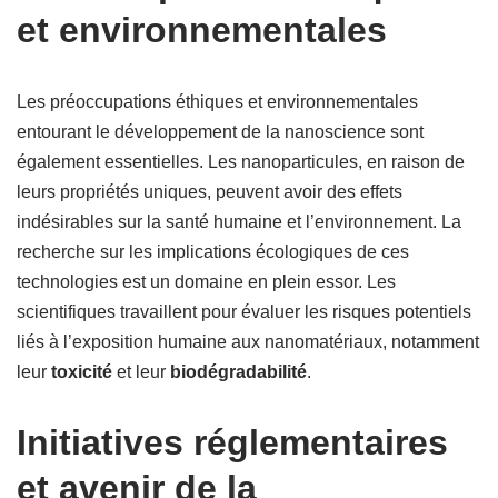
et environnementales
Les préoccupations éthiques et environnementales
entourant le développement de la nanoscience sont
également essentielles. Les nanoparticules, en raison de
leurs propriétés uniques, peuvent avoir des effets
indésirables sur la santé humaine et l’environnement. La
recherche sur les implications écologiques de ces
technologies est un domaine en plein essor. Les
scientifiques travaillent pour évaluer les risques potentiels
liés à l’exposition humaine aux nanomatériaux, notamment
leur
toxicité
et leur
biodégradabilité
.
Initiatives réglementaires
et avenir de la