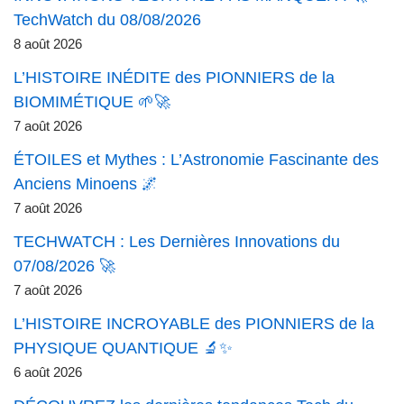
TechWatch du 08/08/2026
8 août 2026
L’HISTOIRE INÉDITE des PIONNIERS de la
BIOMIMÉTIQUE 🌱🚀
7 août 2026
ÉTOILES et Mythes : L’Astronomie Fascinante des
Anciens Minoens 🌌
7 août 2026
TECHWATCH : Les Dernières Innovations du
07/08/2026 🚀
7 août 2026
L’HISTOIRE INCROYABLE des PIONNIERS de la
PHYSIQUE QUANTIQUE 🔬✨
6 août 2026