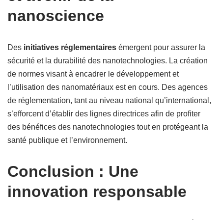
nanoscience
Des
initiatives réglementaires
émergent pour assurer la
sécurité et la durabilité des nanotechnologies. La création
de normes visant à encadrer le développement et
l’utilisation des nanomatériaux est en cours. Des agences
de réglementation, tant au niveau national qu’international,
s’efforcent d’établir des lignes directrices afin de profiter
des bénéfices des nanotechnologies tout en protégeant la
santé publique et l’environnement.
Conclusion : Une
innovation responsable