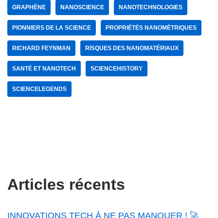
GRAPHÈNE
NANOSCIENCE
NANOTECHNOLOGIES
PIONNIERS DE LA SCIENCE
PROPRIÉTÉS NANOMÉTRIQUES
RICHARD FEYNMAN
RISQUES DES NANOMATÉRIAUX
SANTÉ ET NANOTECH
SCIENCEHISTORY
SCIENCELEGENDS
Articles récents
INNOVATIONS TECH À NE PAS MANQUER ! 🚀