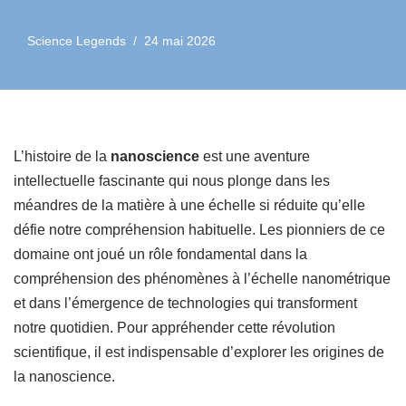
Science Legends
24 mai 2026
L’histoire de la
nanoscience
est une aventure
intellectuelle fascinante qui nous plonge dans les
méandres de la matière à une échelle si réduite qu’elle
défie notre compréhension habituelle. Les pionniers de ce
domaine ont joué un rôle fondamental dans la
compréhension des phénomènes à l’échelle nanométrique
et dans l’émergence de technologies qui transforment
notre quotidien. Pour appréhender cette révolution
scientifique, il est indispensable d’explorer les origines de
la nanoscience.