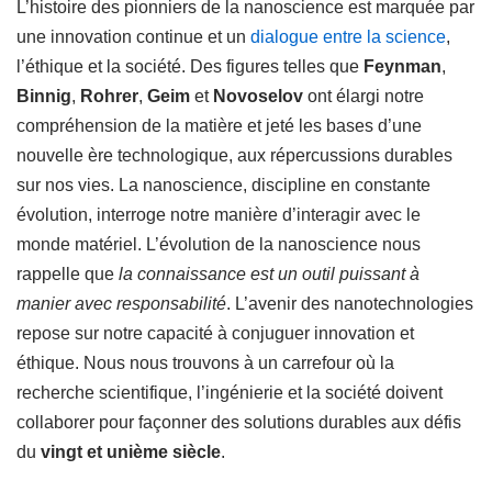
L’histoire des pionniers de la nanoscience est marquée par
une innovation continue et un
dialogue entre la science
,
l’éthique et la société. Des figures telles que
Feynman
,
Binnig
,
Rohrer
,
Geim
et
Novoselov
ont élargi notre
compréhension de la matière et jeté les bases d’une
nouvelle ère technologique, aux répercussions durables
sur nos vies. La nanoscience, discipline en constante
évolution, interroge notre manière d’interagir avec le
monde matériel. L’évolution de la nanoscience nous
rappelle que
la connaissance est un outil puissant à
manier avec responsabilité
. L’avenir des nanotechnologies
repose sur notre capacité à conjuguer innovation et
éthique. Nous nous trouvons à un carrefour où la
recherche scientifique, l’ingénierie et la société doivent
collaborer pour façonner des solutions durables aux défis
du
vingt et unième siècle
.