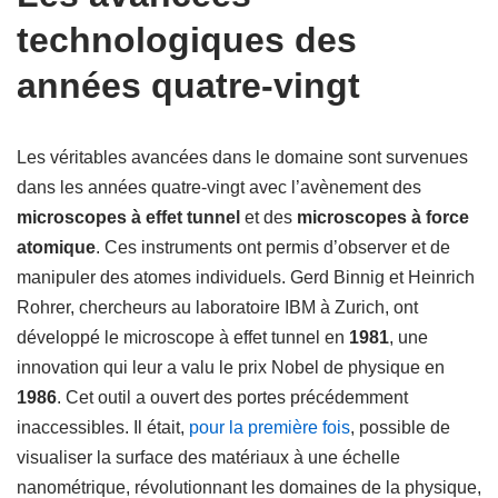
technologiques des
années quatre-vingt
Les véritables avancées dans le domaine sont survenues
dans les années quatre-vingt avec l’avènement des
microscopes à effet tunnel
et des
microscopes à force
atomique
. Ces instruments ont permis d’observer et de
manipuler des atomes individuels. Gerd Binnig et Heinrich
Rohrer, chercheurs au laboratoire IBM à Zurich, ont
développé le microscope à effet tunnel en
1981
, une
innovation qui leur a valu le prix Nobel de physique en
1986
. Cet outil a ouvert des portes précédemment
inaccessibles. Il était,
pour la première fois
, possible de
visualiser la surface des matériaux à une échelle
nanométrique, révolutionnant les domaines de la physique,