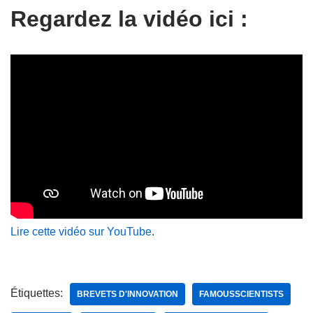
Regardez la vidéo ici :
Lire cette vidéo sur YouTube
.
Étiquettes:
BREVETS D'INNOVATION
FAMOUSSCIENTISTS