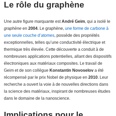
Le rôle du graphène
Une autre figure marquante est
André Geim
, qui a isolé le
graphène
en
2004
. Le graphène,
une forme de carbone à
une seule couche d’atomes
, possède des propriétés
exceptionnelles, telles qu’une conductivité électrique et
thermique très élevée. Cette découverte a conduit à de
nombreuses applications potentielles, allant des dispositifs
électroniques aux matériaux composites. Le travail de
Geim et de son collègue
Konstantin Novoselov
a été
récompensé par le prix Nobel de physique en
2010
. Leur
recherche a ouvert la voie à de nouvelles directions dans
la science des matériaux, inspirant de nombreuses études
dans le domaine de la nanoscience.
Implications pour le