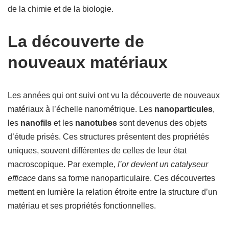
de la chimie et de la biologie.
La découverte de
nouveaux matériaux
Les années qui ont suivi ont vu la découverte de nouveaux
matériaux à l’échelle nanométrique. Les
nanoparticules
,
les
nanofils
et les
nanotubes
sont devenus des objets
d’étude prisés. Ces structures présentent des propriétés
uniques, souvent différentes de celles de leur état
macroscopique. Par exemple,
l’or devient un catalyseur
efficace
dans sa forme nanoparticulaire. Ces découvertes
mettent en lumière la relation étroite entre la structure d’un
matériau et ses propriétés fonctionnelles.