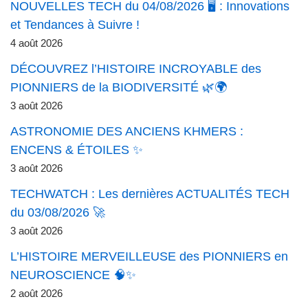
NOUVELLES TECH du 04/08/2026 🖥️ : Innovations
et Tendances à Suivre !
4 août 2026
DÉCOUVREZ l’HISTOIRE INCROYABLE des
PIONNIERS de la BIODIVERSITÉ 🌿🌍
3 août 2026
ASTRONOMIE DES ANCIENS KHMERS :
ENCENS & ÉTOILES ✨
3 août 2026
TECHWATCH : Les dernières ACTUALITÉS TECH
du 03/08/2026 🚀
3 août 2026
L’HISTOIRE MERVEILLEUSE des PIONNIERS en
NEUROSCIENCE 🧠✨
2 août 2026