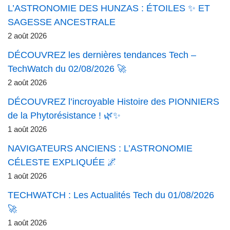
L’ASTRONOMIE DES HUNZAS : ÉTOILES ✨ ET
SAGESSE ANCESTRALE
2 août 2026
DÉCOUVREZ les dernières tendances Tech –
TechWatch du 02/08/2026 🚀
2 août 2026
DÉCOUVREZ l’incroyable Histoire des PIONNIERS
de la Phytorésistance ! 🌿✨
1 août 2026
NAVIGATEURS ANCIENS : L’ASTRONOMIE
CÉLESTE EXPLIQUÉE 🌌
1 août 2026
TECHWATCH : Les Actualités Tech du 01/08/2026
🚀
1 août 2026