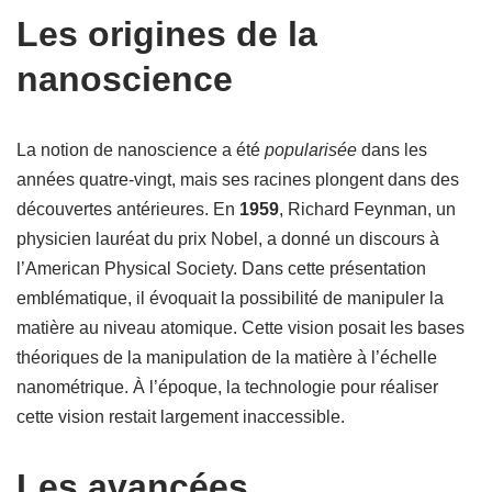
Les origines de la
nanoscience
La notion de nanoscience a été
popularisée
dans les
années quatre-vingt, mais ses racines plongent dans des
découvertes antérieures. En
1959
, Richard Feynman, un
physicien lauréat du prix Nobel, a donné un discours à
l’American Physical Society. Dans cette présentation
emblématique, il évoquait la possibilité de manipuler la
matière au niveau atomique. Cette vision posait les bases
théoriques de la manipulation de la matière à l’échelle
nanométrique. À l’époque, la technologie pour réaliser
cette vision restait largement inaccessible.
Les avancées