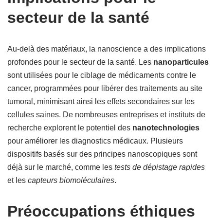
secteur de la santé
Au-delà des matériaux, la nanoscience a des implications
profondes pour le secteur de la santé. Les
nanoparticules
sont utilisées pour le ciblage de médicaments contre le
cancer, programmées pour libérer des traitements au site
tumoral, minimisant ainsi les effets secondaires sur les
cellules saines. De nombreuses entreprises et instituts de
recherche explorent le potentiel des
nanotechnologies
pour améliorer les diagnostics médicaux. Plusieurs
dispositifs basés sur des principes nanoscopiques sont
déjà sur le marché, comme les
tests de dépistage rapides
et les
capteurs biomoléculaires
.
Préoccupations éthiques