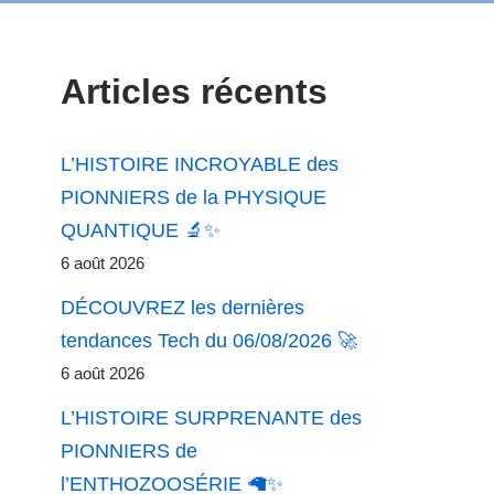
Articles récents
L’HISTOIRE INCROYABLE des
PIONNIERS de la PHYSIQUE
QUANTIQUE 🔬✨
6 août 2026
DÉCOUVREZ les dernières
tendances Tech du 06/08/2026 🚀
6 août 2026
L’HISTOIRE SURPRENANTE des
PIONNIERS de
l’ENTHOZOOSÉRIE 🦙✨