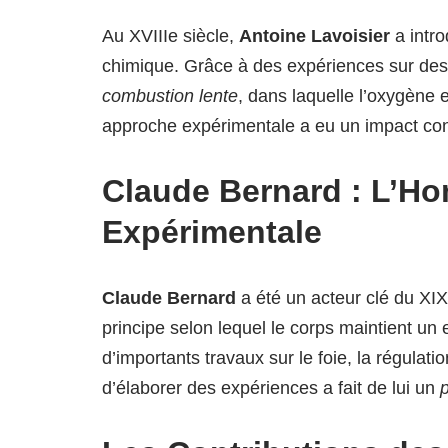
Au XVIIIe siècle,
Antoine Lavoisier
a intro
chimique. Grâce à des expériences sur des 
combustion lente
, dans laquelle l’oxygène
approche expérimentale a eu un impact con
Claude Bernard : L’Ho
Expérimentale
Claude Bernard
a été un acteur clé du XIX
principe selon lequel le corps maintient un
d’importants travaux sur le foie, la régula
d’élaborer des expériences a fait de lui un