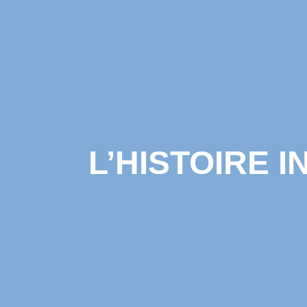
L’HISTOIRE I