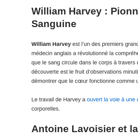
William Harvey : Pionn
Sanguine
William Harvey
est l’un des premiers gran
médecin anglais a révolutionné la compréhe
que le sang circule dans le corps à travers
découverte est le fruit d’observations min
démontrer que le cœur fonctionne comme
Le travail de Harvey a
ouvert la voie à un
corporelles.
Antoine Lavoisier et l