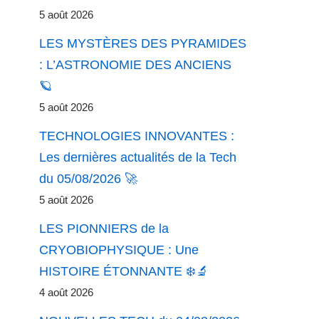
5 août 2026
LES MYSTÈRES DES PYRAMIDES
: L’ASTRONOMIE DES ANCIENS
🪐
5 août 2026
TECHNOLOGIES INNOVANTES :
Les dernières actualités de la Tech
du 05/08/2026 🚀
5 août 2026
LES PIONNIERS de la
CRYOBIOPHYSIQUE : Une
HISTOIRE ÉTONNANTE ❄️🔬
4 août 2026