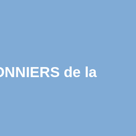
ONNIERS de la