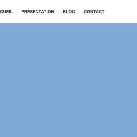
CUEIL
PRÉSENTATION
BLOG
CONTACT