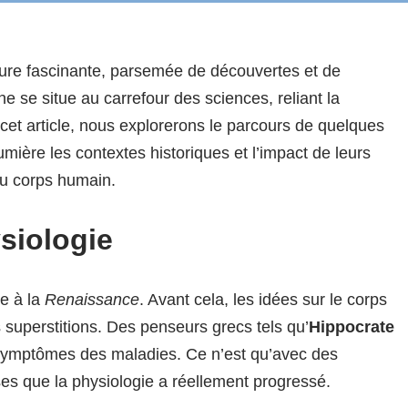
ure fascinante, parsemée de découvertes et de
 se situe au carrefour des sciences, reliant la
 cet article, nous explorerons le parcours de quelques
umière les contextes historiques et l’impact de leurs
du corps humain.
siologie
e à la
Renaissance
. Avant cela, les idées sur le corps
 superstitions. Des penseurs grecs tels qu’
Hippocrate
symptômes des maladies. Ce n’est qu’avec des
es que la physiologie a réellement progressé.