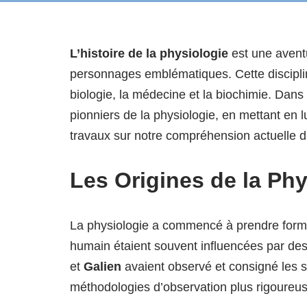
L’histoire de la physiologie
est une avent
personnages emblématiques. Cette discipline
biologie, la médecine et la biochimie. Dans
pionniers de la physiologie, en mettant en l
travaux sur notre compréhension actuelle 
Les Origines de la Phy
La physiologie a commencé à prendre form
humain étaient souvent influencées par des
et
Galien
avaient observé et consigné les 
méthodologies d’observation plus rigoureus