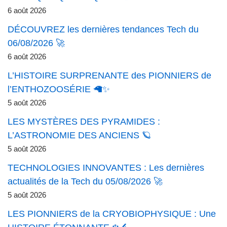
6 août 2026
DÉCOUVREZ les dernières tendances Tech du
06/08/2026 🚀
6 août 2026
L’HISTOIRE SURPRENANTE des PIONNIERS de
l’ENTHOZOOSÉRIE 🦙✨
5 août 2026
LES MYSTÈRES DES PYRAMIDES :
L’ASTRONOMIE DES ANCIENS 🪐
5 août 2026
TECHNOLOGIES INNOVANTES : Les dernières
actualités de la Tech du 05/08/2026 🚀
5 août 2026
LES PIONNIERS de la CRYOBIOPHYSIQUE : Une