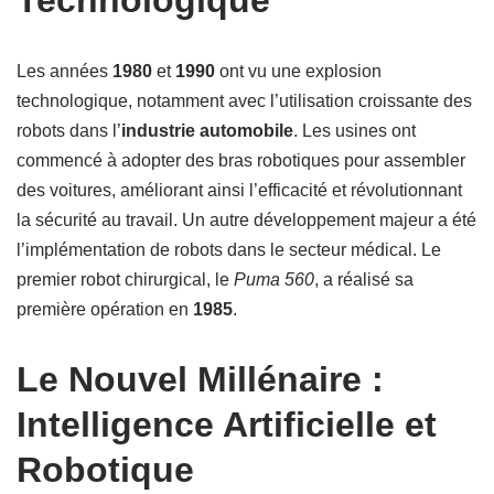
Technologique
Les années
1980
et
1990
ont vu une explosion
technologique, notamment avec l’utilisation croissante des
robots dans l’
industrie automobile
. Les usines ont
commencé à adopter des bras robotiques pour assembler
des voitures, améliorant ainsi l’efficacité et révolutionnant
la sécurité au travail. Un autre développement majeur a été
l’implémentation de robots dans le secteur médical. Le
premier robot chirurgical, le
Puma 560
, a réalisé sa
première opération en
1985
.
Le Nouvel Millénaire :
Intelligence Artificielle et
Robotique