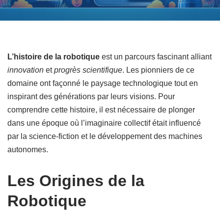
L’histoire de la robotique
est un parcours fascinant alliant
innovation
et
progrès scientifique
. Les pionniers de ce
domaine ont façonné le paysage technologique tout en
inspirant des générations par leurs visions. Pour
comprendre cette histoire, il est nécessaire de plonger
dans une époque où l’imaginaire collectif était influencé
par la science-fiction et le développement des machines
autonomes.
Les Origines de la
Robotique