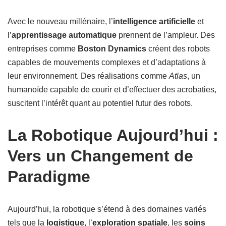
Avec le nouveau millénaire, l’
intelligence artificielle
et
l’
apprentissage automatique
prennent de l’ampleur. Des
entreprises comme
Boston Dynamics
créent des robots
capables de mouvements complexes et d’adaptations à
leur environnement. Des réalisations comme
Atlas
, un
humanoïde capable de courir et d’effectuer des acrobaties,
suscitent l’intérêt quant au potentiel futur des robots.
La Robotique Aujourd’hui :
Vers un Changement de
Paradigme
Aujourd’hui, la robotique s’étend à des domaines variés
tels que la
logistique
, l’
exploration spatiale
, les
soins