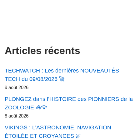
Articles récents
TECHWATCH : Les dernières NOUVEAUTÉS
TECH du 09/08/2026 🚀
9 août 2026
PLONGEZ dans l’HISTOIRE des PIONNIERS de la
ZOOLOGIE 🦓💡
8 août 2026
VIKINGS : L’ASTRONOMIE, NAVIGATION
ÉTOILÉE ET CROYANCES 🌌