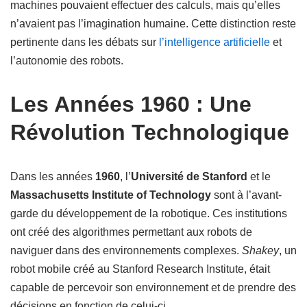
machines pouvaient effectuer des calculs, mais qu’elles
n’avaient pas l’imagination humaine. Cette distinction reste
pertinente dans les débats sur
l’intelligence artificielle
et
l’autonomie des robots.
Les Années 1960 : Une
Révolution Technologique
Dans les années
1960
, l’
Université de Stanford
et le
Massachusetts Institute of Technology
sont à l’avant-
garde du développement de la robotique. Ces institutions
ont créé des algorithmes permettant aux robots de
naviguer dans des environnements complexes.
Shakey
, un
robot mobile créé au Stanford Research Institute, était
capable de percevoir son environnement et de prendre des
décisions en fonction de celui-ci.