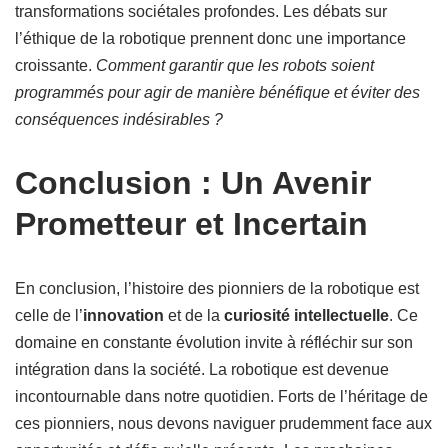
transformations sociétales profondes. Les débats sur
l’éthique de la robotique prennent donc une importance
croissante.
Comment garantir que les robots soient
programmés pour agir de manière bénéfique et éviter des
conséquences indésirables ?
Conclusion : Un Avenir
Prometteur et Incertain
En conclusion, l’histoire des pionniers de la robotique est
celle de l’
innovation
et de la
curiosité intellectuelle
. Ce
domaine en constante évolution invite à réfléchir sur son
intégration dans la société. La robotique est devenue
incontournable dans notre quotidien. Forts de l’héritage de
ces pionniers, nous devons naviguer prudemment face aux