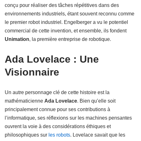
conçu pour réaliser des tâches répétitives dans des
environnements industriels, étant souvent reconnu comme
le premier robot industriel. Engelberger a vu le potentiel
commercial de cette invention, et ensemble, ils fondent
Unimation
, la première entreprise de robotique.
Ada Lovelace : Une
Visionnaire
Un autre personnage clé de cette histoire est la
mathématicienne
Ada Lovelace
. Bien qu’elle soit
principalement connue pour ses contributions à
l’informatique, ses réflexions sur les machines pensantes
ouvrent la voie à des considérations éthiques et
philosophiques sur
les robots
. Lovelace savait que les