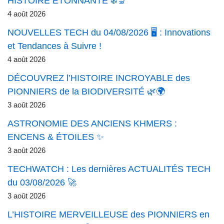
HISTOIRE ÉTONNANTE ❄️🔬
4 août 2026
NOUVELLES TECH du 04/08/2026 🖥️ : Innovations
et Tendances à Suivre !
4 août 2026
DÉCOUVREZ l’HISTOIRE INCROYABLE des
PIONNIERS de la BIODIVERSITÉ 🌿🌍
3 août 2026
ASTRONOMIE DES ANCIENS KHMERS :
ENCENS & ÉTOILES ✨
3 août 2026
TECHWATCH : Les dernières ACTUALITÉS TECH
du 03/08/2026 🚀
3 août 2026
L’HISTOIRE MERVEILLEUSE des PIONNIERS en