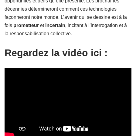
opportunités et défis qu’elle présente. Les prochaines
décennies détermineront comment ces technologies
façonneront notre monde. L’avenir qui se dessine est à la
fois
prometteur
et
incertain
, incitant à l’interrogation et à
la responsabilisation collective.
Regardez la vidéo ici :