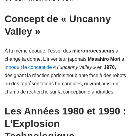
Concept de « Uncanny
Valley »
À la même époque, l’essor des
microprocesseurs
a
changé la donne. L’inventeur japonais
Masahiro Mori
a
introduit le concept de
« l’uncanny valley »
en
1970
,
désignant la réaction parfois troublante face à des robots
ou des représentations humanoïdes, ouvrant ainsi un
champ de recherche sur la conception d’androïdes.
Les Années 1980 et 1990 :
L’Explosion