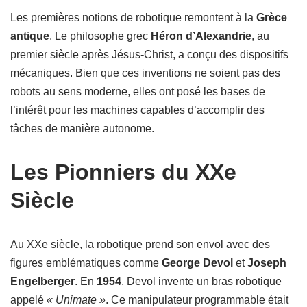
Les premières notions de robotique remontent à la
Grèce
antique
. Le philosophe grec
Héron d’Alexandrie
, au
premier siècle après Jésus-Christ, a conçu des dispositifs
mécaniques. Bien que ces inventions ne soient pas des
robots au sens moderne, elles ont posé les bases de
l’intérêt pour les machines capables d’accomplir des
tâches de manière autonome.
Les Pionniers du XXe
Siècle
Au XXe siècle, la robotique prend son envol avec des
figures emblématiques comme
George Devol
et
Joseph
Engelberger
. En
1954
, Devol invente un bras robotique
appelé
« Unimate »
. Ce manipulateur programmable était