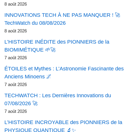
8 août 2026
INNOVATIONS TECH À NE PAS MANQUER ! 🚀
TechWatch du 08/08/2026
8 août 2026
L’HISTOIRE INÉDITE des PIONNIERS de la
BIOMIMÉTIQUE 🌱🚀
7 août 2026
ÉTOILES et Mythes : L’Astronomie Fascinante des
Anciens Minoens 🌌
7 août 2026
TECHWATCH : Les Dernières Innovations du
07/08/2026 🚀
7 août 2026
L’HISTOIRE INCROYABLE des PIONNIERS de la
PHYSIQUE QUANTIQUE 🔬✨