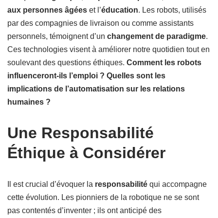
aux personnes âgées
et l’
éducation
. Les robots, utilisés
par des compagnies de livraison ou comme assistants
personnels, témoignent d’un
changement de paradigme
.
Ces technologies visent à améliorer notre quotidien tout en
soulevant des questions éthiques.
Comment les robots
influenceront-ils l’emploi ? Quelles sont les
implications de l’automatisation sur les relations
humaines ?
Une Responsabilité
Éthique à Considérer
Il est crucial d’évoquer la
responsabilité
qui accompagne
cette évolution. Les pionniers de la robotique ne se sont
pas contentés d’inventer ; ils ont anticipé des