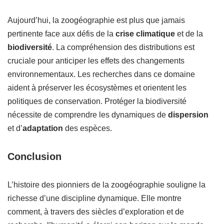
Aujourd’hui, la zoogéographie est plus que jamais
pertinente face aux défis de la
crise climatique
et de la
biodiversité
. La compréhension des distributions est
cruciale pour anticiper les effets des changements
environnementaux. Les recherches dans ce domaine
aident à préserver les écosystèmes et orientent les
politiques de conservation. Protéger la biodiversité
nécessite de comprendre les dynamiques de
dispersion
et d’
adaptation
des espèces.
Conclusion
L’histoire des pionniers de la zoogéographie souligne la
richesse d’une discipline dynamique. Elle montre
comment, à travers des siècles d’exploration et de