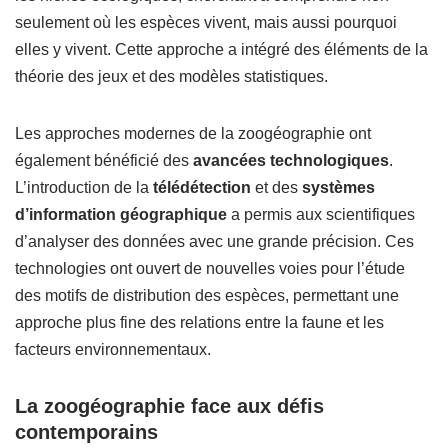
seulement où les espèces vivent, mais aussi pourquoi
elles y vivent. Cette approche a intégré des éléments de la
théorie des jeux et des modèles statistiques.
Les approches modernes de la zoogéographie ont
également bénéficié des
avancées technologiques
.
L’introduction de la
télédétection
et des
systèmes
d’information géographique
a permis aux scientifiques
d’analyser des données avec une grande précision. Ces
technologies ont ouvert de nouvelles voies pour l’étude
des motifs de distribution des espèces, permettant une
approche plus fine des relations entre la faune et les
facteurs environnementaux.
La zoogéographie face aux défis
contemporains