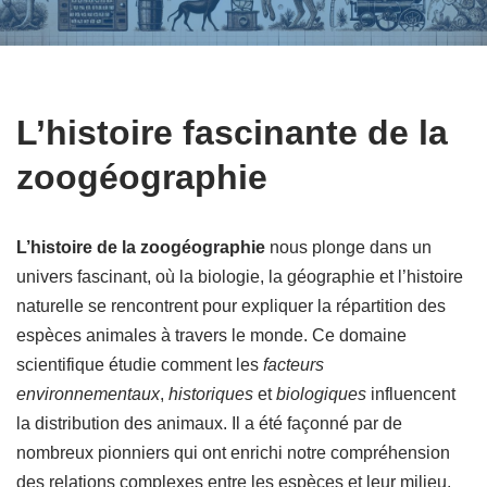
L’histoire fascinante de la
zoogéographie
L’histoire de la zoogéographie
nous plonge dans un
univers fascinant, où la biologie, la géographie et l’histoire
naturelle se rencontrent pour expliquer la répartition des
espèces animales à travers le monde. Ce domaine
scientifique étudie comment les
facteurs
environnementaux
,
historiques
et
biologiques
influencent
la distribution des animaux. Il a été façonné par de
nombreux pionniers qui ont enrichi notre compréhension
des relations complexes entre les espèces et leur milieu.