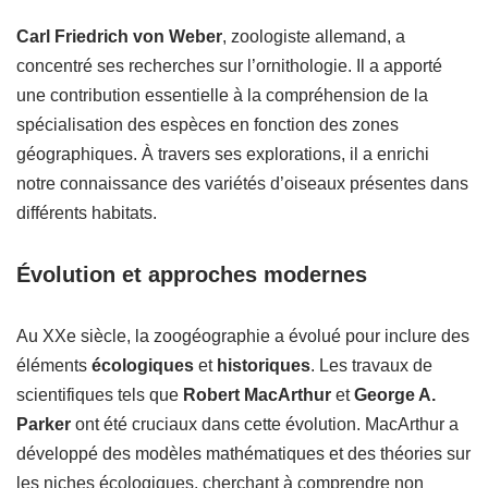
Carl Friedrich von Weber
, zoologiste allemand, a
concentré ses recherches sur l’ornithologie. Il a apporté
une contribution essentielle à la compréhension de la
spécialisation des espèces en fonction des zones
géographiques. À travers ses explorations, il a enrichi
notre connaissance des variétés d’oiseaux présentes dans
différents habitats.
Évolution et approches modernes
Au XXe siècle, la zoogéographie a évolué pour inclure des
éléments
écologiques
et
historiques
. Les travaux de
scientifiques tels que
Robert MacArthur
et
George A.
Parker
ont été cruciaux dans cette évolution. MacArthur a
développé des modèles mathématiques et des théories sur
les niches écologiques, cherchant à comprendre non