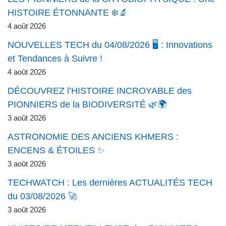
HISTOIRE ÉTONNANTE ❄️🔬
4 août 2026
NOUVELLES TECH du 04/08/2026 🖥️ : Innovations
et Tendances à Suivre !
4 août 2026
DÉCOUVREZ l’HISTOIRE INCROYABLE des
PIONNIERS de la BIODIVERSITÉ 🌿🌍
3 août 2026
ASTRONOMIE DES ANCIENS KHMERS :
ENCENS & ÉTOILES ✨
3 août 2026
TECHWATCH : Les dernières ACTUALITÉS TECH
du 03/08/2026 🚀
3 août 2026