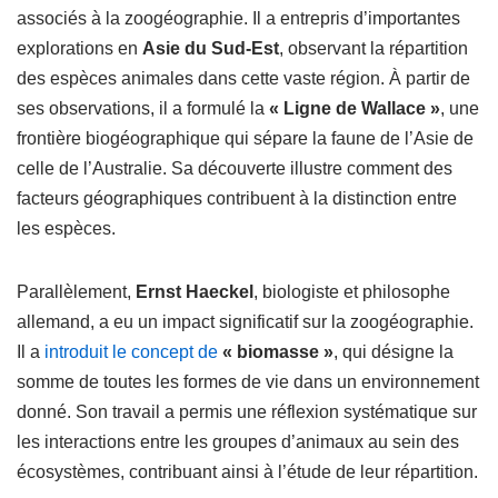
associés à la zoogéographie. Il a entrepris d’importantes
explorations en
Asie du Sud-Est
, observant la répartition
des espèces animales dans cette vaste région. À partir de
ses observations, il a formulé la
« Ligne de Wallace »
, une
frontière biogéographique qui sépare la faune de l’Asie de
celle de l’Australie. Sa découverte illustre comment des
facteurs géographiques contribuent à la distinction entre
les espèces.
Parallèlement,
Ernst Haeckel
, biologiste et philosophe
allemand, a eu un impact significatif sur la zoogéographie.
Il a
introduit le concept de
« biomasse »
, qui désigne la
somme de toutes les formes de vie dans un environnement
donné. Son travail a permis une réflexion systématique sur
les interactions entre les groupes d’animaux au sein des
écosystèmes, contribuant ainsi à l’étude de leur répartition.