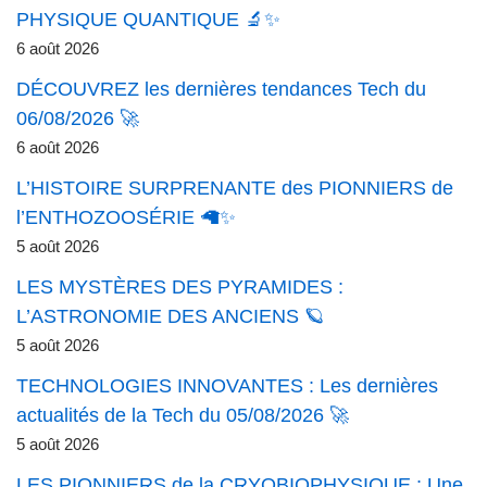
PHYSIQUE QUANTIQUE 🔬✨
6 août 2026
DÉCOUVREZ les dernières tendances Tech du
06/08/2026 🚀
6 août 2026
L’HISTOIRE SURPRENANTE des PIONNIERS de
l’ENTHOZOOSÉRIE 🦙✨
5 août 2026
LES MYSTÈRES DES PYRAMIDES :
L’ASTRONOMIE DES ANCIENS 🪐
5 août 2026
TECHNOLOGIES INNOVANTES : Les dernières
actualités de la Tech du 05/08/2026 🚀
5 août 2026
LES PIONNIERS de la CRYOBIOPHYSIQUE : Une