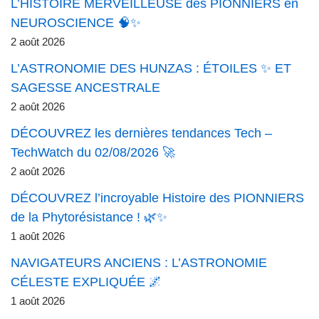
L’HISTOIRE MERVEILLEUSE des PIONNIERS en
NEUROSCIENCE 🧠✨
2 août 2026
L’ASTRONOMIE DES HUNZAS : ÉTOILES ✨ ET
SAGESSE ANCESTRALE
2 août 2026
DÉCOUVREZ les dernières tendances Tech –
TechWatch du 02/08/2026 🚀
2 août 2026
DÉCOUVREZ l’incroyable Histoire des PIONNIERS
de la Phytorésistance ! 🌿✨
1 août 2026
NAVIGATEURS ANCIENS : L’ASTRONOMIE
CÉLESTE EXPLIQUÉE 🌌
1 août 2026