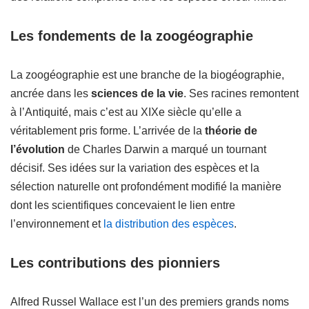
Les fondements de la zoogéographie
La zoogéographie est une branche de la biogéographie,
ancrée dans les
sciences de la vie
. Ses racines remontent
à l’Antiquité, mais c’est au XIXe siècle qu’elle a
véritablement pris forme. L’arrivée de la
théorie de
l’évolution
de Charles Darwin a marqué un tournant
décisif. Ses idées sur la variation des espèces et la
sélection naturelle ont profondément modifié la manière
dont les scientifiques concevaient le lien entre
l’environnement et
la distribution des espèces
.
Les contributions des pionniers
Alfred Russel Wallace est l’un des premiers grands noms