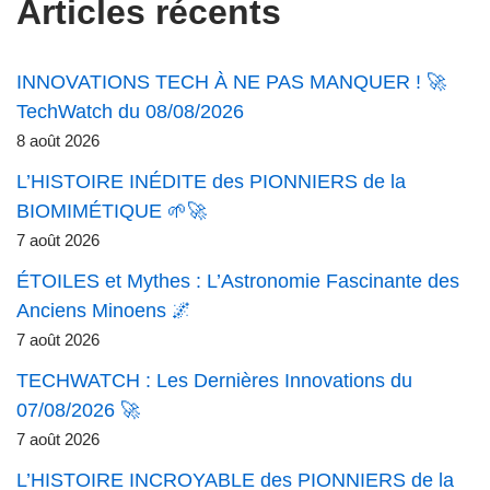
Articles récents
INNOVATIONS TECH À NE PAS MANQUER ! 🚀
TechWatch du 08/08/2026
8 août 2026
L’HISTOIRE INÉDITE des PIONNIERS de la
BIOMIMÉTIQUE 🌱🚀
7 août 2026
ÉTOILES et Mythes : L’Astronomie Fascinante des
Anciens Minoens 🌌
7 août 2026
TECHWATCH : Les Dernières Innovations du
07/08/2026 🚀
7 août 2026
L’HISTOIRE INCROYABLE des PIONNIERS de la