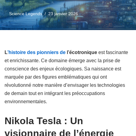
Science Legends
23 janvier 2026
L
’histoire des pionniers de
l’écotronique
est fascinante
et enrichissante. Ce domaine émerge avec la prise de
conscience des enjeux écologiques. Sa naissance est
marquée par des figures emblématiques qui ont
révolutionné notre manière d’envisager les technologies
de demain tout en intégrant les préoccupations
environnementales.
Nikola Tesla : Un
visionnaire de l’énergie