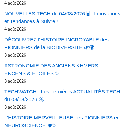
4 août 2026
NOUVELLES TECH du 04/08/2026 🖥️ : Innovations
et Tendances à Suivre !
4 août 2026
DÉCOUVREZ l’HISTOIRE INCROYABLE des
PIONNIERS de la BIODIVERSITÉ 🌿🌍
3 août 2026
ASTRONOMIE DES ANCIENS KHMERS :
ENCENS & ÉTOILES ✨
3 août 2026
TECHWATCH : Les dernières ACTUALITÉS TECH
du 03/08/2026 🚀
3 août 2026
L’HISTOIRE MERVEILLEUSE des PIONNIERS en
NEUROSCIENCE 🧠✨