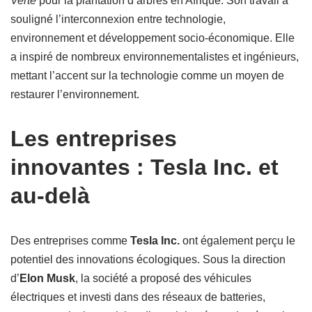
Verte
pour la plantation d’arbres en Afrique. Son travail a
souligné l’interconnexion entre technologie,
environnement et développement socio-économique. Elle
a inspiré de nombreux environnementalistes et ingénieurs,
mettant l’accent sur la technologie comme un moyen de
restaurer l’environnement.
Les entreprises
innovantes : Tesla Inc. et
au-delà
Des entreprises comme
Tesla Inc.
ont également perçu le
potentiel des innovations écologiques. Sous la direction
d’
Elon Musk
, la société a proposé des véhicules
électriques et investi dans des réseaux de batteries,