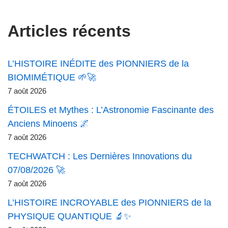
Articles récents
L’HISTOIRE INÉDITE des PIONNIERS de la
BIOMIMÉTIQUE 🌱🚀
7 août 2026
ÉTOILES et Mythes : L’Astronomie Fascinante des
Anciens Minoens 🌌
7 août 2026
TECHWATCH : Les Dernières Innovations du
07/08/2026 🚀
7 août 2026
L’HISTOIRE INCROYABLE des PIONNIERS de la
PHYSIQUE QUANTIQUE 🔬✨