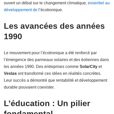
ouvert un débat sur le changement climatique,
essentiel au
développement de
l’écotronique.
Les avancées des années
1990
Le mouvement pour l’écotronique a été renforcé par
l’émergence des panneaux solaires et des éoliennes dans
les années 1990. Des entreprises comme
SolarCity
et
Vestas
ont transformé ces idées en réalités concrètes.
Leur succès a démontré que rentabilité et développement
durable pouvaient coexister.
L’éducation : Un pilier
fondamental