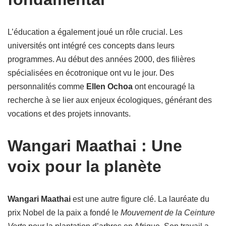
L’éducation a également joué un rôle crucial. Les
universités ont intégré ces concepts dans leurs
programmes. Au début des années 2000, des filières
spécialisées en écotronique ont vu le jour. Des
personnalités comme
Ellen Ochoa
ont encouragé la
recherche à se lier aux enjeux écologiques, générant des
vocations et des projets innovants.
Wangari Maathai : Une
voix pour la planète
Wangari Maathai
est une autre figure clé. La lauréate du
prix Nobel de la paix a fondé le
Mouvement de la Ceinture