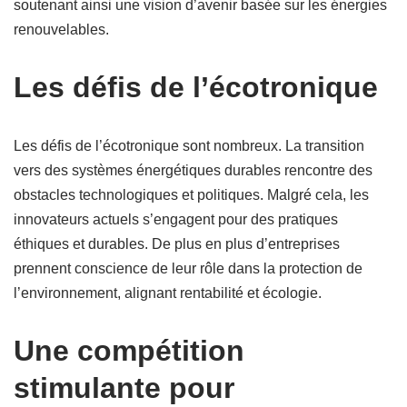
soutenant ainsi une vision d’avenir basée sur les énergies
renouvelables.
Les défis de l’écotronique
Les défis de l’écotronique sont nombreux. La transition
vers des systèmes énergétiques durables rencontre des
obstacles technologiques et politiques. Malgré cela, les
innovateurs actuels s’engagent pour des pratiques
éthiques et durables. De plus en plus d’entreprises
prennent conscience de leur rôle dans la protection de
l’environnement, alignant rentabilité et écologie.
Une compétition
stimulante pour