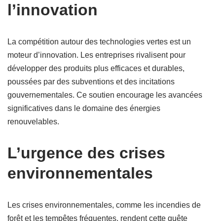
l’innovation
La compétition autour des technologies vertes est un
moteur d’innovation. Les entreprises rivalisent pour
développer des produits plus efficaces et durables,
poussées par des subventions et des incitations
gouvernementales. Ce soutien encourage les avancées
significatives dans le domaine des énergies
renouvelables.
L’urgence des crises
environnementales
Les crises environnementales, comme les incendies de
forêt et les tempêtes fréquentes, rendent cette quête