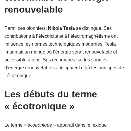
renouvelable
Parmi ces pionniers,
Nikola Tesla
se distingue. Ses
contributions à l’électricité et à l’électromagnétisme ont
influencé les normes technologiques modernes. Tesla
imaginait un monde où l’énergie serait renouvelable et
accessible à tous. Ses recherches sur les sources
d’énergie renouvelables anticipaient déjà les principes de
l’écotronique.
Les débuts du terme
« écotronique »
Le terme
« écotronique »
apparaît dans le lexique