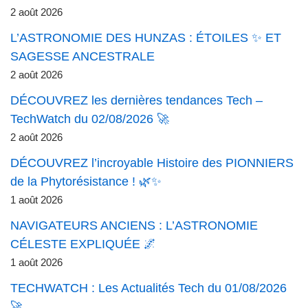
2 août 2026
L’ASTRONOMIE DES HUNZAS : ÉTOILES ✨ ET
SAGESSE ANCESTRALE
2 août 2026
DÉCOUVREZ les dernières tendances Tech –
TechWatch du 02/08/2026 🚀
2 août 2026
DÉCOUVREZ l’incroyable Histoire des PIONNIERS
de la Phytorésistance ! 🌿✨
1 août 2026
NAVIGATEURS ANCIENS : L’ASTRONOMIE
CÉLESTE EXPLIQUÉE 🌌
1 août 2026
TECHWATCH : Les Actualités Tech du 01/08/2026
🚀