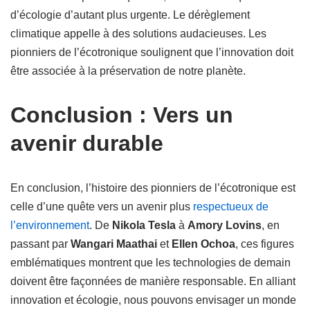
d’écologie d’autant plus urgente. Le dérèglement
climatique appelle à des solutions audacieuses. Les
pionniers de l’écotronique soulignent que l’innovation doit
être associée à la préservation de notre planète.
Conclusion : Vers un
avenir durable
En conclusion, l’histoire des pionniers de l’écotronique est
celle d’une quête vers un avenir plus
respectueux de
l’environnement
. De
Nikola Tesla
à
Amory Lovins
, en
passant par
Wangari Maathai
et
Ellen Ochoa
, ces figures
emblématiques montrent que les technologies de demain
doivent être façonnées de manière responsable. En alliant
innovation et écologie, nous pouvons envisager un monde