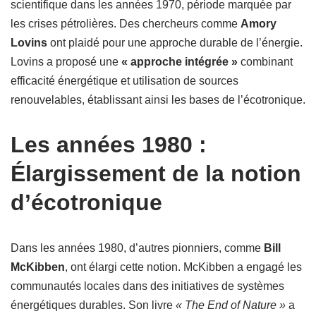
scientifique dans les années 1970, période marquée par
les crises pétrolières. Des chercheurs comme
Amory
Lovins
ont plaidé pour une approche durable de l’énergie.
Lovins a proposé une
« approche intégrée »
combinant
efficacité énergétique et utilisation de sources
renouvelables, établissant ainsi les bases de l’écotronique.
Les années 1980 :
Élargissement de la notion
d’écotronique
Dans les années 1980, d’autres pionniers, comme
Bill
McKibben
, ont élargi cette notion. McKibben a engagé les
communautés locales dans des initiatives de systèmes
énergétiques durables. Son livre
« The End of Nature »
a