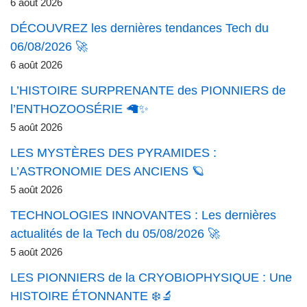
6 août 2026
DÉCOUVREZ les dernières tendances Tech du
06/08/2026 🚀
6 août 2026
L’HISTOIRE SURPRENANTE des PIONNIERS de
l’ENTHOZOOSÉRIE 🦙✨
5 août 2026
LES MYSTÈRES DES PYRAMIDES :
L’ASTRONOMIE DES ANCIENS 🪐
5 août 2026
TECHNOLOGIES INNOVANTES : Les dernières
actualités de la Tech du 05/08/2026 🚀
5 août 2026
LES PIONNIERS de la CRYOBIOPHYSIQUE : Une
HISTOIRE ÉTONNANTE ❄️🔬