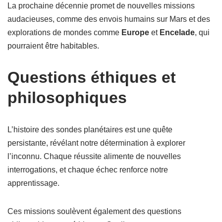
La prochaine décennie promet de nouvelles missions
audacieuses, comme des envois humains sur Mars et des
explorations de mondes comme
Europe
et
Encelade
, qui
pourraient être habitables.
Questions éthiques et
philosophiques
L’histoire des sondes planétaires est une quête
persistante, révélant notre détermination à explorer
l’inconnu. Chaque réussite alimente de nouvelles
interrogations, et chaque échec renforce notre
apprentissage.
Ces missions soulèvent également des questions