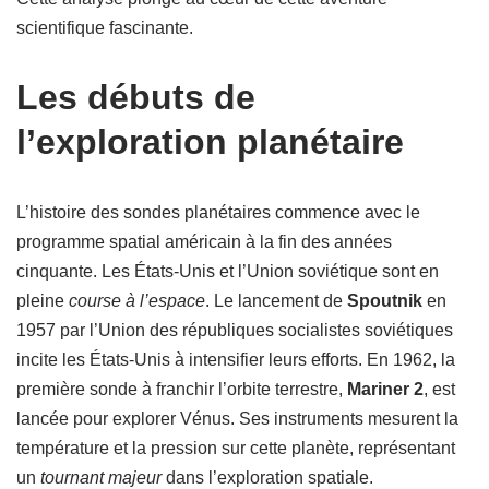
scientifique fascinante.
Les débuts de
l’exploration planétaire
L’histoire des sondes planétaires commence avec le
programme spatial américain à la fin des années
cinquante. Les États-Unis et l’Union soviétique sont en
pleine
course à l’espace
. Le lancement de
Spoutnik
en
1957 par l’Union des républiques socialistes soviétiques
incite les États-Unis à intensifier leurs efforts. En 1962, la
première sonde à franchir l’orbite terrestre,
Mariner 2
, est
lancée pour explorer Vénus. Ses instruments mesurent la
température et la pression sur cette planète, représentant
un
tournant majeur
dans l’exploration spatiale.