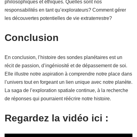
philosophiques et éthiques. Quelles sont nos
responsabilités en tant qu’explorateurs? Comment gérer
les découvertes potentielles de vie extraterrestre?
Conclusion
En conclusion, l’histoire des sondes planétaires est un
récit de passion, d’ingéniosité et de dépassement de soi.
Elle illustre notre aspiration à comprendre notre place dans
l’univers tout en forgeant un lien unique avec notre planète.
La saga de l’exploration spatiale continue, à la recherche
de réponses qui pourraient réécrire notre histoire.
Regardez la vidéo ici :