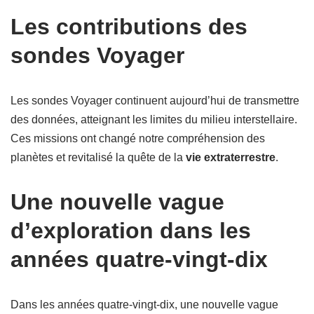
Les contributions des
sondes Voyager
Les sondes Voyager continuent aujourd’hui de transmettre
des données, atteignant les limites du milieu interstellaire.
Ces missions ont changé notre compréhension des
planètes et revitalisé la quête de la
vie extraterrestre
.
Une nouvelle vague
d’exploration dans les
années quatre-vingt-dix
Dans les années quatre-vingt-dix, une nouvelle vague