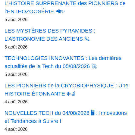
L’HISTOIRE SURPRENANTE des PIONNIERS de
l’ENTHOZOOSÉRIE 🦙✨
5 août 2026
LES MYSTÈRES DES PYRAMIDES :
L’ASTRONOMIE DES ANCIENS 🪐
5 août 2026
TECHNOLOGIES INNOVANTES : Les dernières
actualités de la Tech du 05/08/2026 🚀
5 août 2026
LES PIONNIERS de la CRYOBIOPHYSIQUE : Une
HISTOIRE ÉTONNANTE ❄️🔬
4 août 2026
NOUVELLES TECH du 04/08/2026 🖥️ : Innovations
et Tendances à Suivre !
4 août 2026