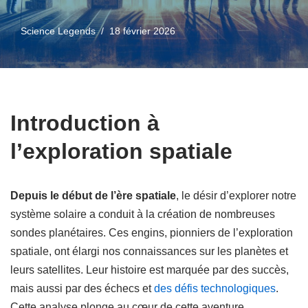
Science Legends
18 février 2026
Introduction à
l’exploration spatiale
Depuis le début de l’ère spatiale
, le désir d’explorer notre
système solaire a conduit à la création de nombreuses
sondes planétaires. Ces engins, pionniers de l’exploration
spatiale, ont élargi nos connaissances sur les planètes et
leurs satellites. Leur histoire est marquée par des succès,
mais aussi par des échecs et
des défis technologiques
.
Cette analyse plonge au cœur de cette aventure