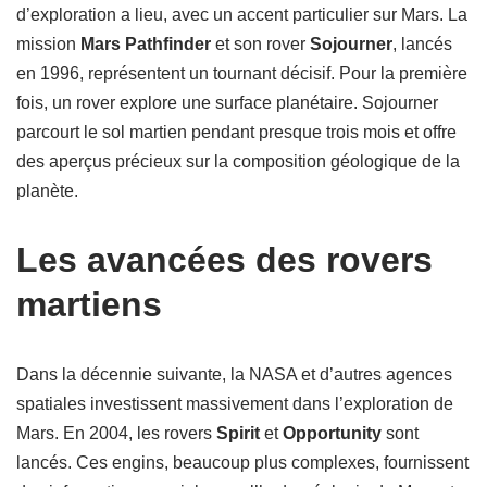
d’exploration a lieu, avec un accent particulier sur Mars. La
mission
Mars Pathfinder
et son rover
Sojourner
, lancés
en 1996, représentent un tournant décisif. Pour la première
fois, un rover explore une surface planétaire. Sojourner
parcourt le sol martien pendant presque trois mois et offre
des aperçus précieux sur la composition géologique de la
planète.
Les avancées des rovers
martiens
Dans la décennie suivante, la NASA et d’autres agences
spatiales investissent massivement dans l’exploration de
Mars. En 2004, les rovers
Spirit
et
Opportunity
sont
lancés. Ces engins, beaucoup plus complexes, fournissent