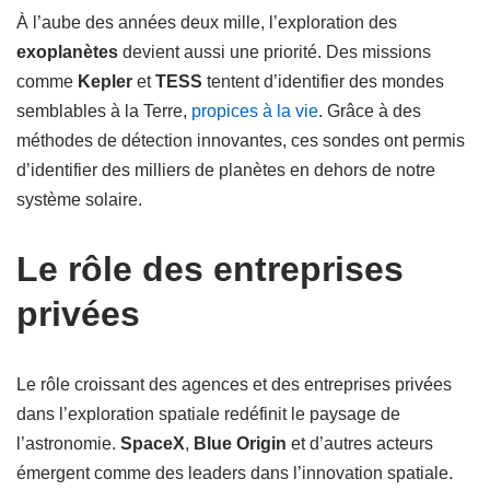
À l’aube des années deux mille, l’exploration des
exoplanètes
devient aussi une priorité. Des missions
comme
Kepler
et
TESS
tentent d’identifier des mondes
semblables à la Terre,
propices à la vie
. Grâce à des
méthodes de détection innovantes, ces sondes ont permis
d’identifier des milliers de planètes en dehors de notre
système solaire.
Le rôle des entreprises
privées
Le rôle croissant des agences et des entreprises privées
dans l’exploration spatiale redéfinit le paysage de
l’astronomie.
SpaceX
,
Blue Origin
et d’autres acteurs
émergent comme des leaders dans l’innovation spatiale.