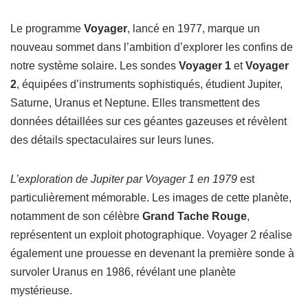
Le programme
Voyager
, lancé en 1977, marque un
nouveau sommet dans l’ambition d’explorer les confins de
notre système solaire. Les sondes
Voyager 1
et
Voyager
2
, équipées d’instruments sophistiqués, étudient Jupiter,
Saturne, Uranus et Neptune. Elles transmettent des
données détaillées sur ces géantes gazeuses et révèlent
des détails spectaculaires sur leurs lunes.
L’exploration de Jupiter par Voyager 1 en 1979
est
particulièrement mémorable. Les images de cette planète,
notamment de son célèbre
Grand Tache Rouge
,
représentent un exploit photographique. Voyager 2 réalise
également une prouesse en devenant la première sonde à
survoler Uranus en 1986, révélant une planète
mystérieuse.