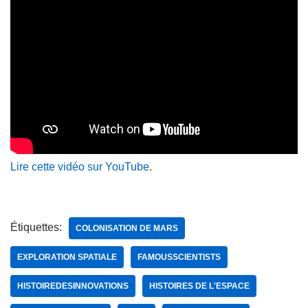
Lire cette vidéo sur YouTube
.
Étiquettes:
COLONISATION DE MARS
EXPLORATION SPATIALE
FAMOUSSCIENTISTS
HISTOIREDESINNOVATIONS
HISTOIRES DE L'ESPACE