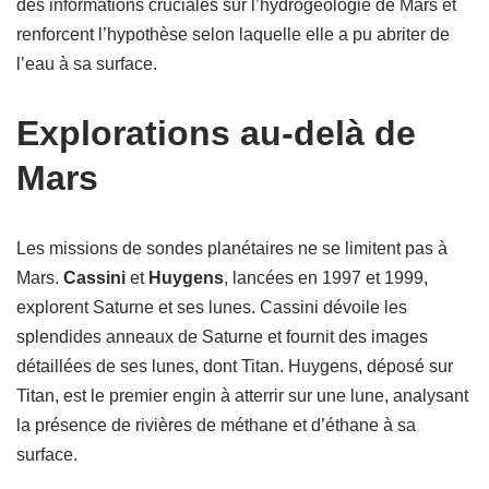
des informations cruciales sur l’hydrogéologie de Mars et
renforcent l’hypothèse selon laquelle elle a pu abriter de
l’eau à sa surface.
Explorations au-delà de
Mars
Les missions de sondes planétaires ne se limitent pas à
Mars.
Cassini
et
Huygens
, lancées en 1997 et 1999,
explorent Saturne et ses lunes. Cassini dévoile les
splendides anneaux de Saturne et fournit des images
détaillées de ses lunes, dont Titan. Huygens, déposé sur
Titan, est le premier engin à atterrir sur une lune, analysant
la présence de rivières de méthane et d’éthane à sa
surface.