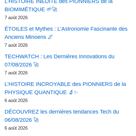
L’HISTOIRE INÉDITE des PIONNIERS de la
BIOMIMÉTIQUE 🌱🚀
7 août 2026
ÉTOILES et Mythes : L’Astronomie Fascinante des
Anciens Minoens 🌌
7 août 2026
TECHWATCH : Les Dernières Innovations du
07/08/2026 🚀
7 août 2026
L’HISTOIRE INCROYABLE des PIONNIERS de la
PHYSIQUE QUANTIQUE 🔬✨
6 août 2026
DÉCOUVREZ les dernières tendances Tech du
06/08/2026 🚀
6 août 2026