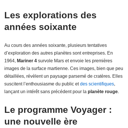
Les explorations des
années soixante
Au cours des années soixante, plusieurs tentatives
d’exploration des autres planètes sont entreprises. En
1964,
Mariner 4
survole Mars et envoie les premières
images de la surface martienne. Ces images, bien que peu
détaillées, révèlent un paysage parsemé de cratères. Elles
suscitent l’enthousiasme du public et
des scientifiques
,
lançant un intérêt sans précédent pour la
planète rouge
.
Le programme Voyager :
une nouvelle ère