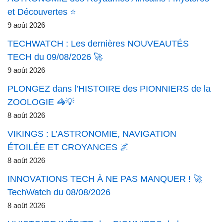
et Découvertes ⭐
9 août 2026
TECHWATCH : Les dernières NOUVEAUTÉS
TECH du 09/08/2026 🚀
9 août 2026
PLONGEZ dans l’HISTOIRE des PIONNIERS de la
ZOOLOGIE 🦓💡
8 août 2026
VIKINGS : L’ASTRONOMIE, NAVIGATION
ÉTOILÉE ET CROYANCES 🌌
8 août 2026
INNOVATIONS TECH À NE PAS MANQUER ! 🚀
TechWatch du 08/08/2026
8 août 2026