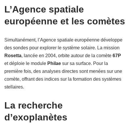
L’Agence spatiale
européenne et les comètes
Simultanément, l’Agence spatiale européenne développe
des sondes pour explorer le système solaire. La mission
Rosetta
, lancée en 2004, orbite autour de la comète
67P
et déploie le module
Philae
sur sa surface. Pour la
première fois, des analyses directes sont menées sur une
comète, offrant des indices sur la formation des systèmes
stellaires.
La recherche
d’exoplanètes