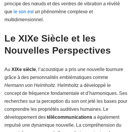
principe des nœuds et des ventres de vibration a révélé
que
le son est
un phénomène complexe et
multidimensionnel.
Le XIXe Siècle et les
Nouvelles Perspectives
Au
XIXe siècle
, l’acoustique a pris une nouvelle tournure
grâce à des personnalités emblématiques comme
Hermann von Helmholtz
. Helmholtz a développé le
concept de fréquence fondamentale et d’harmoniques. Ses
recherches sur la perception du son ont jeté les bases pour
comprendre les propriétés auditives humaines. Le
développement des
télécommunications
a également
impulsé une dynamique nouvelle. La compréhension du