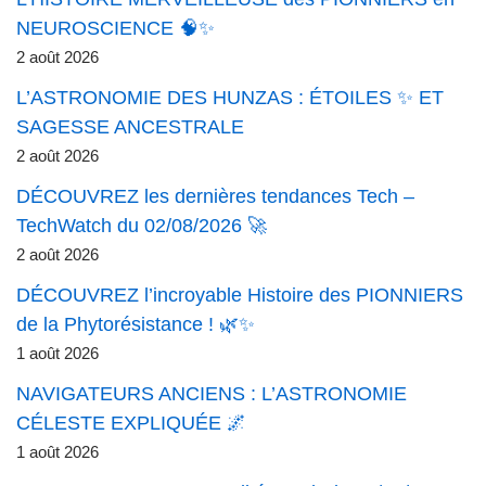
NEUROSCIENCE 🧠✨
2 août 2026
L’ASTRONOMIE DES HUNZAS : ÉTOILES ✨ ET
SAGESSE ANCESTRALE
2 août 2026
DÉCOUVREZ les dernières tendances Tech –
TechWatch du 02/08/2026 🚀
2 août 2026
DÉCOUVREZ l’incroyable Histoire des PIONNIERS
de la Phytorésistance ! 🌿✨
1 août 2026
NAVIGATEURS ANCIENS : L’ASTRONOMIE
CÉLESTE EXPLIQUÉE 🌌
1 août 2026