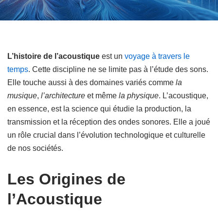
L’histoire de l’acoustique
est un
voyage à travers le
temps
. Cette discipline ne se limite pas à l’étude des sons.
Elle touche aussi à des domaines variés comme
la
musique
,
l’architecture
et même
la physique
. L’acoustique,
en essence, est la science qui étudie la production, la
transmission et la réception des ondes sonores. Elle a joué
un rôle crucial dans l’évolution technologique et culturelle
de nos sociétés.
Les Origines de
l’Acoustique