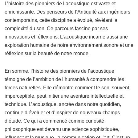
L’histoire des pionniers de l’acoustique est vaste et
enrichissante. Des penseurs de l’Antiquité aux ingénieurs
contemporains, cette discipline a évolué, révélant la
complexité du son. Ce parcours fascine par ses
innovations et réflexions. L’acoustique incarne aussi une
exploration humaine de notre environnement sonore et une
réflexion sur la beauté de notre monde.
En somme, l’histoire des pionniers de l’acoustique
témoigne de l’ambition de l’humanité à comprendre les
forces naturelles. Elle démontre comment le son, souvent
imperceptible, peut initier une aventure intellectuelle et
technique. L’acoustique, ancrée dans notre quotidien,
continue d’évoluer et d’inspirer de nouveaux champs
d’étude. Ce qui a commencé comme curiosité
philosophique est devenu une science sophistiquée,
influençant la musique, la communication et l’art. C’est un