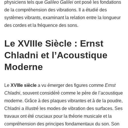
physiciens tels que
Galileo Galilei
ont posé les fondations
de la compréhension des vibrations. Il a étudié des
systèmes vibrants, examinant la relation entre la longueur
des cordes et la fréquence des sons.
Le XVIIIe Siècle : Ernst
Chladni et l’Acoustique
Moderne
Le
XVIIIe siècle
a vu émerger des figures comme
Ernst
Chladni
, souvent considéré comme le père de l’acoustique
moderne. Grâce à des plaques vibrantes et à de la poudre,
Chladni a illustré les modes de vibration des surfaces. Ses
travaux ont été cruciaux pour la théorie musicale et la
compréhension des principes fondamentaux du son. Son