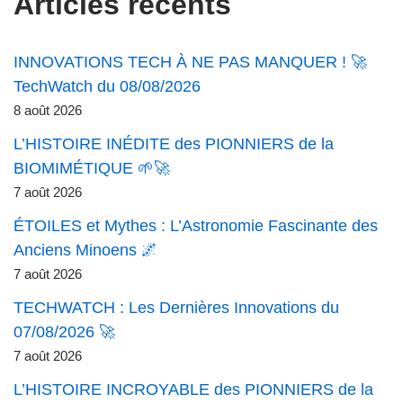
Articles récents
INNOVATIONS TECH À NE PAS MANQUER ! 🚀
TechWatch du 08/08/2026
8 août 2026
L’HISTOIRE INÉDITE des PIONNIERS de la
BIOMIMÉTIQUE 🌱🚀
7 août 2026
ÉTOILES et Mythes : L’Astronomie Fascinante des
Anciens Minoens 🌌
7 août 2026
TECHWATCH : Les Dernières Innovations du
07/08/2026 🚀
7 août 2026
L’HISTOIRE INCROYABLE des PIONNIERS de la