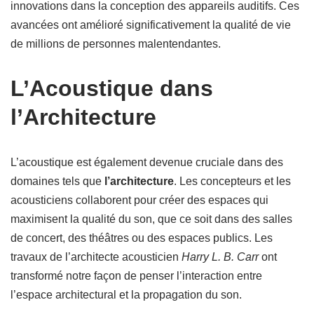
innovations dans la conception des appareils auditifs. Ces
avancées ont amélioré significativement la qualité de vie
de millions de personnes malentendantes.
L’Acoustique dans
l’Architecture
L’acoustique est également devenue cruciale dans des
domaines tels que
l’architecture
. Les concepteurs et les
acousticiens collaborent pour créer des espaces qui
maximisent la qualité du son, que ce soit dans des salles
de concert, des théâtres ou des espaces publics. Les
travaux de l’architecte acousticien
Harry L. B. Carr
ont
transformé notre façon de penser l’interaction entre
l’espace architectural et la propagation du son.