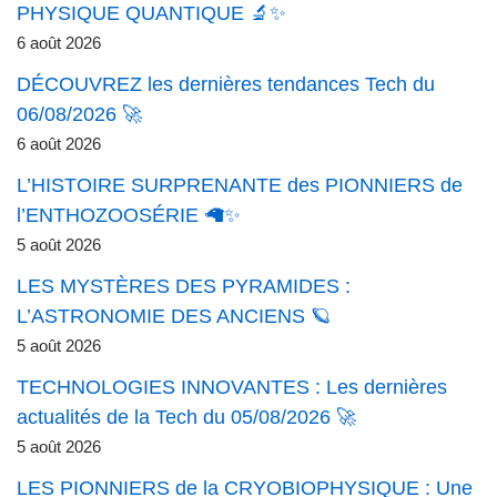
PHYSIQUE QUANTIQUE 🔬✨
6 août 2026
DÉCOUVREZ les dernières tendances Tech du
06/08/2026 🚀
6 août 2026
L’HISTOIRE SURPRENANTE des PIONNIERS de
l’ENTHOZOOSÉRIE 🦙✨
5 août 2026
LES MYSTÈRES DES PYRAMIDES :
L’ASTRONOMIE DES ANCIENS 🪐
5 août 2026
TECHNOLOGIES INNOVANTES : Les dernières
actualités de la Tech du 05/08/2026 🚀
5 août 2026
LES PIONNIERS de la CRYOBIOPHYSIQUE : Une