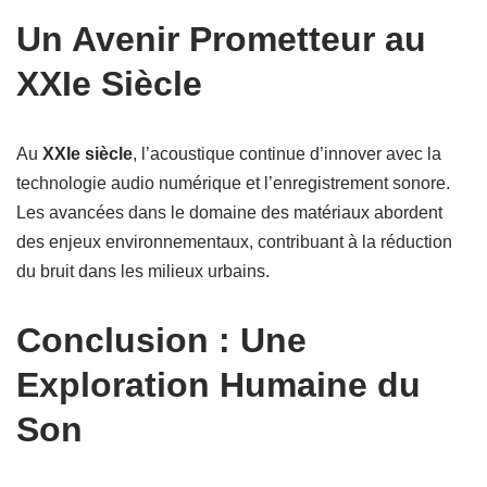
Un Avenir Prometteur au
XXIe Siècle
Au
XXIe siècle
, l’acoustique continue d’innover avec la
technologie audio numérique et l’enregistrement sonore.
Les avancées dans le domaine des matériaux abordent
des enjeux environnementaux, contribuant à la réduction
du bruit dans les milieux urbains.
Conclusion : Une
Exploration Humaine du
Son