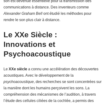
son est devenue essentielle pour la transmission des
communications à distance. Des inventeurs comme
Alexander Graham Bell
ont étudié les méthodes pour
rendre le son plus clair à distance.
Le XXe Siècle :
Innovations et
Psychoacoustique
Le
XXe siècle
a connu une accélération des découvertes
acoustiques. Avec le développement de la
psychoacoustique
, des recherches se sont concentrées sur
la manière dont les humains perçoivent les sons. La
compréhension des mécanismes de l’audition, à travers
l’étude des cellules ciliées de la cochlée, a permis des