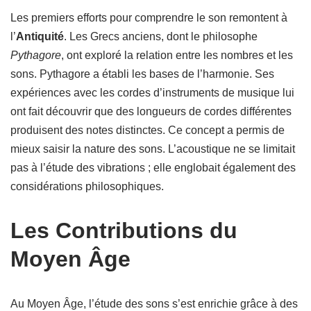
Les premiers efforts pour comprendre le son remontent à
l’
Antiquité
. Les Grecs anciens, dont le philosophe
Pythagore
, ont exploré la relation entre les nombres et les
sons. Pythagore a établi les bases de l’harmonie. Ses
expériences avec les cordes d’instruments de musique lui
ont fait découvrir que des longueurs de cordes différentes
produisent des notes distinctes. Ce concept a permis de
mieux saisir la nature des sons. L’acoustique ne se limitait
pas à l’étude des vibrations ; elle englobait également des
considérations philosophiques.
Les Contributions du
Moyen Âge
Au Moyen Âge, l’étude des sons s’est enrichie grâce à des