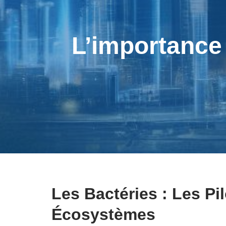
L’importance
Les Bactéries : Les Pi
Écosystèmes