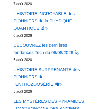
7 août 2026
L’HISTOIRE INCROYABLE des
PIONNIERS de la PHYSIQUE
QUANTIQUE 🔬✨
6 août 2026
DÉCOUVREZ les dernières
tendances Tech du 06/08/2026 🚀
6 août 2026
L’HISTOIRE SURPRENANTE des
PIONNIERS de
l’ENTHOZOOSÉRIE 🦙✨
5 août 2026
LES MYSTÈRES DES PYRAMIDES
: L’ASTRONOMIE DES ANCIENS