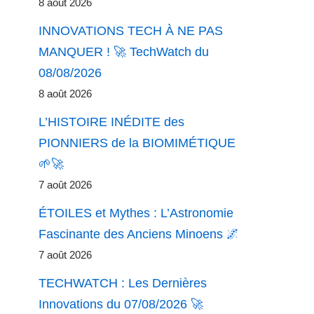
8 août 2026
INNOVATIONS TECH À NE PAS
MANQUER ! 🚀 TechWatch du
08/08/2026
8 août 2026
L’HISTOIRE INÉDITE des
PIONNIERS de la BIOMIMÉTIQUE
🌱🚀
7 août 2026
ÉTOILES et Mythes : L’Astronomie
Fascinante des Anciens Minoens 🌌
7 août 2026
TECHWATCH : Les Dernières
Innovations du 07/08/2026 🚀