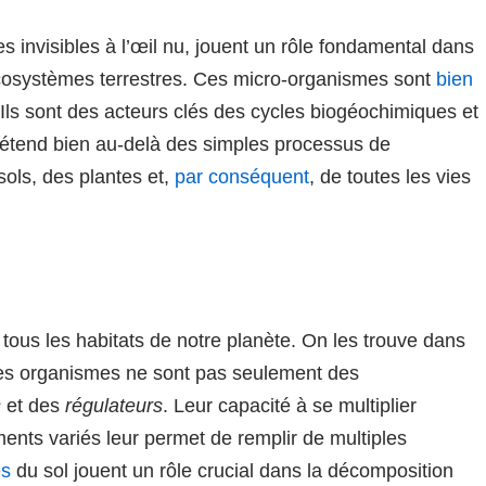
es invisibles à l’œil nu, jouent un rôle fondamental dans
écosystèmes terrestres. Ces micro-organismes sont
bien
Ils sont des acteurs clés des cycles biogéochimiques et
’étend bien au-delà des simples processus de
sols, des plantes et,
par conséquent
, de toutes les vies
tous les habitats de notre planète. On les trouve dans
s organismes ne sont pas seulement des
s
et des
régulateurs
. Leur capacité à se multiplier
ents variés leur permet de remplir de multiples
es
du sol jouent un rôle crucial dans la décomposition