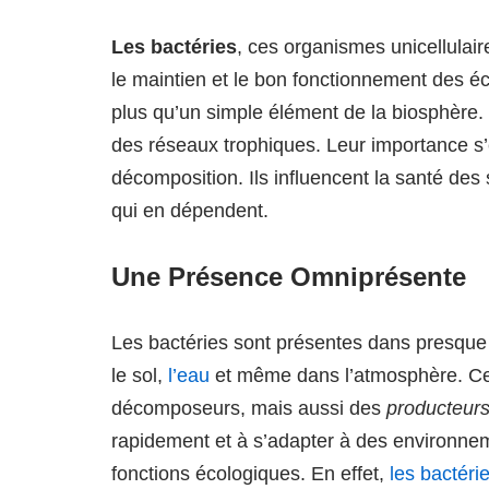
Les bactéries
, ces organismes unicellulair
le maintien et le bon fonctionnement des 
plus qu’un simple élément de la biosphère. 
des réseaux trophiques. Leur importance s
décomposition. Ils influencent la santé des 
qui en dépendent.
Une Présence Omniprésente
Les bactéries sont présentes dans presque 
le sol,
l’eau
et même dans l’atmosphère. Ce
décomposeurs, mais aussi des
producteur
rapidement et à s’adapter à des environnem
fonctions écologiques. En effet,
les bactéri