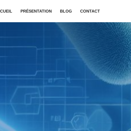
CUEIL
PRÉSENTATION
BLOG
CONTACT