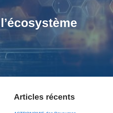
 l’écosystème
Articles récents