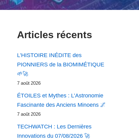
Articles récents
L’HISTOIRE INÉDITE des
PIONNIERS de la BIOMIMÉTIQUE
🌱🚀
7 août 2026
ÉTOILES et Mythes : L’Astronomie
Fascinante des Anciens Minoens 🌌
7 août 2026
TECHWATCH : Les Dernières
Innovations du 07/08/2026 🚀