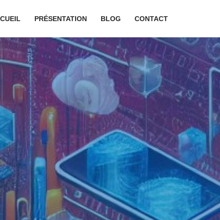
CUEIL
PRÉSENTATION
BLOG
CONTACT