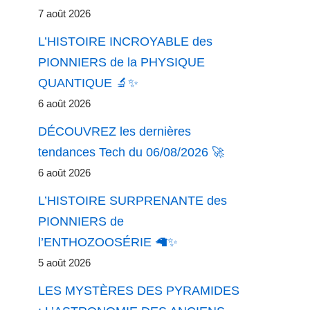
7 août 2026
L’HISTOIRE INCROYABLE des
PIONNIERS de la PHYSIQUE
QUANTIQUE 🔬✨
6 août 2026
DÉCOUVREZ les dernières
tendances Tech du 06/08/2026 🚀
6 août 2026
L’HISTOIRE SURPRENANTE des
PIONNIERS de
l’ENTHOZOOSÉRIE 🦙✨
5 août 2026
LES MYSTÈRES DES PYRAMIDES