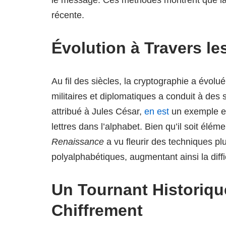
récente.
Évolution à Travers le
Au fil des siècles, la cryptographie a évolu
militaires et diplomatiques a conduit à des
attribué à Jules César,
en est
un exemple em
lettres dans l’alphabet. Bien qu’il soit éléme
Renaissance
a vu fleurir des techniques 
polyalphabétiques, augmentant ainsi la diff
Un Tournant Historiqu
Chiffrement