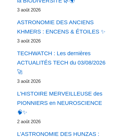
la BIODIVERSITÉ 🌿🌍
3 août 2026
ASTRONOMIE DES ANCIENS
KHMERS : ENCENS & ÉTOILES ✨
3 août 2026
TECHWATCH : Les dernières
ACTUALITÉS TECH du 03/08/2026
🚀
3 août 2026
L’HISTOIRE MERVEILLEUSE des
PIONNIERS en NEUROSCIENCE
🧠✨
2 août 2026
L’ASTRONOMIE DES HUNZAS :