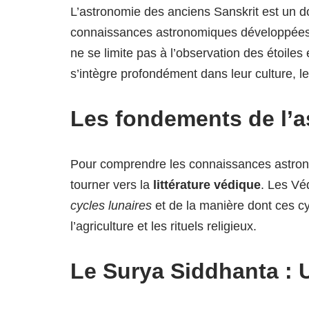
L’astronomie des anciens Sanskrit est un d
connaissances astronomiques développées par
ne se limite pas à l’observation des étoiles 
s’intègre profondément dans leur culture, leu
Les fondements de l’
Pour comprendre les connaissances astrono
tourner vers la
littérature védique
. Les Vé
cycles lunaires
et de la manière dont ces cy
l’agriculture et les rituels religieux.
Le Surya Siddhanta : 