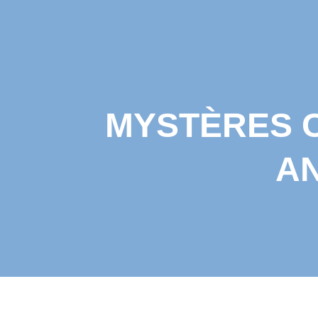
MYSTÈRES C
AN