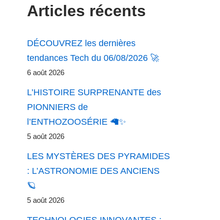
Articles récents
DÉCOUVREZ les dernières
tendances Tech du 06/08/2026 🚀
6 août 2026
L’HISTOIRE SURPRENANTE des
PIONNIERS de
l’ENTHOZOOSÉRIE 🦙✨
5 août 2026
LES MYSTÈRES DES PYRAMIDES
: L’ASTRONOMIE DES ANCIENS
🪐
5 août 2026
TECHNOLOGIES INNOVANTES :