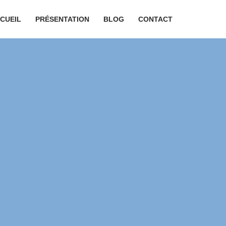
CUEIL
PRÉSENTATION
BLOG
CONTACT