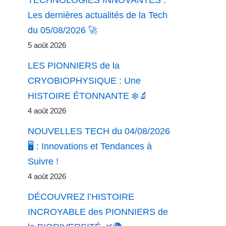
Les dernières actualités de la Tech
du 05/08/2026 🚀
5 août 2026
LES PIONNIERS de la
CRYOBIOPHYSIQUE : Une
HISTOIRE ÉTONNANTE ❄️🔬
4 août 2026
NOUVELLES TECH du 04/08/2026
🖥️ : Innovations et Tendances à
Suivre !
4 août 2026
DÉCOUVREZ l’HISTOIRE
INCROYABLE des PIONNIERS de