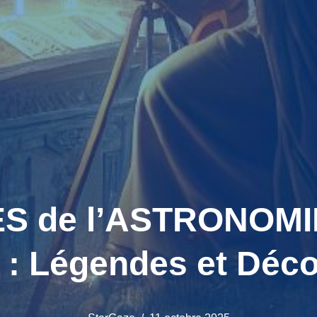
 de l’ASTRONOMIE
 : Légendes et Déco