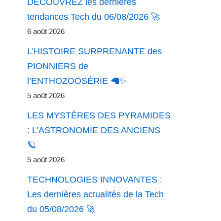
DÉCOUVREZ les dernières
tendances Tech du 06/08/2026 🚀
6 août 2026
L’HISTOIRE SURPRENANTE des
PIONNIERS de
l’ENTHOZOOSÉRIE 🦙✨
5 août 2026
LES MYSTÈRES DES PYRAMIDES
: L’ASTRONOMIE DES ANCIENS
🪐
5 août 2026
TECHNOLOGIES INNOVANTES :
Les dernières actualités de la Tech
du 05/08/2026 🚀