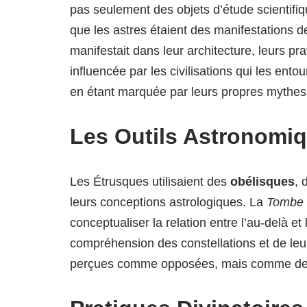
pas seulement des objets d’étude scientifiq
que les astres étaient des manifestations des
manifestait dans leur architecture, leurs pra
influencée par les civilisations qui les entou
en étant marquée par leurs propres mythes
Les Outils Astronomi
Les Étrusques utilisaient des
obélisques
, 
leurs conceptions astrologiques. La
Tombe 
conceptualiser la relation entre l’au-delà e
compréhension des constellations et de leu
perçues comme opposées, mais comme deu