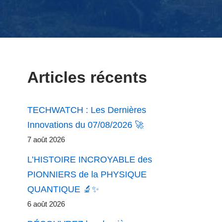
Articles récents
TECHWATCH : Les Dernières
Innovations du 07/08/2026 🚀
7 août 2026
L’HISTOIRE INCROYABLE des
PIONNIERS de la PHYSIQUE
QUANTIQUE 🔬✨
6 août 2026