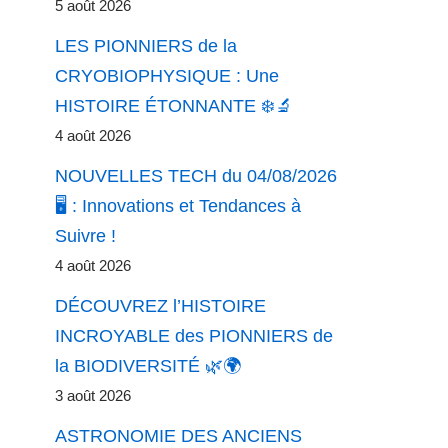
5 août 2026
LES PIONNIERS de la
CRYOBIOPHYSIQUE : Une
HISTOIRE ÉTONNANTE ❄️🔬
4 août 2026
NOUVELLES TECH du 04/08/2026
🖥️ : Innovations et Tendances à
Suivre !
4 août 2026
DÉCOUVREZ l’HISTOIRE
INCROYABLE des PIONNIERS de
la BIODIVERSITÉ 🌿🌍
3 août 2026
ASTRONOMIE DES ANCIENS