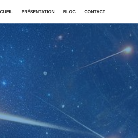
CUEIL
PRÉSENTATION
BLOG
CONTACT