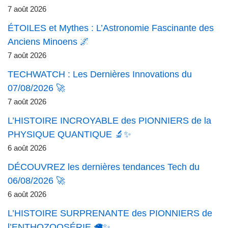
7 août 2026
ÉTOILES et Mythes : L’Astronomie Fascinante des
Anciens Minoens 🌌
7 août 2026
TECHWATCH : Les Dernières Innovations du
07/08/2026 🚀
7 août 2026
L’HISTOIRE INCROYABLE des PIONNIERS de la
PHYSIQUE QUANTIQUE 🔬✨
6 août 2026
DÉCOUVREZ les dernières tendances Tech du
06/08/2026 🚀
6 août 2026
L’HISTOIRE SURPRENANTE des PIONNIERS de
l’ENTHOZOOSÉRIE 🦙✨