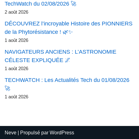
TechWatch du 02/08/2026 🚀
2 août 2026
DÉCOUVREZ l’incroyable Histoire des PIONNIERS
de la Phytorésistance ! 🌿✨
1 août 2026
NAVIGATEURS ANCIENS : L’ASTRONOMIE
CÉLESTE EXPLIQUÉE 🌌
1 août 2026
TECHWATCH : Les Actualités Tech du 01/08/2026
🚀
1 août 2026
Neve
| Propulsé par
WordPress