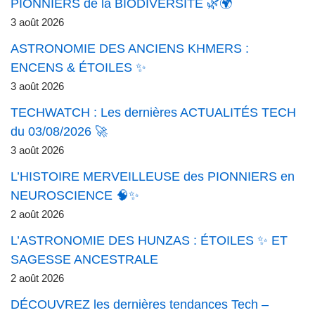
PIONNIERS de la BIODIVERSITÉ 🌿🌍
3 août 2026
ASTRONOMIE DES ANCIENS KHMERS :
ENCENS & ÉTOILES ✨
3 août 2026
TECHWATCH : Les dernières ACTUALITÉS TECH
du 03/08/2026 🚀
3 août 2026
L’HISTOIRE MERVEILLEUSE des PIONNIERS en
NEUROSCIENCE 🧠✨
2 août 2026
L’ASTRONOMIE DES HUNZAS : ÉTOILES ✨ ET
SAGESSE ANCESTRALE
2 août 2026
DÉCOUVREZ les dernières tendances Tech –