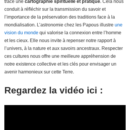
tracé une
cartographie spirituelle et pratique
. Cela nous
conduit à réfléchir sur la transmission du savoir et
l’importance de la préservation des traditions face à la
mondialisation. L’astronomie chez les Papous illustre
une
vision du monde
qui valorise la connexion entre l’homme
et les cieux. Elle nous invite à repenser notre rapport à
l’univers, à la nature et aux savoirs ancestraux. Respecter
ces cultures nous offre une meilleure appréhension de
notre existence collective et les clés pour envisager un
avenir harmonieux sur cette Terre.
Regardez la vidéo ici :