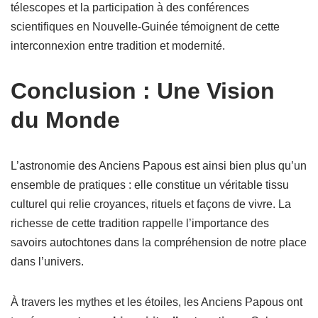
télescopes et la participation à des conférences
scientifiques en Nouvelle-Guinée témoignent de cette
interconnexion entre tradition et modernité.
Conclusion : Une Vision
du Monde
L’astronomie des Anciens Papous est ainsi bien plus qu’un
ensemble de pratiques : elle constitue un véritable tissu
culturel qui relie croyances, rituels et façons de vivre. La
richesse de cette tradition rappelle l’importance des
savoirs autochtones dans la compréhension de notre place
dans l’univers.
À travers les mythes et les étoiles, les Anciens Papous ont