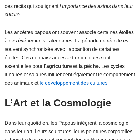
des récits qui soulignent
l’importance des astres dans leur
culture
.
Les ancêtres papous ont souvent associé certaines étoiles
à des événements calendaires. La période de récolte est
souvent synchronisée avec l’apparition de certaines
étoiles. Ces connaissances astronomiques sont
essentielles pour
l’agriculture et la pêche
. Les cycles
lunaires et solaires influencent également le comportement
des animaux et
le développement des cultures
.
L’Art et la Cosmologie
Dans leur quotidien, les Papous intègrent la cosmologie
dans leur art. Leurs sculptures, leurs peintures corporelles
et leurs textiles portent souvent des motifs inspirés du ciel.