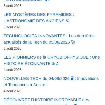
5 août 2026
LES MYSTÈRES DES PYRAMIDES :
L’ASTRONOMIE DES ANCIENS 🪐
5 août 2026
TECHNOLOGIES INNOVANTES : Les dernières
actualités de la Tech du 05/08/2026 🚀
5 août 2026
LES PIONNIERS de la CRYOBIOPHYSIQUE : Une
HISTOIRE ÉTONNANTE ❄️🔬
4 août 2026
NOUVELLES TECH du 04/08/2026 🖥️ : Innovations
et Tendances à Suivre !
4 août 2026
DÉCOUVREZ l’HISTOIRE INCROYABLE des