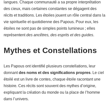
langues. Chaque communauté a sa propre interprétation
des cieux, mais certaines constantes se dégagent des
récits et traditions. Les étoiles jouent un rôle central dans la
vie spirituelle et quotidienne des Papous. Pour eux, les
étoiles ne sont pas de simples points lumineux ; elles
représentent
des ancêtres, des esprits et des guides
.
Mythes et Constellations
Les Papous ont identifié plusieurs constellations, leur
donnant
des noms et des significations propres
. Le ciel
étoilé est un livre de contes, chaque étoile racontant une
histoire. Ces récits sont souvent des mythes d’origine,
expliquant la création du monde ou la place de l’homme
dans l’univers.