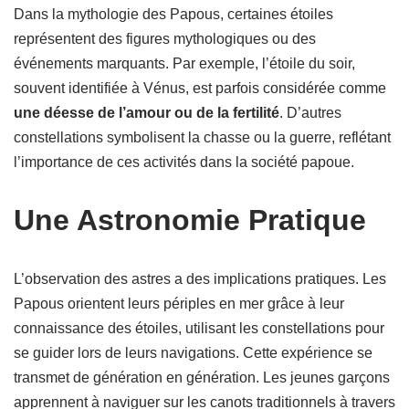
Dans la mythologie des Papous, certaines étoiles
représentent des figures mythologiques ou des
événements marquants. Par exemple, l’étoile du soir,
souvent identifiée à Vénus, est parfois considérée comme
une déesse de l’amour ou de la fertilité
. D’autres
constellations symbolisent la chasse ou la guerre, reflétant
l’importance de ces activités dans la société papoue.
Une Astronomie Pratique
L’observation des astres a des implications pratiques. Les
Papous orientent leurs périples en mer grâce à leur
connaissance des étoiles, utilisant les constellations pour
se guider lors de leurs navigations. Cette expérience se
transmet de génération en génération. Les jeunes garçons
apprennent à naviguer sur les canots traditionnels à travers