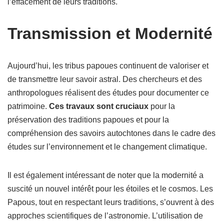
l’effacement de leurs traditions.
Transmission et Modernité
Aujourd’hui, les tribus papoues continuent de valoriser et
de transmettre leur savoir astral. Des chercheurs et des
anthropologues réalisent des études pour documenter ce
patrimoine.
Ces travaux sont cruciaux
pour la
préservation des traditions papoues et pour la
compréhension des savoirs autochtones dans le cadre des
études sur l’environnement et le changement climatique.
Il est également intéressant de noter que la modernité a
suscité un nouvel intérêt pour les étoiles et le cosmos. Les
Papous, tout en respectant leurs traditions, s’ouvrent à des
approches scientifiques de l’astronomie. L’utilisation de