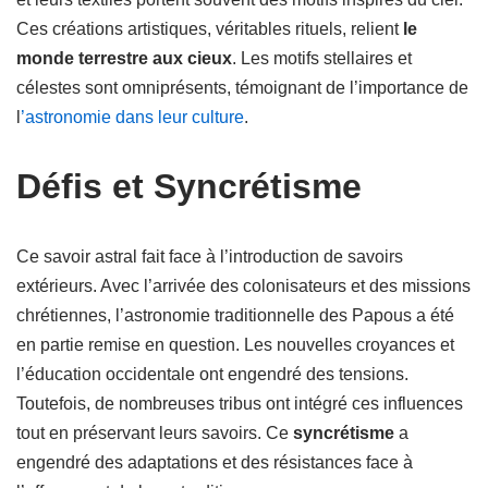
Ces créations artistiques, véritables rituels, relient
le
monde terrestre aux cieux
. Les motifs stellaires et
célestes sont omniprésents, témoignant de l’importance de
l
’astronomie dans leur culture
.
Défis et Syncrétisme
Ce savoir astral fait face à l’introduction de savoirs
extérieurs. Avec l’arrivée des colonisateurs et des missions
chrétiennes, l’astronomie traditionnelle des Papous a été
en partie remise en question. Les nouvelles croyances et
l’éducation occidentale ont engendré des tensions.
Toutefois, de nombreuses tribus ont intégré ces influences
tout en préservant leurs savoirs. Ce
syncrétisme
a
engendré des adaptations et des résistances face à