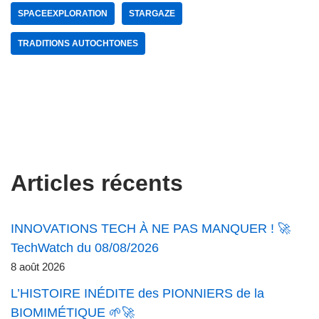
SPACEEXPLORATION
STARGAZE
TRADITIONS AUTOCHTONES
Articles récents
INNOVATIONS TECH À NE PAS MANQUER ! 🚀
TechWatch du 08/08/2026
8 août 2026
L’HISTOIRE INÉDITE des PIONNIERS de la
BIOMIMÉTIQUE 🌱🚀