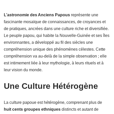
L’astronomie des Anciens Papous
représente une
fascinante mosaïque de connaissances, de croyances et
de pratiques, ancrées dans une culture riche et diversifiée.
Le peuple papou, qui habite la Nouvelle-Guinée et ses îles
environnantes, a développé au fil des siècles une
compréhension unique des phénomènes célestes. Cette
compréhension va au-delà de la simple observation ; elle
est intimement liée à leur mythologie, à leurs rituels et à
leur vision du monde.
Une Culture Hétérogène
La culture papoue est hétérogène, comprenant plus de
huit cents groupes ethniques
distincts et autant de