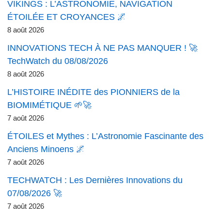
VIKINGS : L’ASTRONOMIE, NAVIGATION
ÉTOILÉE ET CROYANCES 🌌
8 août 2026
INNOVATIONS TECH À NE PAS MANQUER ! 🚀
TechWatch du 08/08/2026
8 août 2026
L’HISTOIRE INÉDITE des PIONNIERS de la
BIOMIMÉTIQUE 🌱🚀
7 août 2026
ÉTOILES et Mythes : L’Astronomie Fascinante des
Anciens Minoens 🌌
7 août 2026
TECHWATCH : Les Dernières Innovations du
07/08/2026 🚀
7 août 2026