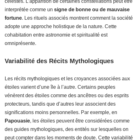
célestes. L’apparition de certaines constellations peut être
interprétée comme un
signe de bonne ou de mauvaise
fortune
. Les rituels associés montrent comment la société
adopte une approche holistique de la nature. Cette
cohabitation entre astronomie et spiritualité est
omniprésente.
Variabilité des Récits Mythologiques
Les récits mythologiques et les croyances associées aux
étoiles varient d’une île à l’autre. Certains peuples
vénèrent des étoiles comme des ancêtres ou des esprits
protecteurs, tandis que d’autres leur associent des
significations moins personnelles. Par exemple, en
Papouasie
, les étoiles peuvent être considérées comme
des guides mythologiques, des entités sur lesquelles on
peut compter dans les moments de doute. Cette variabilité