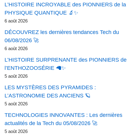
L’HISTOIRE INCROYABLE des PIONNIERS de la
PHYSIQUE QUANTIQUE 🔬✨
6 août 2026
DÉCOUVREZ les dernières tendances Tech du
06/08/2026 🚀
6 août 2026
L’HISTOIRE SURPRENANTE des PIONNIERS de
l’ENTHOZOOSÉRIE 🦙✨
5 août 2026
LES MYSTÈRES DES PYRAMIDES :
L’ASTRONOMIE DES ANCIENS 🪐
5 août 2026
TECHNOLOGIES INNOVANTES : Les dernières
actualités de la Tech du 05/08/2026 🚀
5 août 2026