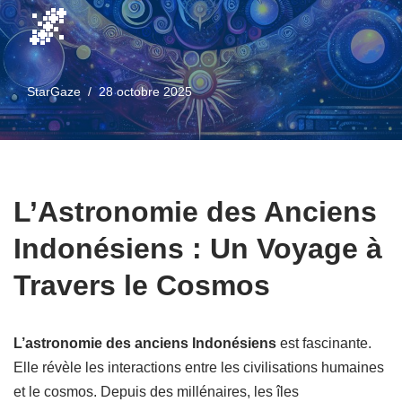
🌌
StarGaze
28 octobre 2025
L’Astronomie des Anciens
Indonésiens : Un Voyage à
Travers le Cosmos
L’astronomie des anciens Indonésiens
est fascinante.
Elle révèle les interactions entre les civilisations humaines
et le cosmos. Depuis des millénaires, les îles