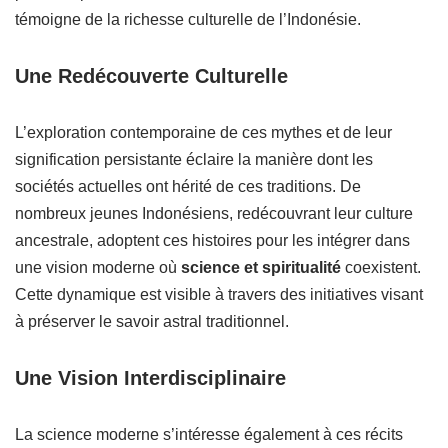
témoigne de la richesse culturelle de l’Indonésie.
Une Redécouverte Culturelle
L’exploration contemporaine de ces mythes et de leur
signification persistante éclaire la manière dont les
sociétés actuelles ont hérité de ces traditions. De
nombreux jeunes Indonésiens, redécouvrant leur culture
ancestrale, adoptent ces histoires pour les intégrer dans
une vision moderne où
science et spiritualité
coexistent.
Cette dynamique est visible à travers des initiatives visant
à préserver le savoir astral traditionnel.
Une Vision Interdisciplinaire
La science moderne s’intéresse également à ces récits