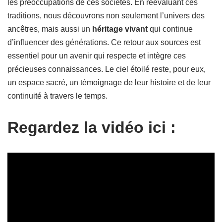
les préoccupations de ces sociétés. En réévaluant ces
traditions, nous découvrons non seulement l’univers des
ancêtres, mais aussi un
héritage vivant
qui continue
d’influencer des générations. Ce retour aux sources est
essentiel pour un avenir qui respecte et intègre ces
précieuses connaissances. Le ciel étoilé reste, pour eux,
un espace sacré, un témoignage de leur histoire et de leur
continuité à travers le temps.
Regardez la vidéo ici :