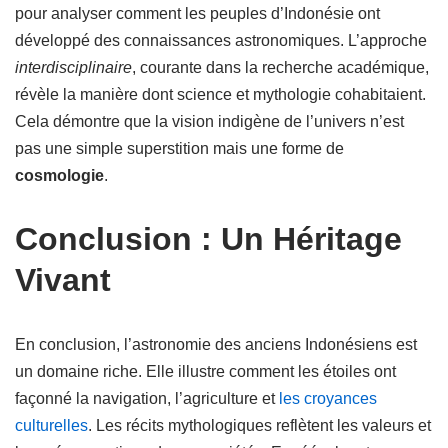
pour analyser comment les peuples d’Indonésie ont
développé des connaissances astronomiques. L’approche
interdisciplinaire
, courante dans la recherche académique,
révèle la manière dont science et mythologie cohabitaient.
Cela démontre que la vision indigène de l’univers n’est
pas une simple superstition mais une forme de
cosmologie
.
Conclusion : Un Héritage
Vivant
En conclusion, l’astronomie des anciens Indonésiens est
un domaine riche. Elle illustre comment les étoiles ont
façonné la navigation, l’agriculture et
les croyances
culturelles
. Les récits mythologiques reflètent les valeurs et