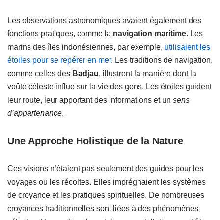
Les observations astronomiques avaient également des
fonctions pratiques, comme la
navigation maritime
. Les
marins des îles indonésiennes, par exemple,
utilisaient les
étoiles pour se repérer en mer
. Les traditions de navigation,
comme celles des
Badjau
, illustrent la manière dont la
voûte céleste influe sur la vie des gens. Les étoiles guident
leur route, leur apportant des informations et un
sens
d’appartenance
.
Une Approche Holistique de la Nature
Ces visions n’étaient pas seulement des guides pour les
voyages ou les récoltes. Elles imprégnaient les systèmes
de croyance et les pratiques spirituelles. De nombreuses
croyances traditionnelles sont liées à des phénomènes