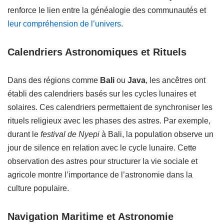
renforce le lien entre la généalogie des communautés et
leur compréhension de l’univers
.
Calendriers Astronomiques et Rituels
Dans des régions comme
Bali
ou
Java
, les ancêtres ont
établi des calendriers basés sur les cycles lunaires et
solaires. Ces calendriers permettaient de synchroniser les
rituels religieux avec les phases des astres. Par exemple,
durant le
festival de Nyepi
à Bali, la population observe un
jour de silence en relation avec le cycle lunaire. Cette
observation des astres pour structurer la vie sociale et
agricole montre l’importance de l’astronomie dans la
culture populaire.
Navigation Maritime et Astronomie