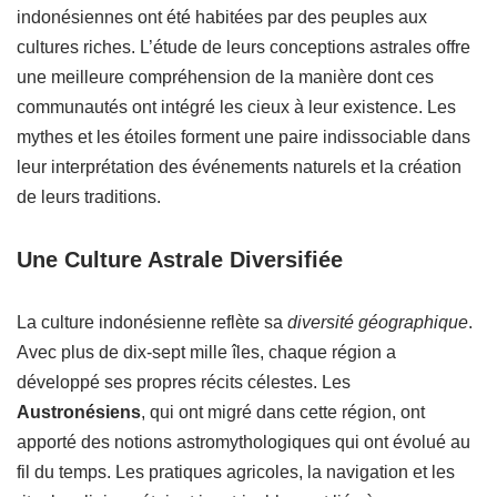
indonésiennes ont été habitées par des peuples aux
cultures riches. L’étude de leurs conceptions astrales offre
une meilleure compréhension de la manière dont ces
communautés ont intégré les cieux à leur existence. Les
mythes et les étoiles forment une paire indissociable dans
leur interprétation des événements naturels et la création
de leurs traditions.
Une Culture Astrale Diversifiée
La culture indonésienne reflète sa
diversité géographique
.
Avec plus de dix-sept mille îles, chaque région a
développé ses propres récits célestes. Les
Austronésiens
, qui ont migré dans cette région, ont
apporté des notions astromythologiques qui ont évolué au
fil du temps. Les pratiques agricoles, la navigation et les