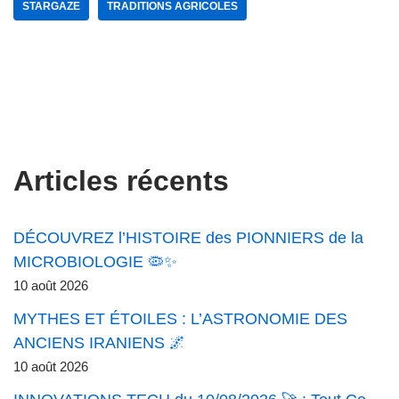
STARGAZE
TRADITIONS AGRICOLES
Articles récents
DÉCOUVREZ l’HISTOIRE des PIONNIERS de la
MICROBIOLOGIE 🦠✨
10 août 2026
MYTHES ET ÉTOILES : L’ASTRONOMIE DES
ANCIENS IRANIENS 🌌
10 août 2026