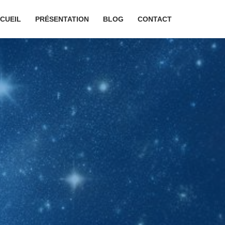
CUEIL
PRÉSENTATION
BLOG
CONTACT