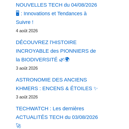
NOUVELLES TECH du 04/08/2026
🖥️ : Innovations et Tendances à
Suivre !
4 août 2026
DÉCOUVREZ l’HISTOIRE
INCROYABLE des PIONNIERS de
la BIODIVERSITÉ 🌿🌍
3 août 2026
ASTRONOMIE DES ANCIENS
KHMERS : ENCENS & ÉTOILES ✨
3 août 2026
TECHWATCH : Les dernières
ACTUALITÉS TECH du 03/08/2026
🚀