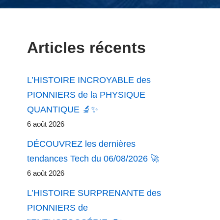
Articles récents
L’HISTOIRE INCROYABLE des
PIONNIERS de la PHYSIQUE
QUANTIQUE 🔬✨
6 août 2026
DÉCOUVREZ les dernières
tendances Tech du 06/08/2026 🚀
6 août 2026
L’HISTOIRE SURPRENANTE des
PIONNIERS de