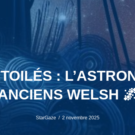
TOILÉS : L’ASTRO
ANCIENS WELSH 
StarGaze
2 novembre 2025