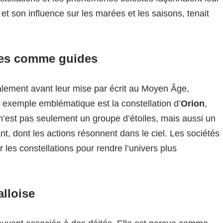
 et son influence sur les marées et les saisons, tenait
iles comme guides
ralement avant leur mise par écrit au Moyen Âge,
 exemple emblématique est la constellation d’
Orion
,
 n’est pas seulement un groupe d’étoiles, mais aussi un
t, dont les actions résonnent dans le ciel. Les sociétés
 les constellations pour rendre l’univers plus
lloise