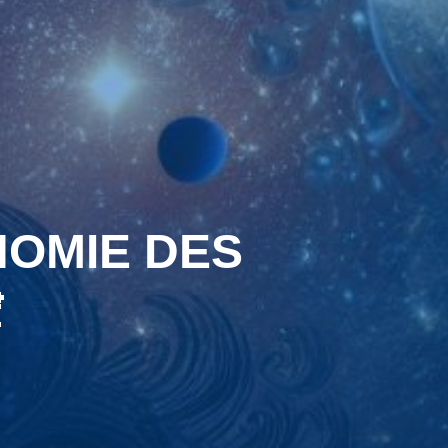
NOMIE DES
