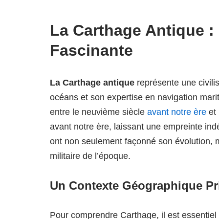
La Carthage Antique :
Fascinante
La Carthage antique
représente une civili
océans et son expertise en navigation mar
entre le neuvième siècle
avant notre ère
et 
avant notre ère, laissant une empreinte ind
ont non seulement façonné son évolution, 
militaire de l’époque.
Un Contexte Géographique Pri
Pour comprendre Carthage, il est essentiel