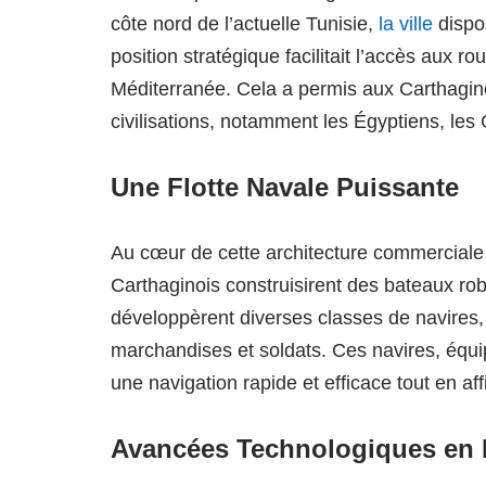
côte nord de l’actuelle Tunisie,
la ville
dispos
position stratégique facilitait l’accès aux r
Méditerranée. Cela a permis aux Carthagi
civilisations, notamment les Égyptiens, les
Une Flotte Navale Puissante
Au cœur de cette architecture commerciale
Carthaginois construisirent des bateaux ro
développèrent diverses classes de navires, 
marchandises et soldats. Ces navires, équip
une navigation rapide et efficace tout en a
Avancées Technologiques en 