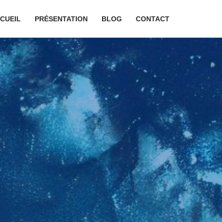
CUEIL
PRÉSENTATION
BLOG
CONTACT