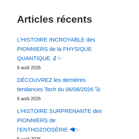
Articles récents
L’HISTOIRE INCROYABLE des
PIONNIERS de la PHYSIQUE
QUANTIQUE 🔬✨
6 août 2026
DÉCOUVREZ les dernières
tendances Tech du 06/08/2026 🚀
6 août 2026
L’HISTOIRE SURPRENANTE des
PIONNIERS de
l’ENTHOZOOSÉRIE 🦙✨
5 août 2026