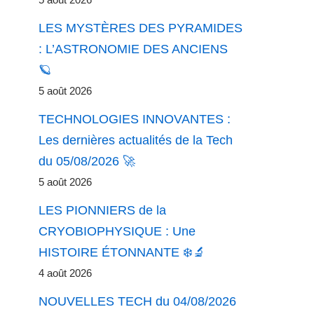
LES MYSTÈRES DES PYRAMIDES
: L’ASTRONOMIE DES ANCIENS
🪐
5 août 2026
TECHNOLOGIES INNOVANTES :
Les dernières actualités de la Tech
du 05/08/2026 🚀
5 août 2026
LES PIONNIERS de la
CRYOBIOPHYSIQUE : Une
HISTOIRE ÉTONNANTE ❄️🔬
4 août 2026
NOUVELLES TECH du 04/08/2026