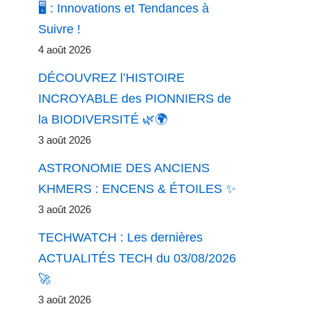
🖥️ : Innovations et Tendances à
Suivre !
4 août 2026
DÉCOUVREZ l’HISTOIRE
INCROYABLE des PIONNIERS de
la BIODIVERSITÉ 🌿🌍
3 août 2026
ASTRONOMIE DES ANCIENS
KHMERS : ENCENS & ÉTOILES ✨
3 août 2026
TECHWATCH : Les dernières
ACTUALITÉS TECH du 03/08/2026
🚀
3 août 2026