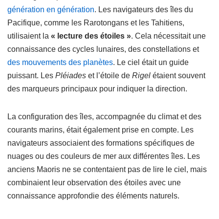
génération en génération
. Les navigateurs des îles du
Pacifique, comme les Rarotongans et les Tahitiens,
utilisaient la
« lecture des étoiles »
. Cela nécessitait une
connaissance des cycles lunaires, des constellations et
des mouvements des planètes
. Le ciel était un guide
puissant. Les
Pléiades
et l’étoile de
Rigel
étaient souvent
des marqueurs principaux pour indiquer la direction.
La configuration des îles, accompagnée du climat et des
courants marins, était également prise en compte. Les
navigateurs associaient des formations spécifiques de
nuages ou des couleurs de mer aux différentes îles. Les
anciens Maoris ne se contentaient pas de lire le ciel, mais
combinaient leur observation des étoiles avec une
connaissance approfondie des éléments naturels.