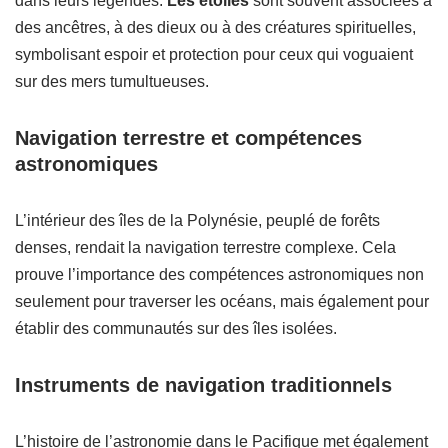
dans leurs légendes.
Les étoiles
sont souvent associées à
des ancêtres, à des dieux ou à des créatures spirituelles,
symbolisant espoir et protection pour ceux qui voguaient
sur des mers tumultueuses.
Navigation terrestre et compétences
astronomiques
L’intérieur des îles de la Polynésie, peuplé de forêts
denses, rendait la navigation terrestre complexe. Cela
prouve l’importance des compétences astronomiques non
seulement pour traverser les océans, mais également pour
établir des communautés sur des îles isolées.
Instruments de navigation traditionnels
L’histoire de l’astronomie dans le Pacifique met également