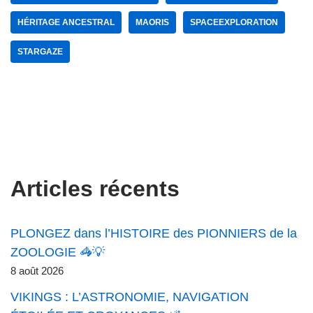
HÉRITAGE ANCESTRAL
MAORIS
SPACEEXPLORATION
STARGAZE
Articles récents
PLONGEZ dans l’HISTOIRE des PIONNIERS de la
ZOOLOGIE 🦓💡
8 août 2026
VIKINGS : L’ASTRONOMIE, NAVIGATION