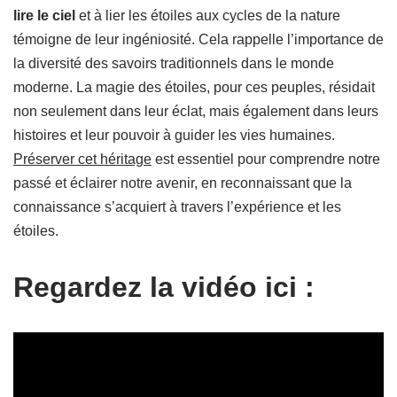
lire le ciel
et à lier les étoiles aux cycles de la nature
témoigne de leur ingéniosité. Cela rappelle l’importance de
la diversité des savoirs traditionnels dans le monde
moderne. La magie des étoiles, pour ces peuples, résidait
non seulement dans leur éclat, mais également dans leurs
histoires et leur pouvoir à guider les vies humaines.
Préserver cet héritage
est essentiel pour comprendre notre
passé et éclairer notre avenir, en reconnaissant que la
connaissance s’acquiert à travers l’expérience et les
étoiles.
Regardez la vidéo ici :