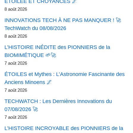
ÉTOILÉE ET CROYANCES 🌌
8 août 2026
INNOVATIONS TECH À NE PAS MANQUER ! 🚀
TechWatch du 08/08/2026
8 août 2026
L’HISTOIRE INÉDITE des PIONNIERS de la
BIOMIMÉTIQUE 🌱🚀
7 août 2026
ÉTOILES et Mythes : L’Astronomie Fascinante des
Anciens Minoens 🌌
7 août 2026
TECHWATCH : Les Dernières Innovations du
07/08/2026 🚀
7 août 2026
L’HISTOIRE INCROYABLE des PIONNIERS de la