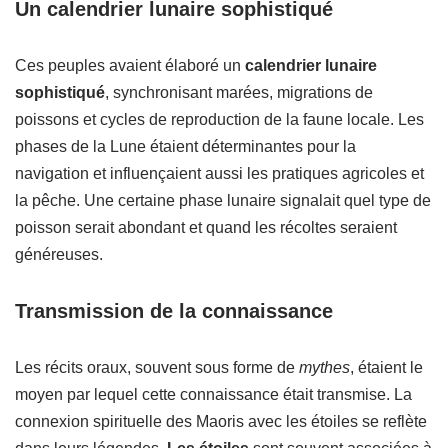
Un calendrier lunaire sophistiqué
Ces peuples avaient élaboré un
calendrier lunaire
sophistiqué
, synchronisant marées, migrations de
poissons et cycles de reproduction de la faune locale. Les
phases de la Lune étaient déterminantes pour la
navigation et influençaient aussi les pratiques agricoles et
la pêche. Une certaine phase lunaire signalait quel type de
poisson serait abondant et quand les récoltes seraient
généreuses.
Transmission de la connaissance
Les récits oraux, souvent sous forme de
mythes
, étaient le
moyen par lequel cette connaissance était transmise. La
connexion spirituelle des Maoris avec les étoiles se reflète