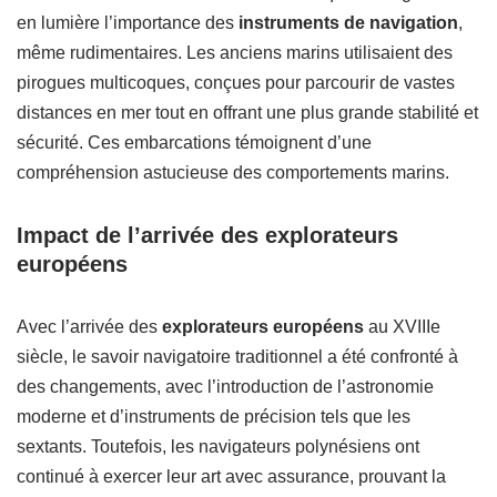
en lumière l’importance des
instruments de navigation
,
même rudimentaires. Les anciens marins utilisaient des
pirogues multicoques, conçues pour parcourir de vastes
distances en mer tout en offrant une plus grande stabilité et
sécurité. Ces embarcations témoignent d’une
compréhension astucieuse des comportements marins.
Impact de l’arrivée des explorateurs
européens
Avec l’arrivée des
explorateurs européens
au XVIIIe
siècle, le savoir navigatoire traditionnel a été confronté à
des changements, avec l’introduction de l’astronomie
moderne et d’instruments de précision tels que les
sextants. Toutefois, les navigateurs polynésiens ont
continué à exercer leur art avec assurance, prouvant la