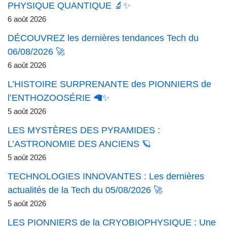
PHYSIQUE QUANTIQUE 🔬✨
6 août 2026
DÉCOUVREZ les dernières tendances Tech du
06/08/2026 🚀
6 août 2026
L’HISTOIRE SURPRENANTE des PIONNIERS de
l’ENTHOZOOSÉRIE 🦙✨
5 août 2026
LES MYSTÈRES DES PYRAMIDES :
L’ASTRONOMIE DES ANCIENS 🪐
5 août 2026
TECHNOLOGIES INNOVANTES : Les dernières
actualités de la Tech du 05/08/2026 🚀
5 août 2026
LES PIONNIERS de la CRYOBIOPHYSIQUE : Une