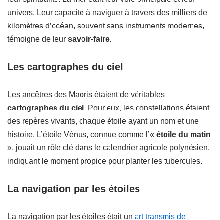
univers. Leur capacité à naviguer à travers des milliers de
kilomètres d’océan, souvent sans instruments modernes,
témoigne de leur
savoir-faire
.
Les cartographes du ciel
Les ancêtres des Maoris étaient de véritables
cartographes du ciel
. Pour eux, les constellations étaient
des repères vivants, chaque étoile ayant un nom et une
histoire. L’étoile Vénus, connue comme l’«
étoile du matin
», jouait un rôle clé dans le calendrier agricole polynésien,
indiquant le moment propice pour planter les tubercules.
La navigation par les étoiles
La navigation par les étoiles était un
art transmis de