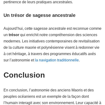
pertinence de leurs pratiques ancestrales.
Un trésor de sagesse ancestrale
Aujourd’hui, cette sagesse ancestrale est reconnue comme
un
trésor
qui enrichit notre compréhension des sciences
modernes. Les initiatives contemporaines de revitalisation
de la culture maorie et polynésienne visent à redonner vie
à cet héritage, à travers des programmes éducatifs axés
sur l’astronomie et
la navigation traditionnelle
.
Conclusion
En conclusion, l’astronomie des anciens Maoris et des
peuples océaniens est un exemple de la façon dont
l’humain interagit avec son environnement. Leur capacité à