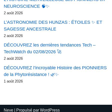
NEUROSCIENCE 🧠✨
2 août 2026
L’ASTRONOMIE DES HUNZAS : ÉTOILES ✨ ET
SAGESSE ANCESTRALE
2 août 2026
DÉCOUVREZ les dernières tendances Tech –
TechWatch du 02/08/2026 🚀
2 août 2026
DÉCOUVREZ l’incroyable Histoire des PIONNIERS
de la Phytorésistance ! 🌿✨
1 août 2026
Neve
| Propulsé par
WordPress