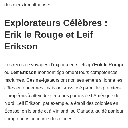
des mers tumultueuses.
Explorateurs Célèbres :
Erik le Rouge et Leif
Erikson
Les récits de voyages d’explorateurs tels qu’
Erik le Rouge
ou
Leif Erikson
montrent également leurs compétences
maritimes. Ces navigateurs ont non seulement sillonné les
côtes européennes, mais ont aussi été parmi les premiers
Européens à atteindre certaines parties de l’Amérique du
Nord. Leif Erikson, par exemple, a établi des colonies en
Écosse, en Islande et à Vinland, au Canada, guidé par leur
compréhension intime des étoiles.