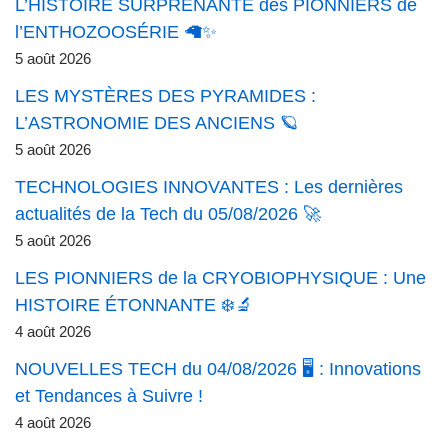
L’HISTOIRE SURPRENANTE des PIONNIERS de
l’ENTHOZOOSÉRIE 🦙✨
5 août 2026
LES MYSTÈRES DES PYRAMIDES :
L’ASTRONOMIE DES ANCIENS 🪐
5 août 2026
TECHNOLOGIES INNOVANTES : Les dernières
actualités de la Tech du 05/08/2026 🚀
5 août 2026
LES PIONNIERS de la CRYOBIOPHYSIQUE : Une
HISTOIRE ÉTONNANTE ❄️🔬
4 août 2026
NOUVELLES TECH du 04/08/2026 🖥️ : Innovations
et Tendances à Suivre !
4 août 2026