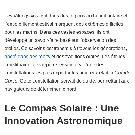
Les Vikings vivaient dans des régions où la nuit polaire et
l’ensoleillement estival marquent des extrêmes difficiles
pour les marins. Dans ces vastes espaces, ils ont
développé un savoir-faire basé sur l’observation des
étoiles. Ce savoir s’est transmis à travers les générations,
ancré dans des récits
et des traditions orales. Les étoiles
constituaient des repères essentiels. L’une des
constellations les plus importantes pour eux était la
Grande
Ourse
. Cette constellation servait de guide, permettant aux
navigateurs de déterminer le nord.
Le Compas Solaire : Une
Innovation Astronomique