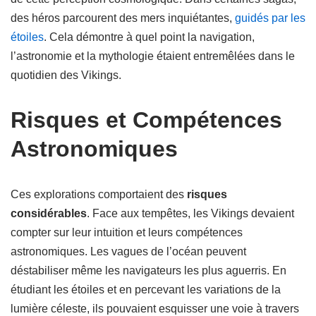
des héros parcourent des mers inquiétantes,
guidés par les
étoiles
. Cela démontre à quel point la navigation,
l’astronomie et la mythologie étaient entremêlées dans le
quotidien des Vikings.
Risques et Compétences
Astronomiques
Ces explorations comportaient des
risques
considérables
. Face aux tempêtes, les Vikings devaient
compter sur leur intuition et leurs compétences
astronomiques. Les vagues de l’océan peuvent
déstabiliser même les navigateurs les plus aguerris. En
étudiant les étoiles et en percevant les variations de la
lumière céleste, ils pouvaient esquisser une voie à travers