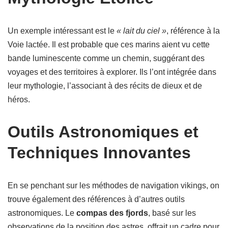
Un exemple intéressant est le
« lait du ciel »
, référence à la
Voie lactée. Il est probable que ces marins aient vu cette
bande luminescente comme un chemin, suggérant des
voyages et des territoires à explorer. Ils l’ont intégrée dans
leur mythologie, l’associant à des récits de dieux et de
héros.
Outils Astronomiques et
Techniques Innovantes
En se penchant sur les méthodes de navigation vikings, on
trouve également des références à d’autres outils
astronomiques. Le
compas des fjords
, basé sur les
observations de la position des astres, offrait un cadre pour