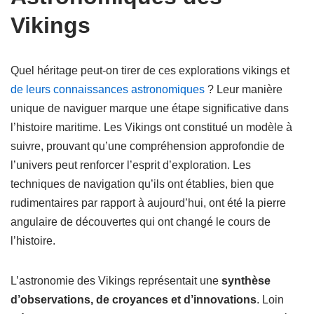
Vikings
Quel héritage peut-on tirer de ces explorations vikings et
de leurs connaissances astronomiques
? Leur manière
unique de naviguer marque une étape significative dans
l’histoire maritime. Les Vikings ont constitué un modèle à
suivre, prouvant qu’une compréhension approfondie de
l’univers peut renforcer l’esprit d’exploration. Les
techniques de navigation qu’ils ont établies, bien que
rudimentaires par rapport à aujourd’hui, ont été la pierre
angulaire de découvertes qui ont changé le cours de
l’histoire.
L’astronomie des Vikings représentait une
synthèse
d’observations, de croyances et d’innovations
. Loin