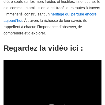
d’être seuls sur les mers froides et hostiles, ils ont utilisé le
ciel comme un ami. Ils ont ainsi tracé leurs routes à travers
l’immensité, construisant un
héritage qui perdure encore
aujourd’hui
. À travers la richesse de leur savoir, ils
rappellent à chacun l’importance d’observer, de
comprendre et d’explorer.
Regardez la vidéo ici :