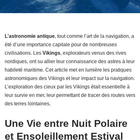
L’astronomie antique
, tout comme l’art de la navigation, a
été d’une importance capitale pour de nombreuses
civilisations. Les
Vikings
, explorateurs venus des rives
nordiques, ont su allier leur connaissance des astres à leur
habileté maritime. Cet article met en lumière les pratiques
astronomiques des Vikings et leur impact sur la navigation.
L’exploration des cieux par les Vikings était essentielle à
leur survie en mer, leur permettant de tracer des routes vers
des terres lointaines.
Une Vie entre Nuit Polaire
et Ensoleillement Estival