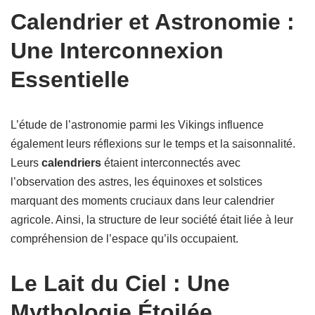
Calendrier et Astronomie :
Une Interconnexion
Essentielle
L’étude de l’astronomie parmi les Vikings influence
également leurs réflexions sur le temps et la saisonnalité.
Leurs
calendriers
étaient interconnectés avec
l’observation des astres, les équinoxes et solstices
marquant des moments cruciaux dans leur calendrier
agricole. Ainsi, la structure de leur société était liée à leur
compréhension de l’espace qu’ils occupaient.
Le Lait du Ciel : Une
Mythologie Étoilée