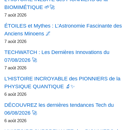
BIOMIMÉTIQUE 🌱🚀
7 août 2026
ÉTOILES et Mythes : L’Astronomie Fascinante des
Anciens Minoens 🌌
7 août 2026
TECHWATCH : Les Dernières Innovations du
07/08/2026 🚀
7 août 2026
L’HISTOIRE INCROYABLE des PIONNIERS de la
PHYSIQUE QUANTIQUE 🔬✨
6 août 2026
DÉCOUVREZ les dernières tendances Tech du
06/08/2026 🚀
6 août 2026