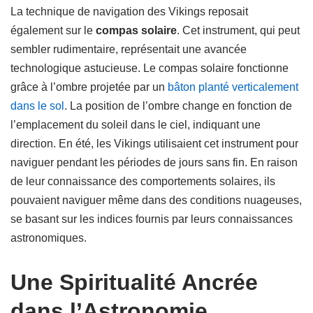
La technique de navigation des Vikings reposait
également sur le
compas solaire
. Cet instrument, qui peut
sembler rudimentaire, représentait une avancée
technologique astucieuse. Le compas solaire fonctionne
grâce à l’ombre projetée par un
bâton planté verticalement
dans le sol
. La position de l’ombre change en fonction de
l’emplacement du soleil dans le ciel, indiquant une
direction. En été, les Vikings utilisaient cet instrument pour
naviguer pendant les périodes de jours sans fin. En raison
de leur connaissance des comportements solaires, ils
pouvaient naviguer même dans des conditions nuageuses,
se basant sur les indices fournis par leurs connaissances
astronomiques.
Une Spiritualité Ancrée
dans l’Astronomie