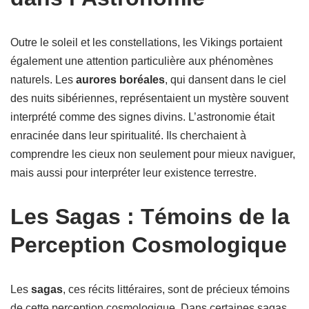
Outre le soleil et les constellations, les Vikings portaient
également une attention particulière aux phénomènes
naturels. Les
aurores boréales
, qui dansent dans le ciel
des nuits sibériennes, représentaient un mystère souvent
interprété comme des signes divins. L’astronomie était
enracinée dans leur spiritualité. Ils cherchaient à
comprendre les cieux non seulement pour mieux naviguer,
mais aussi pour interpréter leur existence terrestre.
Les Sagas : Témoins de la
Perception Cosmologique
Les
sagas
, ces récits littéraires, sont de précieux témoins
de cette perception cosmologique. Dans certaines sagas,