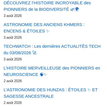
DÉCOUVREZ l’HISTOIRE INCROYABLE des
PIONNIERS de la BIODIVERSITÉ 🌿🌍
3 août 2026
ASTRONOMIE DES ANCIENS KHMERS :
ENCENS & ÉTOILES ✨
3 août 2026
TECHWATCH : Les dernières ACTUALITÉS TECH
du 03/08/2026 🚀
3 août 2026
L’HISTOIRE MERVEILLEUSE des PIONNIERS en
NEUROSCIENCE 🧠✨
2 août 2026
L’ASTRONOMIE DES HUNZAS : ÉTOILES ✨ ET
SAGESSE ANCESTRALE
2 août 2026