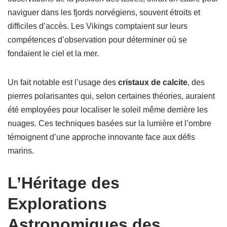
naviguer dans les fjords norvégiens, souvent étroits et
difficiles d’accès. Les Vikings comptaient sur leurs
compétences d’observation pour déterminer où se
fondaient le ciel et la mer.
Un fait notable est l’usage des
cristaux de calcite
, des
pierres polarisantes qui, selon certaines théories, auraient
été employées pour localiser le soleil même derrière les
nuages. Ces techniques basées sur la lumière et l’ombre
témoignent d’une approche innovante face aux défis
marins.
L’Héritage des
Explorations
Astronomiques des