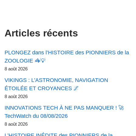
Articles récents
PLONGEZ dans l’HISTOIRE des PIONNIERS de la
ZOOLOGIE 🦓💡
8 août 2026
VIKINGS : L’ASTRONOMIE, NAVIGATION
ÉTOILÉE ET CROYANCES 🌌
8 août 2026
INNOVATIONS TECH À NE PAS MANQUER ! 🚀
TechWatch du 08/08/2026
8 août 2026
L’HISTOIRE INÉDITE des PIONNIERS de la