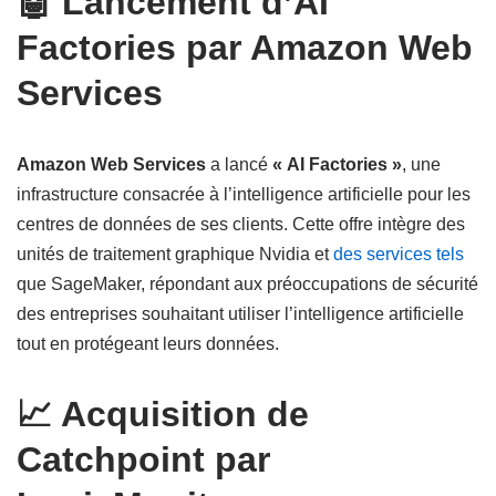
🤖 Lancement d’AI
Factories par Amazon Web
Services
Amazon Web Services
a lancé
« AI Factories »
, une
infrastructure consacrée à l’intelligence artificielle pour les
centres de données de ses clients. Cette offre intègre des
unités de traitement graphique Nvidia et
des services tels
que SageMaker, répondant aux préoccupations de sécurité
des entreprises souhaitant utiliser l’intelligence artificielle
tout en protégeant leurs données.
📈 Acquisition de
Catchpoint par