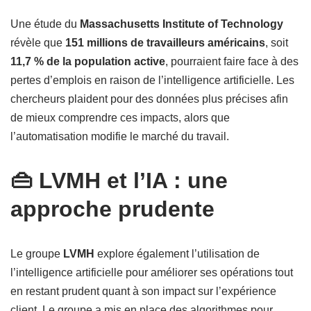
Une étude du
Massachusetts Institute of Technology
révèle que
151 millions de travailleurs américains
, soit
11,7 % de la population active
, pourraient faire face à des
pertes d’emplois en raison de l’intelligence artificielle. Les
chercheurs plaident pour des données plus précises afin
de mieux comprendre ces impacts, alors que
l’automatisation modifie le marché du travail.
👜 LVMH et l’IA : une
approche prudente
Le groupe
LVMH
explore également l’utilisation de
l’intelligence artificielle pour améliorer ses opérations tout
en restant prudent quant à son impact sur l’expérience
client. Le groupe a mis en place des algorithmes pour