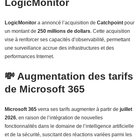
LogicMonitor
LogicMonitor
a annoncé l’acquisition de
Catchpoint
pour
un montant de
250 millions de dollars
. Cette acquisition
vise à renforcer ses capacités d’observabilité, permettant
une surveillance accrue des infrastructures et des
performances Internet.
💸 Augmentation des tarifs
de Microsoft 365
Microsoft 365
verra ses tarifs augmenter à partir de
juillet
2026
, en raison de l’intégration de nouvelles
fonctionnalités dans le domaine de l’intelligence artificielle
et de la sécurité, suscitant des réactions variées parmi les