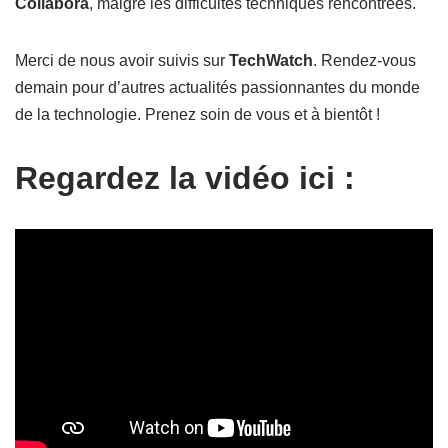
Collabora
, malgré les difficultés techniques rencontrées.
Merci de nous avoir suivis sur
TechWatch
. Rendez-vous
demain pour d’autres actualités passionnantes du monde
de la technologie. Prenez soin de vous et à bientôt !
Regardez la vidéo ici :