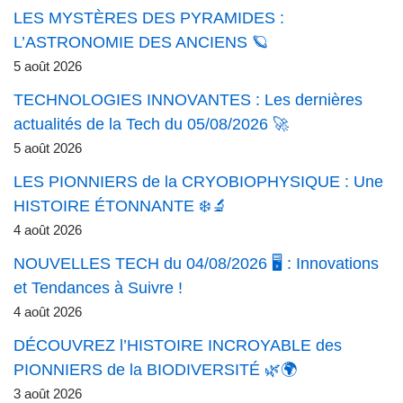
LES MYSTÈRES DES PYRAMIDES :
L’ASTRONOMIE DES ANCIENS 🪐
5 août 2026
TECHNOLOGIES INNOVANTES : Les dernières
actualités de la Tech du 05/08/2026 🚀
5 août 2026
LES PIONNIERS de la CRYOBIOPHYSIQUE : Une
HISTOIRE ÉTONNANTE ❄️🔬
4 août 2026
NOUVELLES TECH du 04/08/2026 🖥️ : Innovations
et Tendances à Suivre !
4 août 2026
DÉCOUVREZ l’HISTOIRE INCROYABLE des
PIONNIERS de la BIODIVERSITÉ 🌿🌍
3 août 2026