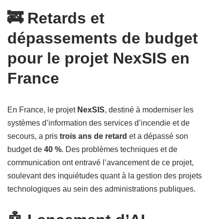
🚒 Retards et
dépassements de budget
pour le projet NexSIS en
France
En France, le projet
NexSIS
, destiné à moderniser les
systèmes d’information des services d’incendie et de
secours, a pris
trois ans de retard
et a dépassé son
budget de
40 %
. Des problèmes techniques et de
communication ont entravé l’avancement de ce projet,
soulevant des inquiétudes quant à la gestion des projets
technologiques au sein des administrations publiques.