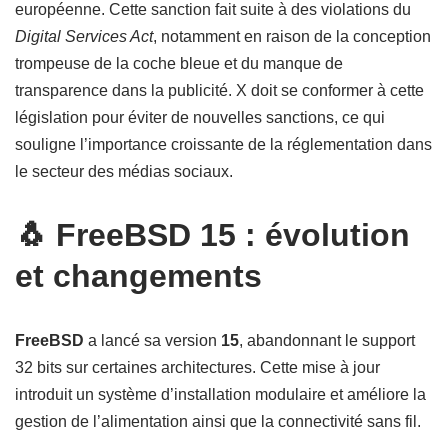
européenne. Cette sanction fait suite à des violations du
Digital Services Act
, notamment en raison de la conception
trompeuse de la coche bleue et du manque de
transparence dans la publicité. X doit se conformer à cette
législation pour éviter de nouvelles sanctions, ce qui
souligne l’importance croissante de la réglementation dans
le secteur des médias sociaux.
🐧 FreeBSD 15 : évolution
et changements
FreeBSD
a lancé sa version
15
, abandonnant le support
32 bits sur certaines architectures. Cette mise à jour
introduit un système d’installation modulaire et améliore la
gestion de l’alimentation ainsi que la connectivité sans fil.