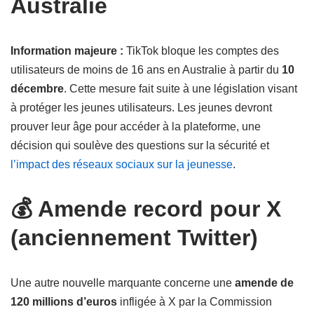
Australie
Information majeure :
TikTok bloque les comptes des
utilisateurs de moins de 16 ans en Australie à partir du
10
décembre
. Cette mesure fait suite à une législation visant
à protéger les jeunes utilisateurs. Les jeunes devront
prouver leur âge pour accéder à la plateforme, une
décision qui soulève des questions sur la sécurité et
l’impact des réseaux sociaux sur la jeunesse
.
💰 Amende record pour X
(anciennement Twitter)
Une autre nouvelle marquante concerne une
amende de
120 millions d’euros
infligée à X par la Commission