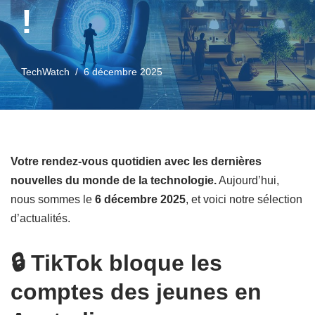
!
TechWatch
6 décembre 2025
Votre rendez-vous quotidien avec les dernières
nouvelles du monde de la technologie.
Aujourd’hui,
nous sommes le
6 décembre 2025
, et voici notre sélection
d’actualités.
🔒 TikTok bloque les
comptes des jeunes en