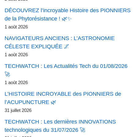
DÉCOUVREZ l’incroyable Histoire des PIONNIERS
de la Phytorésistance ! 🌿✨
1 août 2026
NAVIGATEURS ANCIENS : L’ASTRONOMIE
CÉLESTE EXPLIQUÉE 🌌
1 août 2026
TECHWATCH : Les Actualités Tech du 01/08/2026
🚀
1 août 2026
L’HISTOIRE INCROYABLE des PIONNIERS de
l’ACUPUNCTURE 🌿
31 juillet 2026
TECHWATCH : Les dernières INNOVATIONS
technologiques du 31/07/2026 🚀