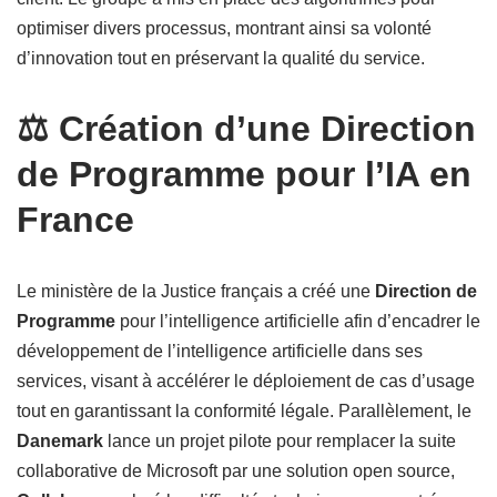
optimiser divers processus, montrant ainsi sa volonté
d’innovation tout en préservant la qualité du service.
⚖️ Création d’une Direction
de Programme pour l’IA en
France
Le ministère de la Justice français a créé une
Direction de
Programme
pour l’intelligence artificielle afin d’encadrer le
développement de l’intelligence artificielle dans ses
services, visant à accélérer le déploiement de cas d’usage
tout en garantissant la conformité légale. Parallèlement, le
Danemark
lance un projet pilote pour remplacer la suite
collaborative de Microsoft par une solution open source,