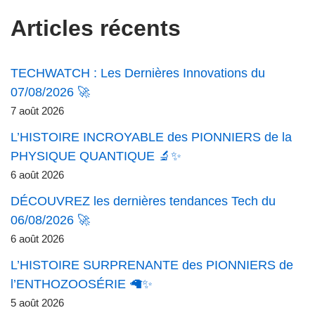
Articles récents
TECHWATCH : Les Dernières Innovations du
07/08/2026 🚀
7 août 2026
L’HISTOIRE INCROYABLE des PIONNIERS de la
PHYSIQUE QUANTIQUE 🔬✨
6 août 2026
DÉCOUVREZ les dernières tendances Tech du
06/08/2026 🚀
6 août 2026
L’HISTOIRE SURPRENANTE des PIONNIERS de
l’ENTHOZOOSÉRIE 🦙✨
5 août 2026