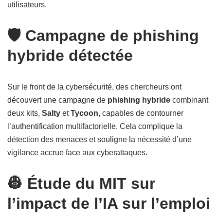
utilisateurs.
🛡️ Campagne de phishing
hybride détectée
Sur le front de la cybersécurité, des chercheurs ont
découvert une campagne de
phishing hybride
combinant
deux kits,
Salty
et
Tycoon
, capables de contourner
l’authentification multifactorielle. Cela complique la
détection des menaces et souligne la nécessité d’une
vigilance accrue face aux cyberattaques.
👷 Étude du MIT sur
l’impact de l’IA sur l’emploi