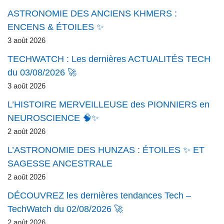
ASTRONOMIE DES ANCIENS KHMERS :
ENCENS & ÉTOILES ✨
3 août 2026
TECHWATCH : Les dernières ACTUALITÉS TECH
du 03/08/2026 🚀
3 août 2026
L’HISTOIRE MERVEILLEUSE des PIONNIERS en
NEUROSCIENCE 🧠✨
2 août 2026
L’ASTRONOMIE DES HUNZAS : ÉTOILES ✨ ET
SAGESSE ANCESTRALE
2 août 2026
DÉCOUVREZ les dernières tendances Tech –
TechWatch du 02/08/2026 🚀
2 août 2026