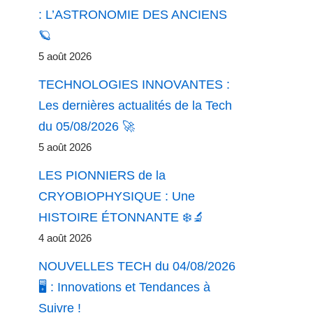
: L’ASTRONOMIE DES ANCIENS
🪐
5 août 2026
TECHNOLOGIES INNOVANTES :
Les dernières actualités de la Tech
du 05/08/2026 🚀
5 août 2026
LES PIONNIERS de la
CRYOBIOPHYSIQUE : Une
HISTOIRE ÉTONNANTE ❄️🔬
4 août 2026
NOUVELLES TECH du 04/08/2026
🖥️ : Innovations et Tendances à
Suivre !