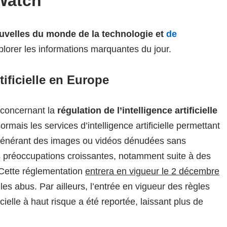
Watch
uvelles du monde de la technologie et
de
plorer les informations marquantes du jour.
tificielle en Europe
concernant la
régulation de l’intelligence artificielle
mais les services d’intelligence artificielle permettant
énérant des images ou vidéos dénudées sans
 préoccupations croissantes, notamment suite à des
. Cette réglementation
entrera en vigueur le 2 décembre
 les abus. Par ailleurs, l’entrée en vigueur des règles
cielle à haut risque a été reportée, laissant plus de