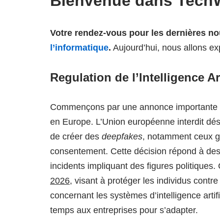
Bienvenue dans Tech
Votre rendez-vous pour les dernières no
l’informatique
.
Aujourd’hui, nous allons ex
Regulation de l’Intelligence Ar
Commençons par une annonce importante 
en Europe. L’Union européenne interdit désor
de créer des
deepfakes
, notamment ceux g
consentement. Cette décision répond à des
incidents impliquant des figures politiques
2026
, visant à protéger les individus contre
concernant les systèmes d’intelligence artifi
temps aux entreprises pour s’adapter.