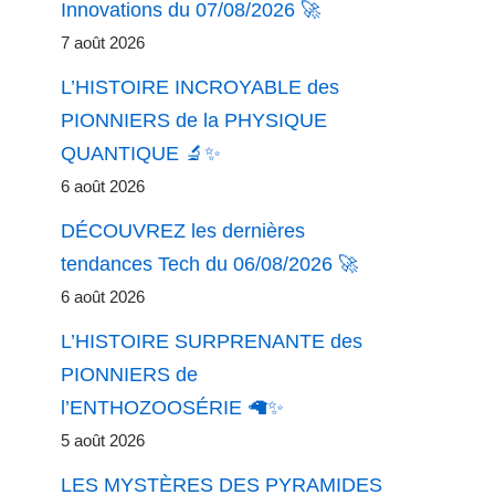
Innovations du 07/08/2026 🚀
7 août 2026
L’HISTOIRE INCROYABLE des
PIONNIERS de la PHYSIQUE
QUANTIQUE 🔬✨
6 août 2026
DÉCOUVREZ les dernières
tendances Tech du 06/08/2026 🚀
6 août 2026
L’HISTOIRE SURPRENANTE des
PIONNIERS de
l’ENTHOZOOSÉRIE 🦙✨
5 août 2026
LES MYSTÈRES DES PYRAMIDES