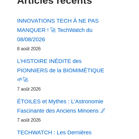
Articles récents
INNOVATIONS TECH À NE PAS
MANQUER ! 🚀 TechWatch du
08/08/2026
8 août 2026
L’HISTOIRE INÉDITE des
PIONNIERS de la BIOMIMÉTIQUE
🌱🚀
7 août 2026
ÉTOILES et Mythes : L’Astronomie
Fascinante des Anciens Minoens 🌌
7 août 2026
TECHWATCH : Les Dernières