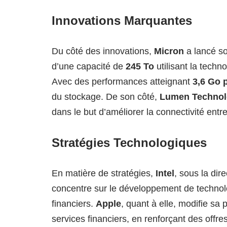
Innovations Marquantes
Du côté des innovations,
Micron
a lancé s
d’une capacité de
245 To
utilisant la tech
Avec des performances atteignant
3,6 Go 
du stockage. De son côté,
Lumen Technol
dans le but d’améliorer la connectivité entr
Stratégies Technologiques
En matière de stratégies,
Intel
, sous la di
concentre sur le développement de technol
financiers.
Apple
, quant à elle, modifie sa
services financiers, en renforçant des offres