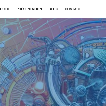
CUEIL
PRÉSENTATION
BLOG
CONTACT