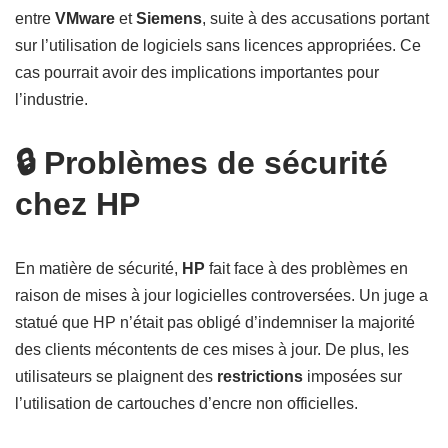
entre
VMware
et
Siemens
, suite à des accusations portant
sur l’utilisation de logiciels sans licences appropriées. Ce
cas pourrait avoir des implications importantes pour
l’industrie.
🔒 Problèmes de sécurité
chez HP
En matière de sécurité,
HP
fait face à des problèmes en
raison de mises à jour logicielles controversées. Un juge a
statué que HP n’était pas obligé d’indemniser la majorité
des clients mécontents de ces mises à jour. De plus, les
utilisateurs se plaignent des
restrictions
imposées sur
l’utilisation de cartouches d’encre non officielles.