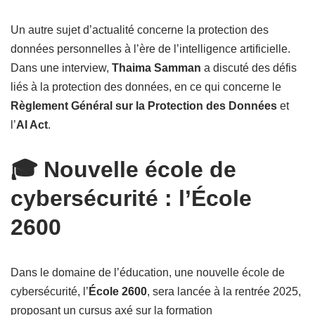
Un autre sujet d’actualité concerne la protection des
données personnelles à l’ère de l’intelligence artificielle.
Dans une interview,
Thaima Samman
a discuté des défis
liés à la protection des données, en ce qui concerne le
Règlement Général sur la Protection des Données
et
l’
AI Act
.
🎓 Nouvelle école de
cybersécurité : l’École
2600
Dans le domaine de l’éducation, une nouvelle école de
cybersécurité, l’
École 2600
, sera lancée à la rentrée 2025,
proposant un cursus axé sur la formation