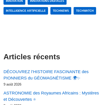
INNOVATION
INNOVATIONS DIGITALES
INTELLIGENCE ARTIFICIELLE
TECHNEWS
TECHWATCH
Articles récents
DÉCOUVREZ l’HISTOIRE FASCINANTE des
PIONNIERS du GÉOMAGNÉTISME 🌍✨
9 août 2026
ASTRONOMIE des Royaumes Africains : Mystères
et Découvertes ⭐