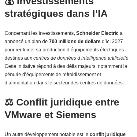
💰 Investissements
stratégiques dans l’IA
Concernant les investissements,
Schneider Electric
a
annoncé un plan de
700 millions de dollars
d’ici 2027
pour renforcer sa production d’équipements électriques
destinés aux
centres de données d’intelligence artificielle
.
Cette initiative répond à des défis majeurs, notamment la
pénurie d’équipements de refroidissement et
d’alimentation dans le secteur des centres de données.
⚖️ Conflit juridique entre
VMware et Siemens
Un autre développement notable est le
conflit juridique