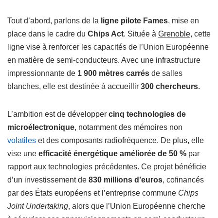
Tout d’abord, parlons de la
ligne pilote Fames
, mise en
place dans le cadre du
Chips Act
. Située à
Grenoble
, cette
ligne vise à renforcer les capacités de l’Union Européenne
en matière de semi-conducteurs. Avec une infrastructure
impressionnante de
1 900 mètres carrés
de salles
blanches, elle est destinée à accueillir
300 chercheurs
.
L’ambition est de développer
cinq technologies de
microélectronique
, notamment des mémoires non
volatiles
et des composants radiofréquence. De plus, elle
vise une
efficacité énergétique améliorée de 50 %
par
rapport aux technologies précédentes. Ce projet bénéficie
d’un investissement de
830 millions d’euros
, cofinancés
par des États européens et l’entreprise commune
Chips
Joint Undertaking
, alors que l’Union Européenne cherche