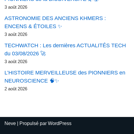
3 août 2026
ASTRONOMIE DES ANCIENS KHMERS :
ENCENS & ÉTOILES ✨
3 août 2026
TECHWATCH : Les dernières ACTUALITÉS TECH
du 03/08/2026 🚀
3 août 2026
L’HISTOIRE MERVEILLEUSE des PIONNIERS en
NEUROSCIENCE 🧠✨
2 août 2026
Neve
| Propulsé par
WordPress