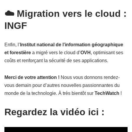
☁️ Migration vers le cloud :
INGF
Enfin, l’
Institut national de l’information géographique
et forestière
a migré vers le cloud d’
OVH
, optimisant ses
coûts et renforçant la sécurité de ses applications.
Merci de votre attention !
Nous vous donnons rendez-
vous demain pour d’autres nouvelles passionnantes du
monde de la technologie. À très bientôt sur
TechWatch
!
Regardez la vidéo ici :