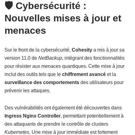
🛡️ Cybersécurité :
Nouvelles mises à jour et
menaces
Sur le front de la cybersécurité,
Cohesity
a mis à jour sa
version 11.0 de
NetBackup
, intégrant des fonctionnalités
pour résister aux menaces quantiques. Cette mise à jour
inclut des outils tels que le
chiffrement avancé
et la
surveillance des comportements
des utilisateurs pour
prévenir les attaques.
Des vulnérabilités ont également été découvertes dans
Ingress Nginx Controller
, permettant potentiellement à
des attaquants de prendre le contrôle de clusters
Kubernetes
. Une mise à jour immédiate est fortement