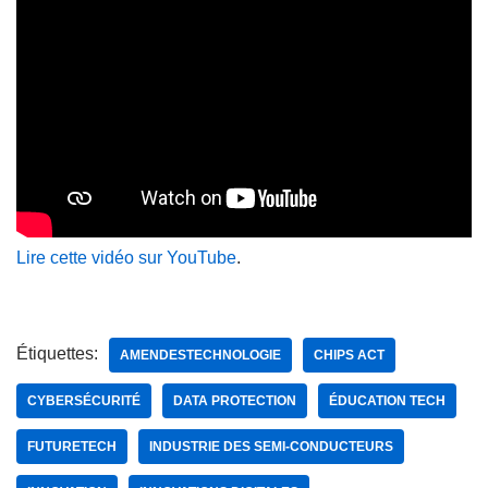
Lire cette vidéo sur YouTube
.
Étiquettes:
AMENDESTECHNOLOGIE
CHIPS ACT
CYBERSÉCURITÉ
DATA PROTECTION
ÉDUCATION TECH
FUTURETECH
INDUSTRIE DES SEMI-CONDUCTEURS