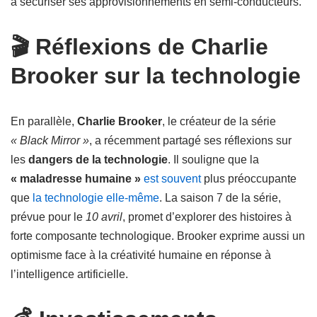
à sécuriser ses approvisionnements en semi-conducteurs.
🎬 Réflexions de Charlie
Brooker sur la technologie
En parallèle,
Charlie Brooker
, le créateur de la série
« Black Mirror »
, a récemment partagé ses réflexions sur
les
dangers de la technologie
. Il souligne que la
« maladresse humaine »
est souvent
plus préoccupante
que
la technologie elle-même
. La saison 7 de la série,
prévue pour le
10 avril
, promet d’explorer des histoires à
forte composante technologique. Brooker exprime aussi un
optimisme face à la créativité humaine en réponse à
l’intelligence artificielle.