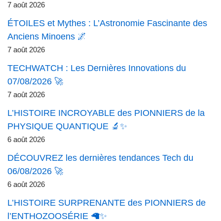
7 août 2026
ÉTOILES et Mythes : L’Astronomie Fascinante des
Anciens Minoens 🌌
7 août 2026
TECHWATCH : Les Dernières Innovations du
07/08/2026 🚀
7 août 2026
L’HISTOIRE INCROYABLE des PIONNIERS de la
PHYSIQUE QUANTIQUE 🔬✨
6 août 2026
DÉCOUVREZ les dernières tendances Tech du
06/08/2026 🚀
6 août 2026
L’HISTOIRE SURPRENANTE des PIONNIERS de
l’ENTHOZOOSÉRIE 🦙✨