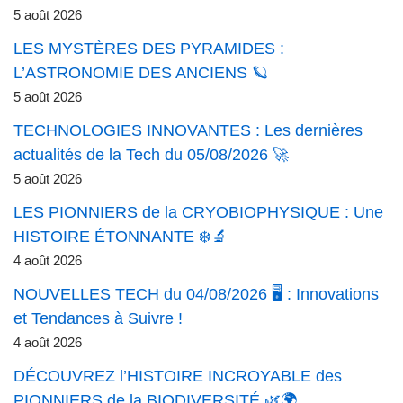
5 août 2026
LES MYSTÈRES DES PYRAMIDES :
L’ASTRONOMIE DES ANCIENS 🪐
5 août 2026
TECHNOLOGIES INNOVANTES : Les dernières
actualités de la Tech du 05/08/2026 🚀
5 août 2026
LES PIONNIERS de la CRYOBIOPHYSIQUE : Une
HISTOIRE ÉTONNANTE ❄️🔬
4 août 2026
NOUVELLES TECH du 04/08/2026 🖥️ : Innovations
et Tendances à Suivre !
4 août 2026
DÉCOUVREZ l’HISTOIRE INCROYABLE des
PIONNIERS de la BIODIVERSITÉ 🌿🌍