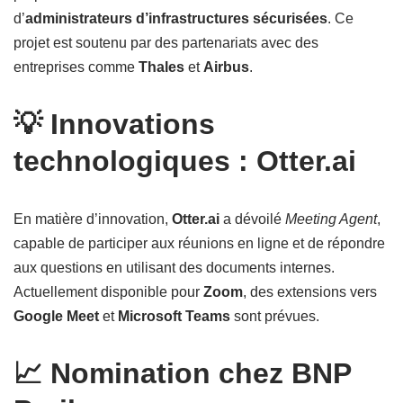
d’
administrateurs d’infrastructures sécurisées
. Ce
projet est soutenu par des partenariats avec des
entreprises comme
Thales
et
Airbus
.
💡 Innovations
technologiques : Otter.ai
En matière d’innovation,
Otter.ai
a dévoilé
Meeting Agent
,
capable de participer aux réunions en ligne et de répondre
aux questions en utilisant des documents internes.
Actuellement disponible pour
Zoom
, des extensions vers
Google Meet
et
Microsoft Teams
sont prévues.
📈 Nomination chez BNP