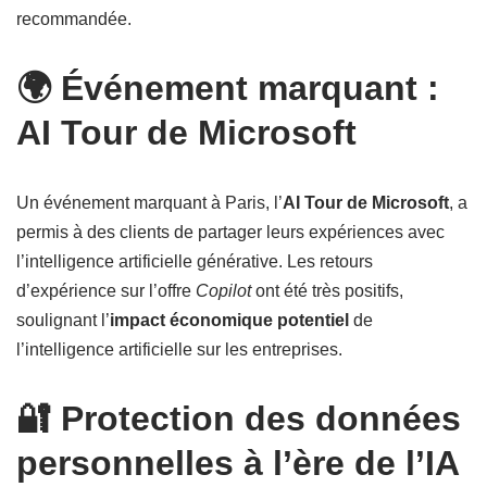
recommandée.
🌍 Événement marquant :
AI Tour de Microsoft
Un événement marquant à Paris, l’
AI Tour de Microsoft
, a
permis à des clients de partager leurs expériences avec
l’intelligence artificielle générative. Les retours
d’expérience sur l’offre
Copilot
ont été très positifs,
soulignant l’
impact économique potentiel
de
l’intelligence artificielle sur les entreprises.
🔐 Protection des données
personnelles à l’ère de l’IA