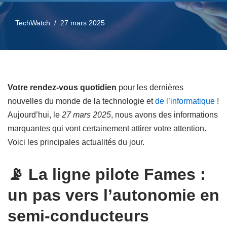
TechWatch
27 mars 2025
Votre rendez-vous quotidien
pour les dernières
nouvelles du monde de la technologie et
de l’informatique
!
Aujourd’hui, le
27 mars 2025
, nous avons des informations
marquantes qui vont certainement attirer votre attention.
Voici les principales actualités du jour.
📡 La ligne pilote Fames :
un pas vers l’autonomie en
semi-conducteurs