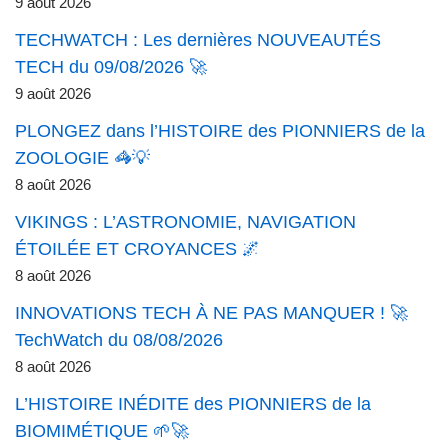
9 août 2026
TECHWATCH : Les dernières NOUVEAUTÉS
TECH du 09/08/2026 🚀
9 août 2026
PLONGEZ dans l’HISTOIRE des PIONNIERS de la
ZOOLOGIE 🦓💡
8 août 2026
VIKINGS : L’ASTRONOMIE, NAVIGATION
ÉTOILÉE ET CROYANCES 🌌
8 août 2026
INNOVATIONS TECH À NE PAS MANQUER ! 🚀
TechWatch du 08/08/2026
8 août 2026
L’HISTOIRE INÉDITE des PIONNIERS de la
BIOMIMÉTIQUE 🌱🚀