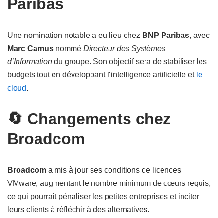
Paribas
Une nomination notable a eu lieu chez
BNP Paribas
, avec
Marc Camus
nommé
Directeur des Systèmes
d’Information
du groupe. Son objectif sera de stabiliser les
budgets tout en développant l’intelligence artificielle et
le
cloud
.
🔄 Changements chez
Broadcom
Broadcom
a mis à jour ses conditions de licences
VMware, augmentant le nombre minimum de cœurs requis,
ce qui pourrait pénaliser les petites entreprises et inciter
leurs clients à réfléchir à des alternatives.