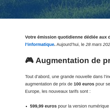
Votre émission quotidienne dédiée aux d
l’informatique
.
Aujourd’hui, le
28 mars 20
🎮 Augmentation de pr
Tout d’abord, une grande nouvelle dans l’in
augmentation de prix de
100 euros
pour se
Europe, les nouveaux tarifs sont :
599,99 euros
pour la version numérique