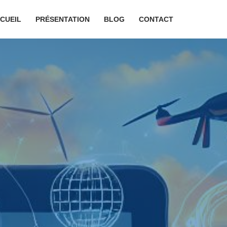
CUEIL
PRÉSENTATION
BLOG
CONTACT