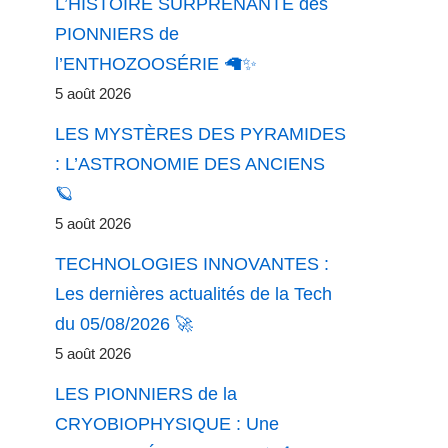
L’HISTOIRE SURPRENANTE des
PIONNIERS de
l’ENTHOZOOSÉRIE 🦙✨
5 août 2026
LES MYSTÈRES DES PYRAMIDES
: L’ASTRONOMIE DES ANCIENS
🪐
5 août 2026
TECHNOLOGIES INNOVANTES :
Les dernières actualités de la Tech
du 05/08/2026 🚀
5 août 2026
LES PIONNIERS de la
CRYOBIOPHYSIQUE : Une