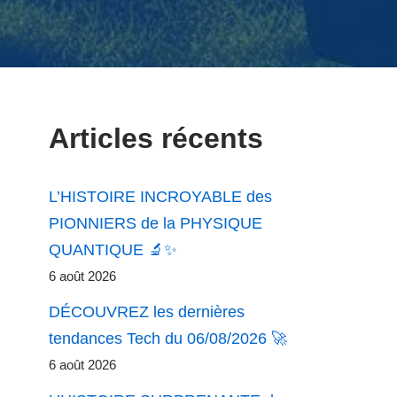
Articles récents
L’HISTOIRE INCROYABLE des
PIONNIERS de la PHYSIQUE
QUANTIQUE 🔬✨
6 août 2026
DÉCOUVREZ les dernières
tendances Tech du 06/08/2026 🚀
6 août 2026