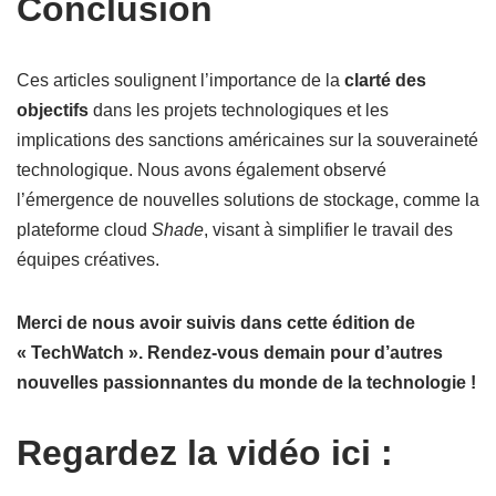
Conclusion
Ces articles soulignent l’importance de la
clarté des
objectifs
dans les projets technologiques et les
implications des sanctions américaines sur la souveraineté
technologique. Nous avons également observé
l’émergence de nouvelles solutions de stockage, comme la
plateforme cloud
Shade
, visant à simplifier le travail des
équipes créatives.
Merci de nous avoir suivis dans cette édition de
« TechWatch ». Rendez-vous demain pour d’autres
nouvelles passionnantes du monde de la technologie !
Regardez la vidéo ici :