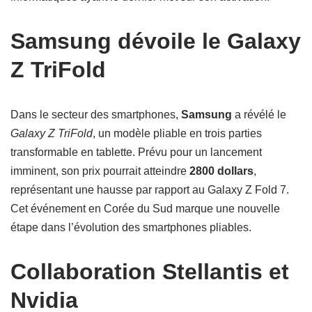
Samsung dévoile le Galaxy
Z TriFold
Dans le secteur des smartphones,
Samsung
a révélé le
Galaxy Z TriFold
, un modèle pliable en trois parties
transformable en tablette. Prévu pour un lancement
imminent, son prix pourrait atteindre
2800 dollars
,
représentant une hausse par rapport au Galaxy Z Fold 7.
Cet événement en Corée du Sud marque une nouvelle
étape dans l’évolution des smartphones pliables.
Collaboration Stellantis et
Nvidia