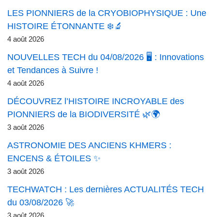
LES PIONNIERS de la CRYOBIOPHYSIQUE : Une
HISTOIRE ÉTONNANTE ❄️🔬
4 août 2026
NOUVELLES TECH du 04/08/2026 🖥️ : Innovations
et Tendances à Suivre !
4 août 2026
DÉCOUVREZ l’HISTOIRE INCROYABLE des
PIONNIERS de la BIODIVERSITÉ 🌿🌍
3 août 2026
ASTRONOMIE DES ANCIENS KHMERS :
ENCENS & ÉTOILES ✨
3 août 2026
TECHWATCH : Les dernières ACTUALITÉS TECH
du 03/08/2026 🚀
3 août 2026