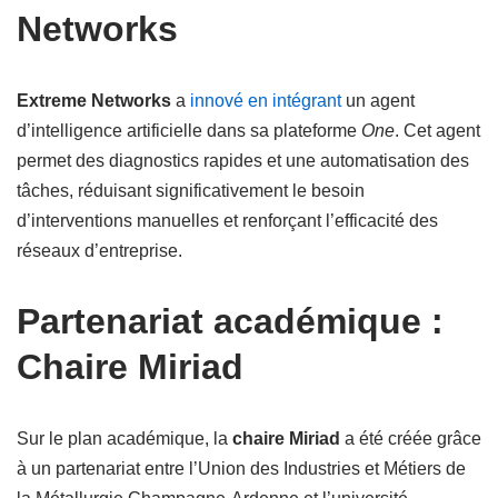
Networks
Extreme Networks
a
innové en intégrant
un agent
d’intelligence artificielle dans sa plateforme
One
. Cet agent
permet des diagnostics rapides et une automatisation des
tâches, réduisant significativement le besoin
d’interventions manuelles et renforçant l’efficacité des
réseaux d’entreprise.
Partenariat académique :
Chaire Miriad
Sur le plan académique, la
chaire Miriad
a été créée grâce
à un partenariat entre l’Union des Industries et Métiers de