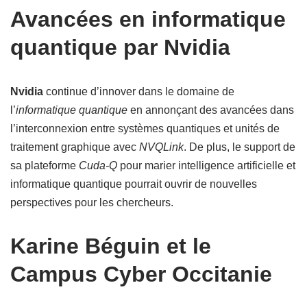
Avancées en informatique
quantique par Nvidia
Nvidia
continue d’innover dans le domaine de
l’
informatique quantique
en annonçant des avancées dans
l’interconnexion entre systèmes quantiques et unités de
traitement graphique avec
NVQLink
. De plus, le support de
sa plateforme
Cuda-Q
pour marier intelligence artificielle et
informatique quantique pourrait ouvrir de nouvelles
perspectives pour les chercheurs.
Karine Béguin et le
Campus Cyber Occitanie