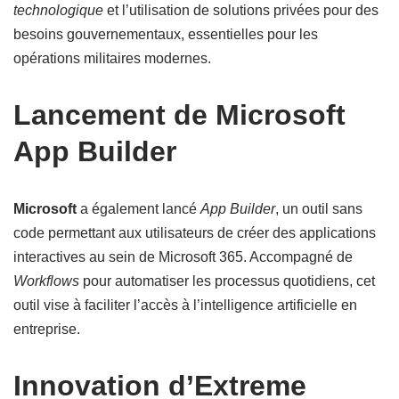
technologique
et l’utilisation de solutions privées pour des
besoins gouvernementaux, essentielles pour les
opérations militaires modernes.
Lancement de Microsoft
App Builder
Microsoft
a également lancé
App Builder
, un outil sans
code permettant aux utilisateurs de créer des applications
interactives au sein de Microsoft 365. Accompagné de
Workflows
pour automatiser les processus quotidiens, cet
outil vise à faciliter l’accès à l’intelligence artificielle en
entreprise.
Innovation d’Extreme