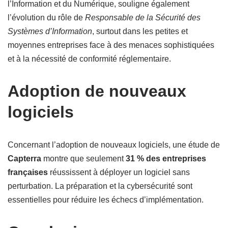
l’Information et du Numérique, souligne également
l’évolution du rôle de
Responsable de la Sécurité des
Systèmes d’Information
, surtout dans les petites et
moyennes entreprises face à des menaces sophistiquées
et à la nécessité de conformité réglementaire.
Adoption de nouveaux
logiciels
Concernant l’adoption de nouveaux logiciels, une étude de
Capterra
montre que seulement
31 % des entreprises
françaises
réussissent à déployer un logiciel sans
perturbation. La préparation et la cybersécurité sont
essentielles pour réduire les échecs d’implémentation.