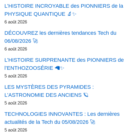
L’HISTOIRE INCROYABLE des PIONNIERS de la
PHYSIQUE QUANTIQUE 🔬✨
6 août 2026
DÉCOUVREZ les dernières tendances Tech du
06/08/2026 🚀
6 août 2026
L’HISTOIRE SURPRENANTE des PIONNIERS de
l’ENTHOZOOSÉRIE 🦙✨
5 août 2026
LES MYSTÈRES DES PYRAMIDES :
L’ASTRONOMIE DES ANCIENS 🪐
5 août 2026
TECHNOLOGIES INNOVANTES : Les dernières
actualités de la Tech du 05/08/2026 🚀
5 août 2026