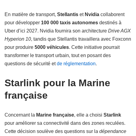
En matière de transport,
Stellantis
et
Nvidia
collaborent
pour développer
100 000 taxis autonomes
destinés à
Uber d’ici 2027. Nvidia fournira son architecture
Drive AGX
Hyperion 10
, tandis que Stellantis travaillera avec Foxconn
pour produire
5000 véhicules
. Cette initiative pourrait
transformer le transport urbain, tout en posant des
questions de sécurité et
de réglementation
.
Starlink pour la Marine
française
Concernant la
Marine française
, elle a choisi
Starlink
pour améliorer sa connectivité dans des zones reculées.
Cette décision soulève des questions sur la
dépendance