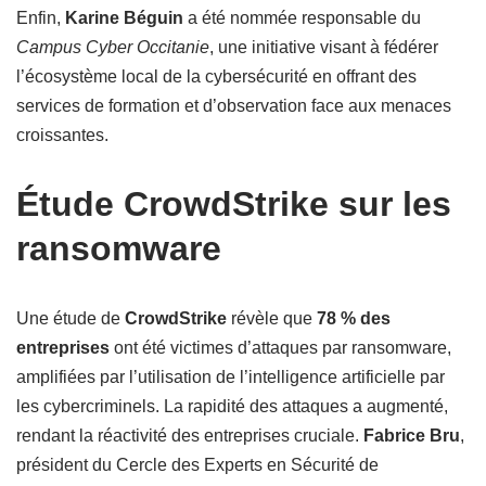
Enfin,
Karine Béguin
a été nommée responsable du
Campus Cyber Occitanie
, une initiative visant à fédérer
l’écosystème local de la cybersécurité en offrant des
services de formation et d’observation face aux menaces
croissantes.
Étude CrowdStrike sur les
ransomware
Une étude de
CrowdStrike
révèle que
78 % des
entreprises
ont été victimes d’attaques par ransomware,
amplifiées par l’utilisation de l’intelligence artificielle par
les cybercriminels. La rapidité des attaques a augmenté,
rendant la réactivité des entreprises cruciale.
Fabrice Bru
,
président du Cercle des Experts en Sécurité de