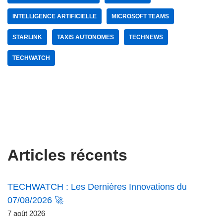
INTELLIGENCE ARTIFICIELLE
MICROSOFT TEAMS
STARLINK
TAXIS AUTONOMES
TECHNEWS
TECHWATCH
Articles récents
TECHWATCH : Les Dernières Innovations du
07/08/2026 🚀
7 août 2026