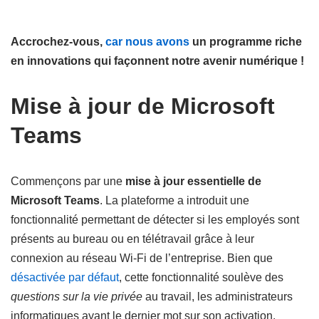
Accrochez-vous,
car nous avons
un programme riche
en innovations qui façonnent notre avenir numérique !
Mise à jour de Microsoft
Teams
Commençons par une
mise à jour essentielle de
Microsoft Teams
. La plateforme a introduit une
fonctionnalité permettant de détecter si les employés sont
présents au bureau ou en télétravail grâce à leur
connexion au réseau Wi-Fi de l’entreprise. Bien que
désactivée par défaut
, cette fonctionnalité soulève des
questions sur la vie privée
au travail, les administrateurs
informatiques ayant le dernier mot sur son activation.