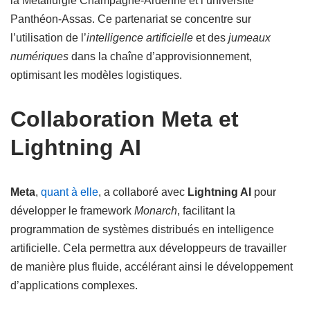
la Métallurgie Champagne-Ardenne et l’université
Panthéon-Assas. Ce partenariat se concentre sur
l’utilisation de l’
intelligence artificielle
et des
jumeaux
numériques
dans la chaîne d’approvisionnement,
optimisant les modèles logistiques.
Collaboration Meta et
Lightning AI
Meta
,
quant à elle
, a collaboré avec
Lightning AI
pour
développer le framework
Monarch
, facilitant la
programmation de systèmes distribués en intelligence
artificielle. Cela permettra aux développeurs de travailler
de manière plus fluide, accélérant ainsi le développement
d’applications complexes.