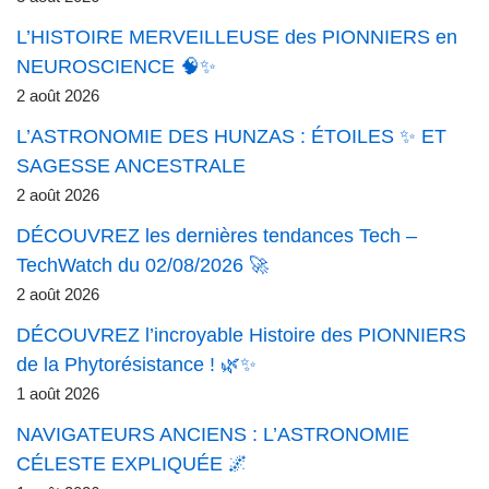
L’HISTOIRE MERVEILLEUSE des PIONNIERS en
NEUROSCIENCE 🧠✨
2 août 2026
L’ASTRONOMIE DES HUNZAS : ÉTOILES ✨ ET
SAGESSE ANCESTRALE
2 août 2026
DÉCOUVREZ les dernières tendances Tech –
TechWatch du 02/08/2026 🚀
2 août 2026
DÉCOUVREZ l’incroyable Histoire des PIONNIERS
de la Phytorésistance ! 🌿✨
1 août 2026
NAVIGATEURS ANCIENS : L’ASTRONOMIE
CÉLESTE EXPLIQUÉE 🌌