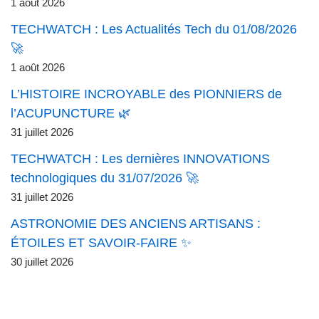
1 août 2026
TECHWATCH : Les Actualités Tech du 01/08/2026
🚀
1 août 2026
L’HISTOIRE INCROYABLE des PIONNIERS de
l’ACUPUNCTURE 🌿
31 juillet 2026
TECHWATCH : Les dernières INNOVATIONS
technologiques du 31/07/2026 🚀
31 juillet 2026
ASTRONOMIE DES ANCIENS ARTISANS :
ÉTOILES ET SAVOIR-FAIRE ✨
30 juillet 2026