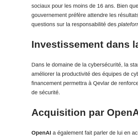
sociaux pour les moins de 16 ans. Bien que 
gouvernement préfère attendre les résultats
questions sur la responsabilité des
platefo
Investissement dans l
Dans le domaine de la cybersécurité, la sta
améliorer la productivité des équipes de cybe
financement permettra à Qevlar de renforc
de sécurité.
Acquisition par OpenA
OpenAI
a également fait parler de lui en 