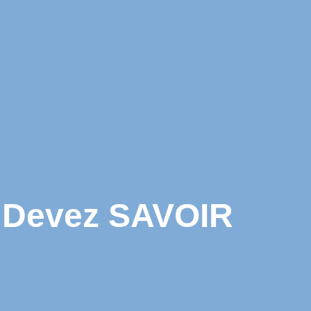
 Devez SAVOIR