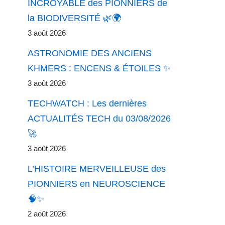
INCROYABLE des PIONNIERS de
la BIODIVERSITÉ 🌿🌍
3 août 2026
ASTRONOMIE DES ANCIENS
KHMERS : ENCENS & ÉTOILES ✨
3 août 2026
TECHWATCH : Les dernières
ACTUALITÉS TECH du 03/08/2026
🚀
3 août 2026
L’HISTOIRE MERVEILLEUSE des
PIONNIERS en NEUROSCIENCE
🧠✨
2 août 2026