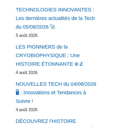
TECHNOLOGIES INNOVANTES :
Les dernières actualités de la Tech
du 05/08/2026 🚀
5 août 2026
LES PIONNIERS de la
CRYOBIOPHYSIQUE : Une
HISTOIRE ÉTONNANTE ❄️🔬
4 août 2026
NOUVELLES TECH du 04/08/2026
🖥️ : Innovations et Tendances à
Suivre !
4 août 2026
DÉCOUVREZ l’HISTOIRE