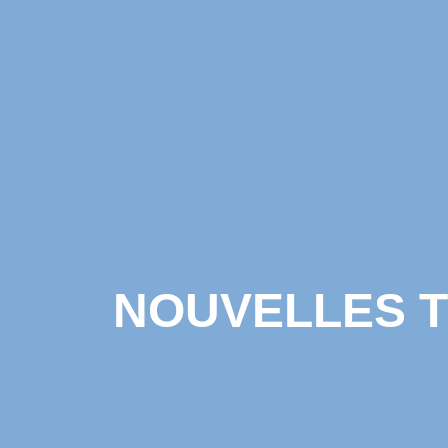
NOUVELLES TE