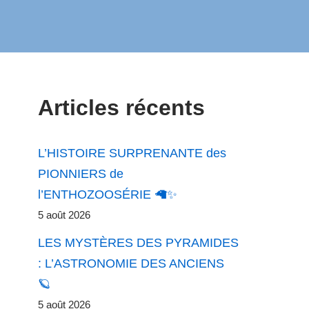
Articles récents
L’HISTOIRE SURPRENANTE des
PIONNIERS de
l’ENTHOZOOSÉRIE 🦙✨
5 août 2026
LES MYSTÈRES DES PYRAMIDES
: L’ASTRONOMIE DES ANCIENS
🪐
5 août 2026