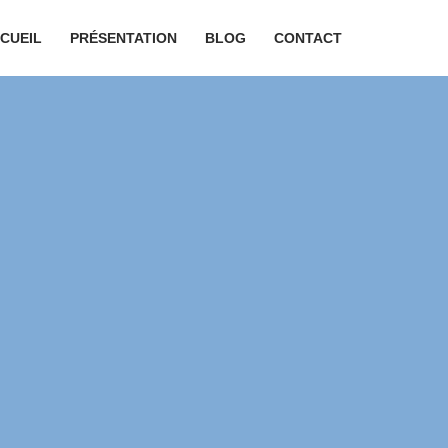
CUEIL
PRÉSENTATION
BLOG
CONTACT