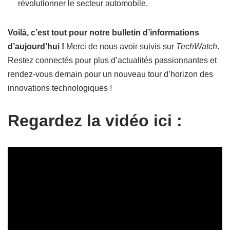
révolutionner le secteur automobile.
Voilà, c’est tout pour notre bulletin d’informations
d’aujourd’hui !
Merci de nous avoir suivis sur
TechWatch
.
Restez connectés pour plus d’actualités passionnantes et
rendez-vous demain pour un nouveau tour d’horizon des
innovations technologiques !
Regardez la vidéo ici :