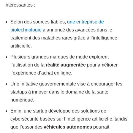
intéressantes :
Selon des sources fiables,
une entreprise de
biotechnologie
a annoncé des avancées dans le
traitement des maladies rares grâce à l’intelligence
artificielle.
Plusieurs grandes marques de mode explorent
l’utilisation de la
réalité augmentée
pour améliorer
l’expérience d’achat en ligne.
Une initiative gouvernementale vise à encourager les
startups à innover dans le domaine de la santé
numérique.
Enfin, une startup développe des solutions de
cybersécurité basées sur l’intelligence artificielle, tandis
que l’essor des
véhicules autonomes
pourrait