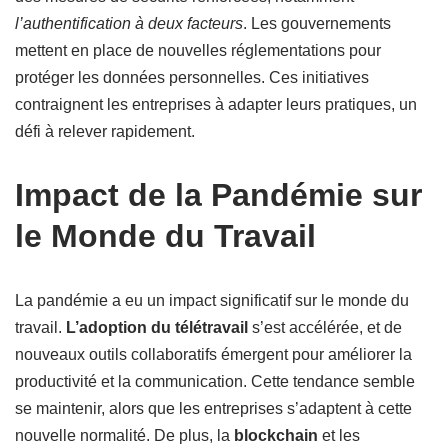
l’authentification à deux facteurs
. Les gouvernements
mettent en place de nouvelles réglementations pour
protéger les données personnelles. Ces initiatives
contraignent les entreprises à adapter leurs pratiques, un
défi à relever rapidement.
Impact de la Pandémie sur
le Monde du Travail
La pandémie a eu un impact significatif sur le monde du
travail.
L’adoption du télétravail
s’est accélérée, et de
nouveaux outils collaboratifs émergent pour améliorer la
productivité et la communication. Cette tendance semble
se maintenir, alors que les entreprises s’adaptent à cette
nouvelle normalité. De plus, la
blockchain
et les