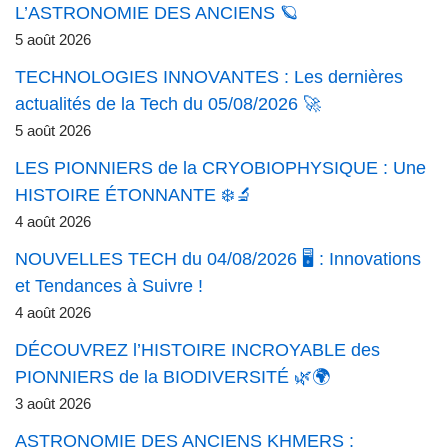
L’ASTRONOMIE DES ANCIENS 🪐
5 août 2026
TECHNOLOGIES INNOVANTES : Les dernières
actualités de la Tech du 05/08/2026 🚀
5 août 2026
LES PIONNIERS de la CRYOBIOPHYSIQUE : Une
HISTOIRE ÉTONNANTE ❄️🔬
4 août 2026
NOUVELLES TECH du 04/08/2026 🖥️ : Innovations
et Tendances à Suivre !
4 août 2026
DÉCOUVREZ l’HISTOIRE INCROYABLE des
PIONNIERS de la BIODIVERSITÉ 🌿🌍
3 août 2026
ASTRONOMIE DES ANCIENS KHMERS :