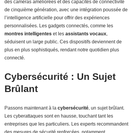
des caméras améliorées et des capacités de connectivité
de cinquième génération, avec une intégration poussée de
l’intelligence artificielle pour offrir des expériences
personnalisées. Les gadgets connectés, comme les
montres intelligentes
et les
assistants vocaux
,
séduisent un large public. Ces dispositifs deviennent de
plus en plus sophistiqués, rendant notre quotidien plus
connecté.
Cybersécurité : Un Sujet
Brûlant
Passons maintenant à la
cybersécurité
, un sujet brûlant.
Les cyberattaques sont en hausse, touchant tant les
entreprises que les particuliers. Les experts recommandent
des mesures de sécurité renforcées, notamment