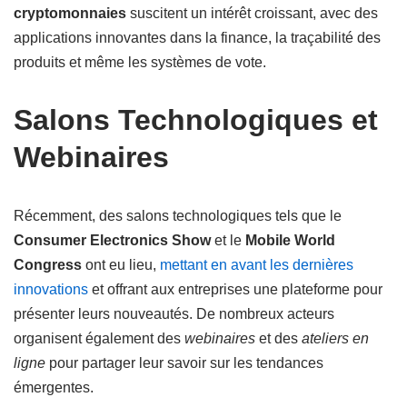
cryptomonnaies
suscitent un intérêt croissant, avec des
applications innovantes dans la finance, la traçabilité des
produits et même les systèmes de vote.
Salons Technologiques et
Webinaires
Récemment, des salons technologiques tels que le
Consumer Electronics Show
et le
Mobile World
Congress
ont eu lieu,
mettant en avant les dernières
innovations
et offrant aux entreprises une plateforme pour
présenter leurs nouveautés. De nombreux acteurs
organisent également des
webinaires
et des
ateliers en
ligne
pour partager leur savoir sur les tendances
émergentes.