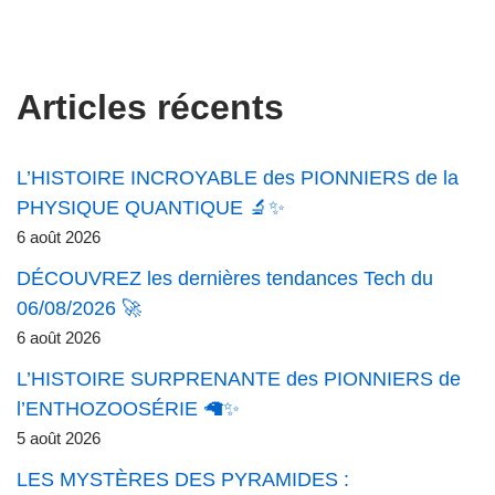
Articles récents
L’HISTOIRE INCROYABLE des PIONNIERS de la
PHYSIQUE QUANTIQUE 🔬✨
6 août 2026
DÉCOUVREZ les dernières tendances Tech du
06/08/2026 🚀
6 août 2026
L’HISTOIRE SURPRENANTE des PIONNIERS de
l’ENTHOZOOSÉRIE 🦙✨
5 août 2026
LES MYSTÈRES DES PYRAMIDES :