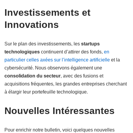
Investissements et
Innovations
Sur le plan des investissements, les
startups
technologiques
continuent d’attirer des fonds,
en
particulier celles axées sur l’intelligence artificielle
et la
cybersécurité. Nous observons également une
consolidation du secteur
, avec des fusions et
acquisitions fréquentes, les grandes entreprises cherchant
à élargir leur portefeuille technologique.
Nouvelles Intéressantes
Pour enrichir notre bulletin, voici quelques nouvelles