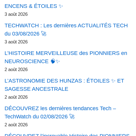
ENCENS & ÉTOILES ✨
3 août 2026
TECHWATCH : Les dernières ACTUALITÉS TECH
du 03/08/2026 🚀
3 août 2026
L’HISTOIRE MERVEILLEUSE des PIONNIERS en
NEUROSCIENCE 🧠✨
2 août 2026
L’ASTRONOMIE DES HUNZAS : ÉTOILES ✨ ET
SAGESSE ANCESTRALE
2 août 2026
DÉCOUVREZ les dernières tendances Tech –
TechWatch du 02/08/2026 🚀
2 août 2026