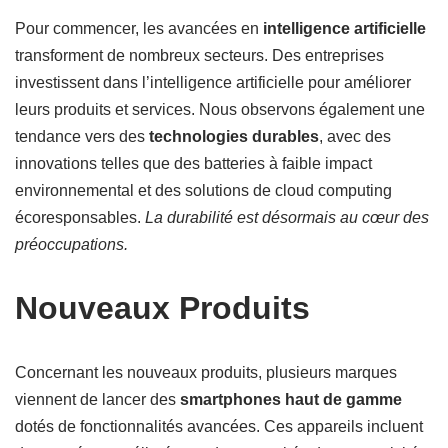
Pour commencer, les avancées en
intelligence artificielle
transforment de nombreux secteurs. Des entreprises
investissent dans l’intelligence artificielle pour améliorer
leurs produits et services. Nous observons également une
tendance vers des
technologies durables
, avec des
innovations telles que des batteries à faible impact
environnemental et des solutions de cloud computing
écoresponsables.
La durabilité est désormais au cœur des
préoccupations.
Nouveaux Produits
Concernant les nouveaux produits, plusieurs marques
viennent de lancer des
smartphones haut de gamme
dotés de fonctionnalités avancées. Ces appareils incluent