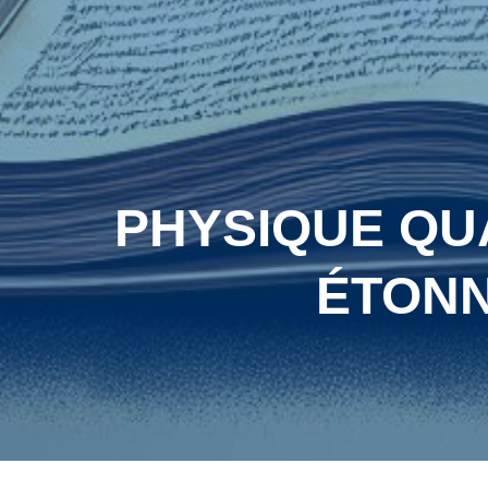
PHYSIQUE QUAN
ÉTONN