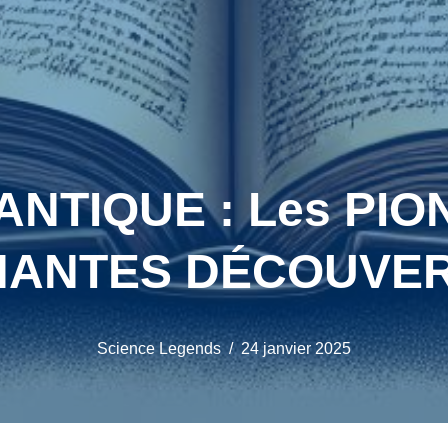
TIQUE : Les PION
ANTES DÉCOUVER
Science Legends
24 janvier 2025