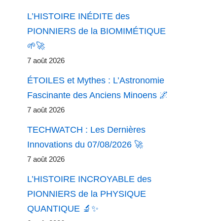
L’HISTOIRE INÉDITE des
PIONNIERS de la BIOMIMÉTIQUE
🌱🚀
7 août 2026
ÉTOILES et Mythes : L’Astronomie
Fascinante des Anciens Minoens 🌌
7 août 2026
TECHWATCH : Les Dernières
Innovations du 07/08/2026 🚀
7 août 2026
L’HISTOIRE INCROYABLE des
PIONNIERS de la PHYSIQUE
QUANTIQUE 🔬✨