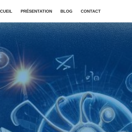
CUEIL
PRÉSENTATION
BLOG
CONTACT