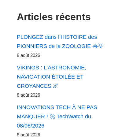
Articles récents
PLONGEZ dans l’HISTOIRE des
PIONNIERS de la ZOOLOGIE 🦓💡
8 août 2026
VIKINGS : L’ASTRONOMIE,
NAVIGATION ÉTOILÉE ET
CROYANCES 🌌
8 août 2026
INNOVATIONS TECH À NE PAS
MANQUER ! 🚀 TechWatch du
08/08/2026
8 août 2026