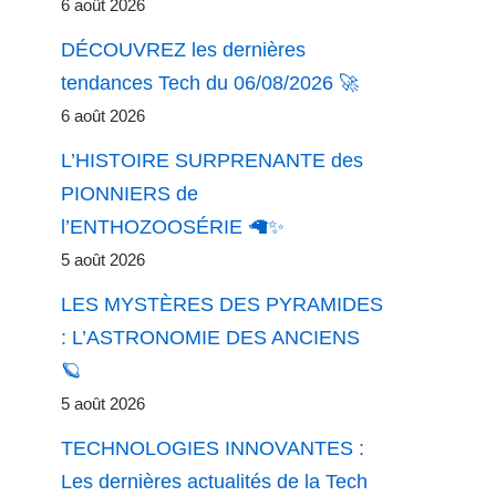
6 août 2026
DÉCOUVREZ les dernières
tendances Tech du 06/08/2026 🚀
6 août 2026
L’HISTOIRE SURPRENANTE des
PIONNIERS de
l’ENTHOZOOSÉRIE 🦙✨
5 août 2026
LES MYSTÈRES DES PYRAMIDES
: L’ASTRONOMIE DES ANCIENS
🪐
5 août 2026
TECHNOLOGIES INNOVANTES :
Les dernières actualités de la Tech