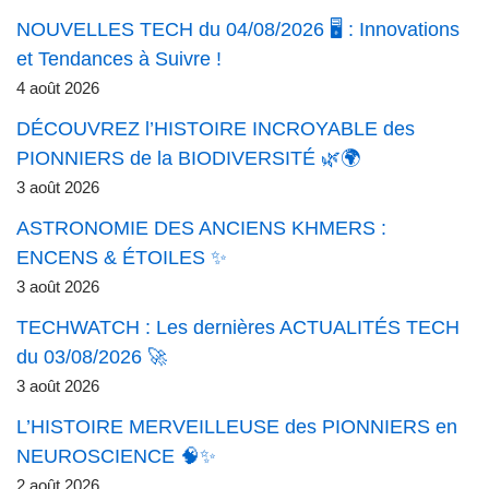
NOUVELLES TECH du 04/08/2026 🖥️ : Innovations
et Tendances à Suivre !
4 août 2026
DÉCOUVREZ l’HISTOIRE INCROYABLE des
PIONNIERS de la BIODIVERSITÉ 🌿🌍
3 août 2026
ASTRONOMIE DES ANCIENS KHMERS :
ENCENS & ÉTOILES ✨
3 août 2026
TECHWATCH : Les dernières ACTUALITÉS TECH
du 03/08/2026 🚀
3 août 2026
L’HISTOIRE MERVEILLEUSE des PIONNIERS en
NEUROSCIENCE 🧠✨
2 août 2026