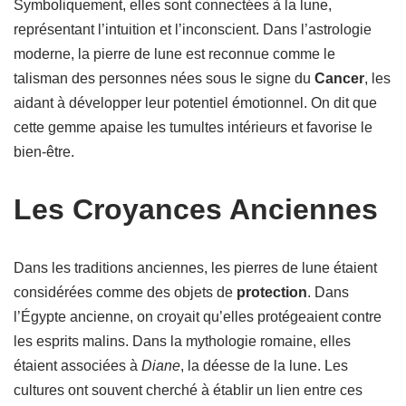
Symboliquement, elles sont connectées à la lune,
représentant l’intuition et l’inconscient. Dans l’astrologie
moderne, la pierre de lune est reconnue comme le
talisman des personnes nées sous le signe du
Cancer
, les
aidant à développer leur potentiel émotionnel. On dit que
cette gemme apaise les tumultes intérieurs et favorise le
bien-être.
Les Croyances Anciennes
Dans les traditions anciennes, les pierres de lune étaient
considérées comme des objets de
protection
. Dans
l’Égypte ancienne, on croyait qu’elles protégeaient contre
les esprits malins. Dans la mythologie romaine, elles
étaient associées à
Diane
, la déesse de la lune. Les
cultures ont souvent cherché à établir un lien entre ces