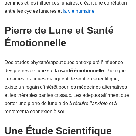
gemmes et les influences lunaires, créant une corrélation
entre les cycles lunaires et
la vie humaine
.
Pierre de Lune et Santé
Émotionnelle
Des études phytothérapeutiques ont exploré l’influence
des pierres de lune sur la
santé émotionnelle
. Bien que
certaines pratiques manquent de soutien scientifique, il
existe un regain d’intérêt pour les médecines alternatives
et les thérapies par les cristaux. Les adeptes affirment que
porter une pierre de lune aide à
réduire l’anxiété
et à
renforcer la connexion à soi.
Une Étude Scientifique