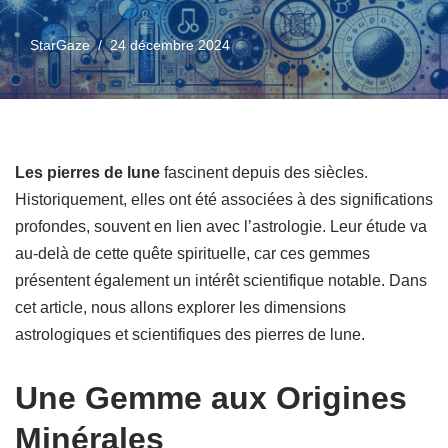
StarGaze
24 décembre 2024
Les pierres de lune
fascinent depuis des siècles.
Historiquement, elles ont été associées à des significations
profondes, souvent en lien avec l’astrologie. Leur étude va
au-delà de cette quête spirituelle, car ces gemmes
présentent également un intérêt scientifique notable. Dans
cet article, nous allons explorer les dimensions
astrologiques et scientifiques des pierres de lune.
Une Gemme aux Origines
Minérales