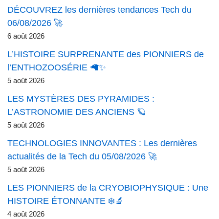
DÉCOUVREZ les dernières tendances Tech du
06/08/2026 🚀
6 août 2026
L’HISTOIRE SURPRENANTE des PIONNIERS de
l’ENTHOZOOSÉRIE 🦙✨
5 août 2026
LES MYSTÈRES DES PYRAMIDES :
L’ASTRONOMIE DES ANCIENS 🪐
5 août 2026
TECHNOLOGIES INNOVANTES : Les dernières
actualités de la Tech du 05/08/2026 🚀
5 août 2026
LES PIONNIERS de la CRYOBIOPHYSIQUE : Une
HISTOIRE ÉTONNANTE ❄️🔬
4 août 2026