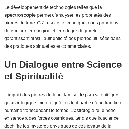
Le développement de technologies telles que la
spectroscopie
permet d’analyser les propriétés des
pierres de lune. Grâce à cette technique, nous pourrions
déterminer leur origine et leur degré de pureté,
garantissant ainsi l’authenticité des pierres utilisées dans
des pratiques spirituelles et commerciales.
Un Dialogue entre Science
et Spiritualité
L’impact des pierres de lune, tant sur le plan scientifique
qu’astrologique, montre qu’elles font partie d’une tradition
humaine transcendant le temps. L’astrologie relie notre
existence à des forces cosmiques, tandis que la science
déchiffre les mystères physiques de ces joyaux de la