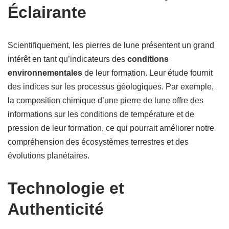
Éclairante
Scientifiquement, les pierres de lune présentent un grand
intérêt en tant qu’indicateurs des
conditions
environnementales
de leur formation. Leur étude fournit
des indices sur les processus géologiques. Par exemple,
la composition chimique d’une pierre de lune offre des
informations sur les conditions de température et de
pression de leur formation, ce qui pourrait améliorer notre
compréhension des écosystèmes terrestres et des
évolutions planétaires.
Technologie et
Authenticité