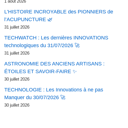
1 août 2026
L’HISTOIRE INCROYABLE des PIONNIERS de
l’ACUPUNCTURE 🌿
31 juillet 2026
TECHWATCH : Les dernières INNOVATIONS
technologiques du 31/07/2026 🚀
31 juillet 2026
ASTRONOMIE DES ANCIENS ARTISANS :
ÉTOILES ET SAVOIR-FAIRE ✨
30 juillet 2026
TECHNOLOGIE : Les Innovations à ne pas
Manquer du 30/07/2026 🚀
30 juillet 2026