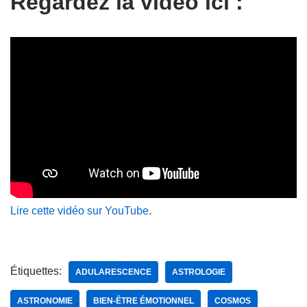
Regardez la vidéo ici :
Lire cette vidéo sur YouTube
.
Étiquettes:
ADULARESCENCE
ASTROLOGIE
ASTRONOMIE
BIEN-ÊTRE ÉMOTIONNEL
COSMOS