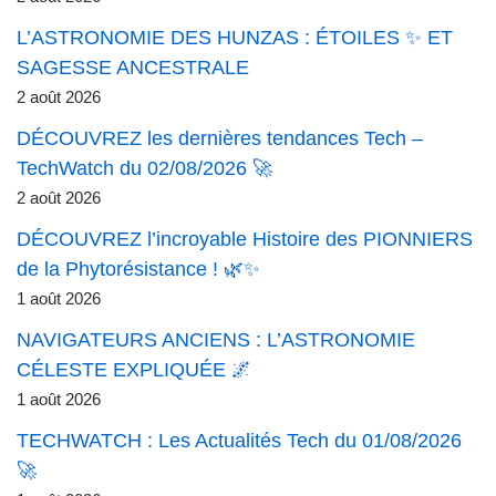
L’ASTRONOMIE DES HUNZAS : ÉTOILES ✨ ET
SAGESSE ANCESTRALE
2 août 2026
DÉCOUVREZ les dernières tendances Tech –
TechWatch du 02/08/2026 🚀
2 août 2026
DÉCOUVREZ l’incroyable Histoire des PIONNIERS
de la Phytorésistance ! 🌿✨
1 août 2026
NAVIGATEURS ANCIENS : L’ASTRONOMIE
CÉLESTE EXPLIQUÉE 🌌
1 août 2026
TECHWATCH : Les Actualités Tech du 01/08/2026
🚀