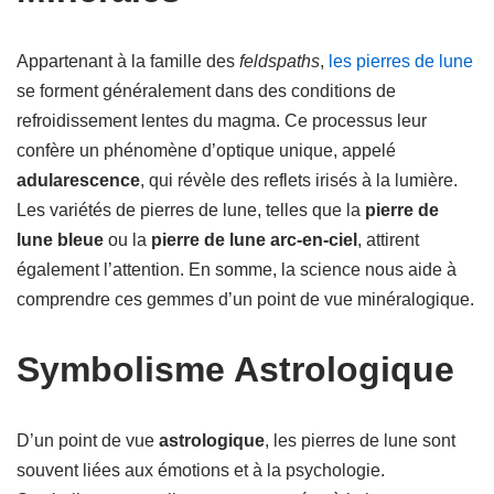
Appartenant à la famille des
feldspaths
,
les pierres de lune
se forment généralement dans des conditions de
refroidissement lentes du magma. Ce processus leur
confère un phénomène d’optique unique, appelé
adularescence
, qui révèle des reflets irisés à la lumière.
Les variétés de pierres de lune, telles que la
pierre de
lune bleue
ou la
pierre de lune arc-en-ciel
, attirent
également l’attention. En somme, la science nous aide à
comprendre ces gemmes d’un point de vue minéralogique.
Symbolisme Astrologique
D’un point de vue
astrologique
, les pierres de lune sont
souvent liées aux émotions et à la psychologie.