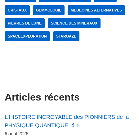
CRISTAUX
GEMMOLOGIE
MÉDECINES ALTERNATIVES
PIERRES DE LUNE
SCIENCE DES MINÉRAUX
SPACEEXPLORATION
STARGAZE
Articles récents
L’HISTOIRE INCROYABLE des PIONNIERS de la
PHYSIQUE QUANTIQUE 🔬✨
6 août 2026