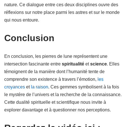
nature. Ce dialogue entre ces deux disciplines ouvre des
réflexions sur notre place parmi les astres et sur le monde
qui nous entoure.
Conclusion
En conclusion, les pierres de lune représentent une
intersection fascinante entre
spiritualité
et
science
. Elles
témoignent de la manière dont l’humanité tente de
comprendre son existence à travers l’émotion,
les
croyances
et
la raison
. Ces gemmes symbolisent à la fois
le mystère de l’univers et la recherche de la connaissance.
Cette dualité spirituelle et scientifique nous invite à
explorer davantage et à questionner nos perceptions.