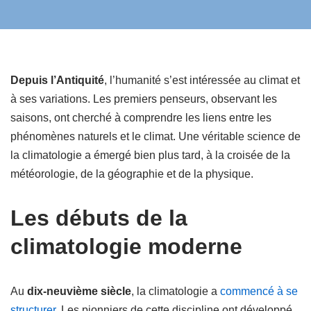
Depuis l’Antiquité
, l’humanité s’est intéressée au climat et
à ses variations. Les premiers penseurs, observant les
saisons, ont cherché à comprendre les liens entre les
phénomènes naturels et le climat. Une véritable science de
la climatologie a émergé bien plus tard, à la croisée de la
météorologie, de la géographie et de la physique.
Les débuts de la
climatologie moderne
Au
dix-neuvième siècle
, la climatologie a
commencé à se
structurer
. Les pionniers de cette discipline ont développé