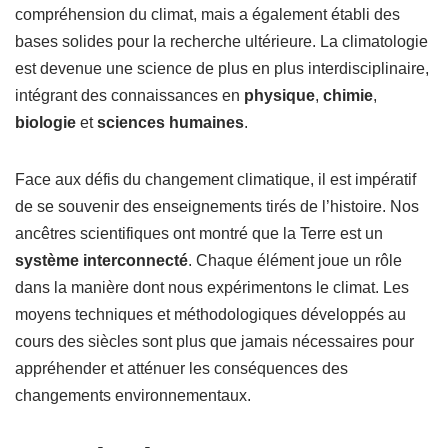
compréhension du climat, mais a également établi des
bases solides pour la recherche ultérieure. La climatologie
est devenue une science de plus en plus interdisciplinaire,
intégrant des connaissances en
physique
,
chimie
,
biologie
et
sciences humaines
.
Face aux défis du changement climatique, il est impératif
de se souvenir des enseignements tirés de l’histoire. Nos
ancêtres scientifiques ont montré que la Terre est un
système interconnecté
. Chaque élément joue un rôle
dans la manière dont nous expérimentons le climat. Les
moyens techniques et méthodologiques développés au
cours des siècles sont plus que jamais nécessaires pour
appréhender et atténuer les conséquences des
changements environnementaux.