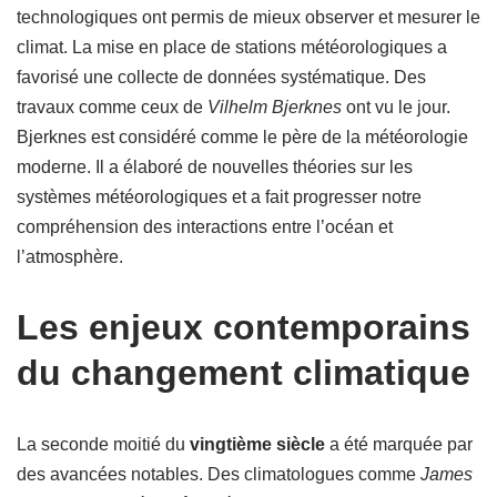
technologiques ont permis de mieux observer et mesurer le
climat. La mise en place de stations météorologiques a
favorisé une collecte de données systématique. Des
travaux comme ceux de
Vilhelm Bjerknes
ont vu le jour.
Bjerknes est considéré comme le père de la météorologie
moderne. Il a élaboré de nouvelles théories sur les
systèmes météorologiques et a fait progresser notre
compréhension des interactions entre l’océan et
l’atmosphère.
Les enjeux contemporains
du changement climatique
La seconde moitié du
vingtième siècle
a été marquée par
des avancées notables. Des climatologues comme
James