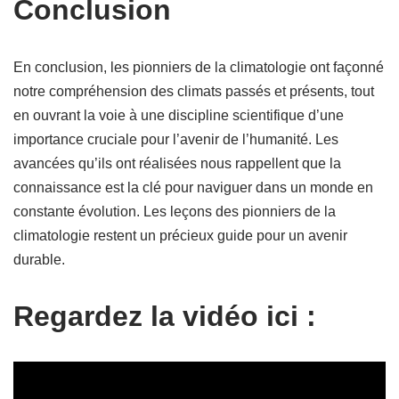
Conclusion
En conclusion, les pionniers de la climatologie ont façonné
notre compréhension des climats passés et présents, tout
en ouvrant la voie à une discipline scientifique d’une
importance cruciale pour l’avenir de l’humanité. Les
avancées qu’ils ont réalisées nous rappellent que la
connaissance est la clé pour naviguer dans un monde en
constante évolution. Les leçons des pionniers de la
climatologie restent un précieux guide pour un avenir
durable.
Regardez la vidéo ici :