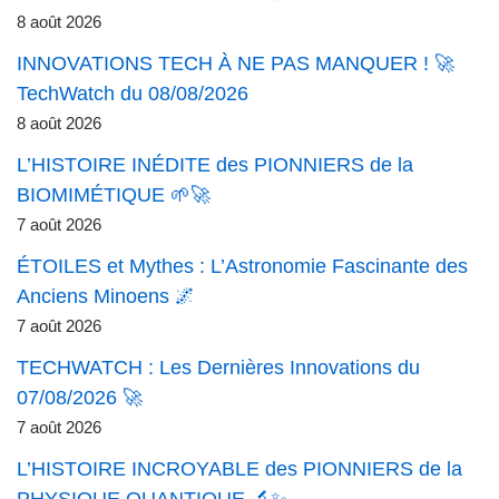
8 août 2026
INNOVATIONS TECH À NE PAS MANQUER ! 🚀
TechWatch du 08/08/2026
8 août 2026
L’HISTOIRE INÉDITE des PIONNIERS de la
BIOMIMÉTIQUE 🌱🚀
7 août 2026
ÉTOILES et Mythes : L’Astronomie Fascinante des
Anciens Minoens 🌌
7 août 2026
TECHWATCH : Les Dernières Innovations du
07/08/2026 🚀
7 août 2026
L’HISTOIRE INCROYABLE des PIONNIERS de la