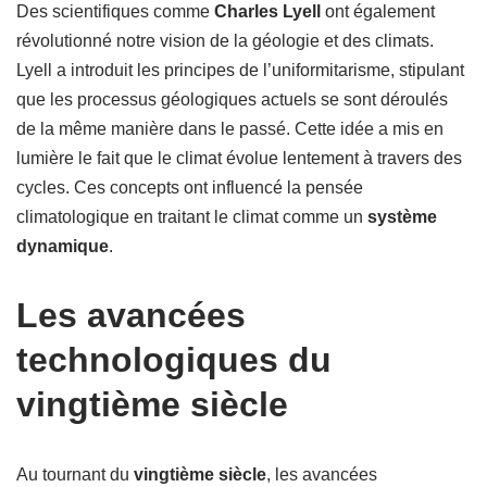
Des scientifiques comme
Charles Lyell
ont également
révolutionné notre vision de la géologie et des climats.
Lyell a introduit les principes de l’uniformitarisme, stipulant
que les processus géologiques actuels se sont déroulés
de la même manière dans le passé. Cette idée a mis en
lumière le fait que le climat évolue lentement à travers des
cycles. Ces concepts ont influencé la pensée
climatologique en traitant le climat comme un
système
dynamique
.
Les avancées
technologiques du
vingtième siècle
Au tournant du
vingtième siècle
, les avancées