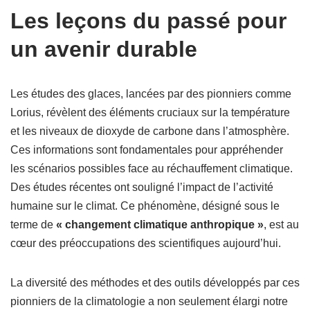
Les leçons du passé pour
un avenir durable
Les études des glaces, lancées par des pionniers comme
Lorius, révèlent des éléments cruciaux sur la température
et les niveaux de dioxyde de carbone dans l’atmosphère.
Ces informations sont fondamentales pour appréhender
les scénarios possibles face au réchauffement climatique.
Des études récentes ont souligné l’impact de l’activité
humaine sur le climat. Ce phénomène, désigné sous le
terme de
« changement climatique anthropique »
, est au
cœur des préoccupations des scientifiques aujourd’hui.
La diversité des méthodes et des outils développés par ces
pionniers de la climatologie a non seulement élargi notre