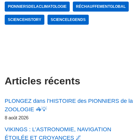
PIONNIERSDELACLIMATOLOGIE
RÉCHAUFFEMENTGLOBAL
SCIENCEHISTORY
SCIENCELEGENDS
Articles récents
PLONGEZ dans l’HISTOIRE des PIONNIERS de la
ZOOLOGIE 🦓💡
8 août 2026
VIKINGS : L’ASTRONOMIE, NAVIGATION
ÉTOILÉE ET CROYANCES 🌌