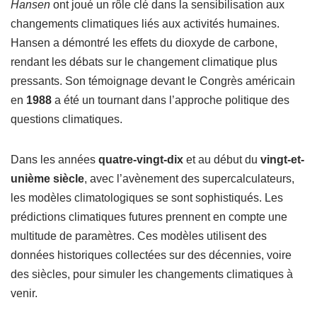
Hansen
ont joué un rôle clé dans la sensibilisation aux
changements climatiques liés aux activités humaines.
Hansen a démontré les effets du dioxyde de carbone,
rendant les débats sur le changement climatique plus
pressants. Son témoignage devant le Congrès américain
en
1988
a été un tournant dans l’approche politique des
questions climatiques.
Dans les années
quatre-vingt-dix
et au début du
vingt-et-
unième siècle
, avec l’avènement des supercalculateurs,
les modèles climatologiques se sont sophistiqués. Les
prédictions climatiques futures prennent en compte une
multitude de paramètres. Ces modèles utilisent des
données historiques collectées sur des décennies, voire
des siècles, pour simuler les changements climatiques à
venir.