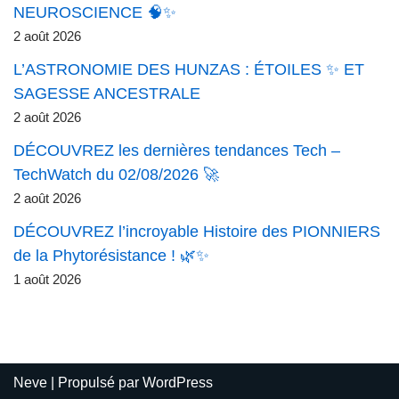
NEUROSCIENCE 🧠✨
2 août 2026
L’ASTRONOMIE DES HUNZAS : ÉTOILES ✨ ET
SAGESSE ANCESTRALE
2 août 2026
DÉCOUVREZ les dernières tendances Tech –
TechWatch du 02/08/2026 🚀
2 août 2026
DÉCOUVREZ l’incroyable Histoire des PIONNIERS
de la Phytorésistance ! 🌿✨
1 août 2026
Neve
| Propulsé par
WordPress