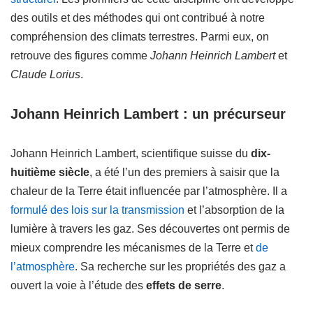
des outils et des méthodes qui ont contribué à notre
compréhension des climats terrestres. Parmi eux, on
retrouve des figures comme
Johann Heinrich Lambert
et
Claude Lorius
.
Johann Heinrich Lambert : un précurseur
Johann Heinrich Lambert, scientifique suisse du
dix-
huitième siècle
, a été l’un des premiers à saisir que la
chaleur de la Terre était influencée par l’atmosphère. Il a
formulé des lois sur la transmission
et l’absorption de la
lumière à travers les gaz. Ses découvertes ont permis de
mieux comprendre les mécanismes de la Terre et
de
l’atmosphère
. Sa recherche sur les propriétés des gaz a
ouvert la voie à l’étude des
effets de serre
.