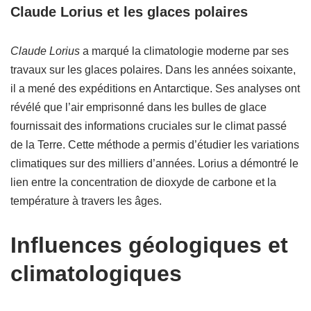
Claude Lorius et les glaces polaires
Claude Lorius
a marqué la climatologie moderne par ses
travaux sur les glaces polaires. Dans les années soixante,
il a mené des expéditions en Antarctique. Ses analyses ont
révélé que l’air emprisonné dans les bulles de glace
fournissait des informations cruciales sur le climat passé
de la Terre. Cette méthode a permis d’étudier les variations
climatiques sur des milliers d’années. Lorius a démontré le
lien entre la concentration de dioxyde de carbone et la
température à travers les âges.
Influences géologiques et
climatologiques