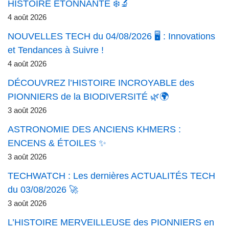
HISTOIRE ÉTONNANTE ❄️🔬
4 août 2026
NOUVELLES TECH du 04/08/2026 🖥️ : Innovations
et Tendances à Suivre !
4 août 2026
DÉCOUVREZ l’HISTOIRE INCROYABLE des
PIONNIERS de la BIODIVERSITÉ 🌿🌍
3 août 2026
ASTRONOMIE DES ANCIENS KHMERS :
ENCENS & ÉTOILES ✨
3 août 2026
TECHWATCH : Les dernières ACTUALITÉS TECH
du 03/08/2026 🚀
3 août 2026
L’HISTOIRE MERVEILLEUSE des PIONNIERS en