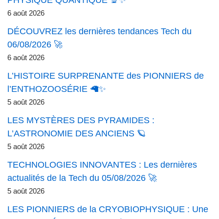
PHYSIQUE QUANTIQUE 🔬✨
6 août 2026
DÉCOUVREZ les dernières tendances Tech du
06/08/2026 🚀
6 août 2026
L’HISTOIRE SURPRENANTE des PIONNIERS de
l’ENTHOZOOSÉRIE 🦙✨
5 août 2026
LES MYSTÈRES DES PYRAMIDES :
L’ASTRONOMIE DES ANCIENS 🪐
5 août 2026
TECHNOLOGIES INNOVANTES : Les dernières
actualités de la Tech du 05/08/2026 🚀
5 août 2026
LES PIONNIERS de la CRYOBIOPHYSIQUE : Une