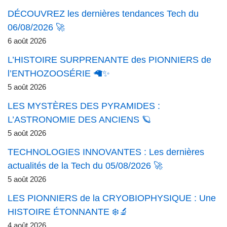
DÉCOUVREZ les dernières tendances Tech du
06/08/2026 🚀
6 août 2026
L’HISTOIRE SURPRENANTE des PIONNIERS de
l’ENTHOZOOSÉRIE 🦙✨
5 août 2026
LES MYSTÈRES DES PYRAMIDES :
L’ASTRONOMIE DES ANCIENS 🪐
5 août 2026
TECHNOLOGIES INNOVANTES : Les dernières
actualités de la Tech du 05/08/2026 🚀
5 août 2026
LES PIONNIERS de la CRYOBIOPHYSIQUE : Une
HISTOIRE ÉTONNANTE ❄️🔬
4 août 2026