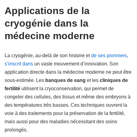
Applications de la
cryogénie dans la
médecine moderne
La cryogénie, au-delà de son histoire et
de ses pionniers
,
s’inscrit dans
un vaste mouvement d’innovation. Son
application directe dans la médecine moderne ne peut être
sous-estimée. Les
banques de sang
et les
cliniques de
fertilité
utilisent la cryoconservation, qui permet de
congeler des cellules, des tissus et même des embryons à
des températures très basses. Ces techniques ouvrent la
voie à des traitements pour la préservation de la fertilité,
mais aussi pour des maladies nécessitant des soins
prolongés.