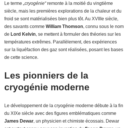
Le terme
„cryogénie“
remonte à la moitié du vingtième
siècle, mais les premières explorations de la chaleur et du
froid se sont matérialisées bien plus tôt. Au XVIIIe siècle,
des savants comme
William Thomson
, connu sous le nom
de
Lord Kelvin
, se mettent à formuler des théories sur les
températures extrêmes. Parallèlement, des expériences
sur la liquéfaction des gaz sont réalisées, posant les bases
de cette science.
Les pionniers de la
cryogénie moderne
Le développement de la cryogénie moderne débute à la fin
du XIXe siècle avec des figures emblématiques comme
James Dewar
, un physicien et chimiste écossais. Dewar