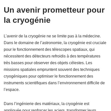
Un avenir prometteur pour
la cryogénie
L’avenir de la cryogénie ne se limite pas à la médecine.
Dans le domaine de l’astronomie, la cryogénie est cruciale
pour le fonctionnement des télescopes spatiaux, qui
nécessitent des détecteurs refroidis à des températures
très basses pour observer des objets célestes. Les
missions spatiales empruntent souvent des techniques
cryogéniques pour optimiser le fonctionnement des
instruments scientifiques dans l’environnement difficile de
l’espace.
Dans l’ingénierie des matériaux, la cryogénie est
appliquée pour renforcer les aciers, transformer leurs