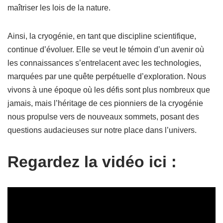
maîtriser les lois de la nature.
Ainsi, la cryogénie, en tant que discipline scientifique,
continue d’évoluer. Elle se veut le témoin d’un avenir où
les connaissances s’entrelacent avec les technologies,
marquées par une quête perpétuelle d’exploration. Nous
vivons à une époque où les défis sont plus nombreux que
jamais, mais l’héritage de ces pionniers de la cryogénie
nous propulse vers de nouveaux sommets, posant des
questions audacieuses sur notre place dans l’univers.
Regardez la vidéo ici :