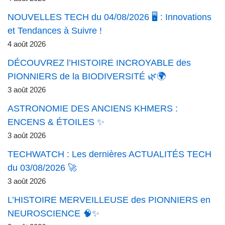
NOUVELLES TECH du 04/08/2026 🖥️ : Innovations
et Tendances à Suivre !
4 août 2026
DÉCOUVREZ l’HISTOIRE INCROYABLE des
PIONNIERS de la BIODIVERSITÉ 🌿🌍
3 août 2026
ASTRONOMIE DES ANCIENS KHMERS :
ENCENS & ÉTOILES ✨
3 août 2026
TECHWATCH : Les dernières ACTUALITÉS TECH
du 03/08/2026 🚀
3 août 2026
L’HISTOIRE MERVEILLEUSE des PIONNIERS en
NEUROSCIENCE 🧠✨