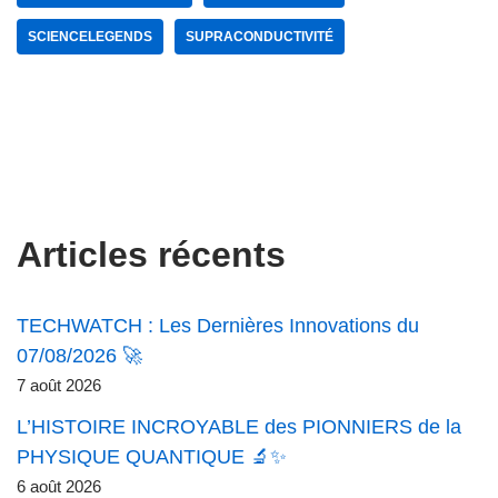
SCIENCELEGENDS
SUPRACONDUCTIVITÉ
Articles récents
TECHWATCH : Les Dernières Innovations du
07/08/2026 🚀
7 août 2026
L’HISTOIRE INCROYABLE des PIONNIERS de la
PHYSIQUE QUANTIQUE 🔬✨
6 août 2026