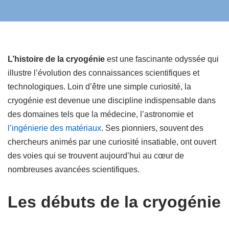
L’histoire de la cryogénie
est une fascinante odyssée qui
illustre l’évolution des connaissances scientifiques et
technologiques. Loin d’être une simple curiosité, la
cryogénie est devenue une discipline indispensable dans
des domaines tels que la médecine, l’astronomie et
l’ingénierie des matériaux
. Ses pionniers, souvent des
chercheurs animés par une curiosité insatiable, ont ouvert
des voies qui se trouvent aujourd’hui au cœur de
nombreuses avancées scientifiques.
Les débuts de la cryogénie