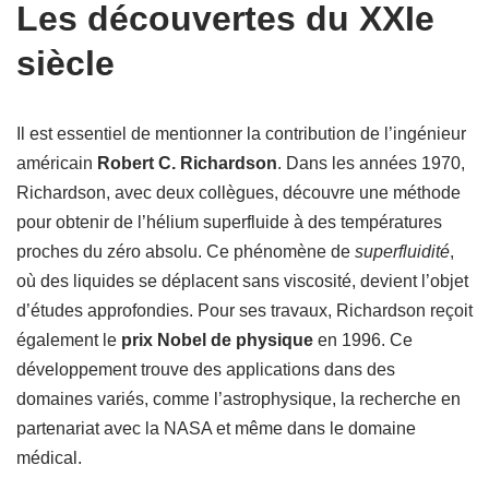
Les découvertes du XXIe
siècle
Il est essentiel de mentionner la contribution de l’ingénieur
américain
Robert C. Richardson
. Dans les années 1970,
Richardson, avec deux collègues, découvre une méthode
pour obtenir de l’hélium superfluide à des températures
proches du zéro absolu. Ce phénomène de
superfluidité
,
où des liquides se déplacent sans viscosité, devient l’objet
d’études approfondies. Pour ses travaux, Richardson reçoit
également le
prix Nobel de physique
en 1996. Ce
développement trouve des applications dans des
domaines variés, comme l’astrophysique, la recherche en
partenariat avec la NASA et même dans le domaine
médical.