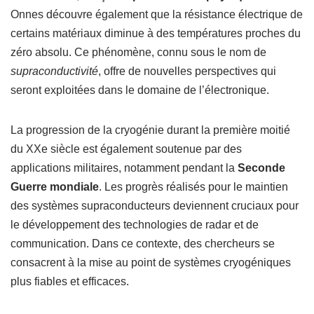
Onnes découvre également que la résistance électrique de
certains matériaux diminue à des températures proches du
zéro absolu. Ce phénomène, connu sous le nom de
supraconductivité
, offre de nouvelles perspectives qui
seront exploitées dans le domaine de l’électronique.
La progression de la cryogénie durant la première moitié
du XXe siècle est également soutenue par des
applications militaires, notamment pendant la
Seconde
Guerre mondiale
. Les progrès réalisés pour le maintien
des systèmes supraconducteurs deviennent cruciaux pour
le développement des technologies de radar et de
communication. Dans ce contexte, des chercheurs se
consacrent à la mise au point de systèmes cryogéniques
plus fiables et efficaces.