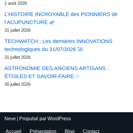
1 août 2026
L’HISTOIRE INCROYABLE des PIONNIERS de
l’ACUPUNCTURE 🌿
31 juillet 2026
TECHWATCH : Les dernières INNOVATIONS
technologiques du 31/07/2026 🚀
31 juillet 2026
ASTRONOMIE DES ANCIENS ARTISANS :
ÉTOILES ET SAVOIR-FAIRE ✨
30 juillet 2026
Neve
| Propulsé par
WordPress
Accueil
Présentation
Blog
Contact