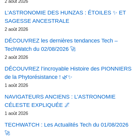
2 août 2026
L’ASTRONOMIE DES HUNZAS : ÉTOILES ✨ ET
SAGESSE ANCESTRALE
2 août 2026
DÉCOUVREZ les dernières tendances Tech –
TechWatch du 02/08/2026 🚀
2 août 2026
DÉCOUVREZ l’incroyable Histoire des PIONNIERS
de la Phytorésistance ! 🌿✨
1 août 2026
NAVIGATEURS ANCIENS : L’ASTRONOMIE
CÉLESTE EXPLIQUÉE 🌌
1 août 2026
TECHWATCH : Les Actualités Tech du 01/08/2026
🚀