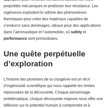
propriétés mécaniques et améliorer leur résistance. Les
ingénieurs exploitent le rythme des phénomènes
thermiques pour créer des matériaux capables de
s’endurcir sans dommages, idéaux pour des applications
dans l’aéronautique et l’automobile, où
safety
et
performance
sont primordiales.
Une quête perpétuelle
d’exploration
L’histoire des pionniers de la cryogénie est un récit
d’ingéniosité scientifique qui nous rappelle les limites
repoussées de la découverte. Chaque personnage
emblématique, chaque découverte majeure nous offre une
réflexion sur le potentiel humain à comprendre et à