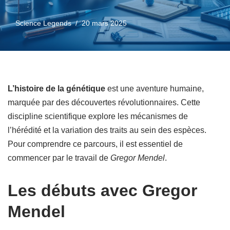
Science Legends
20 mars 2025
L’histoire de la génétique
est une aventure humaine,
marquée par des découvertes révolutionnaires. Cette
discipline scientifique explore les mécanismes de
l’hérédité et la variation des traits au sein des espèces.
Pour comprendre ce parcours, il est essentiel de
commencer par le travail de
Gregor Mendel
.
Les débuts avec Gregor
Mendel