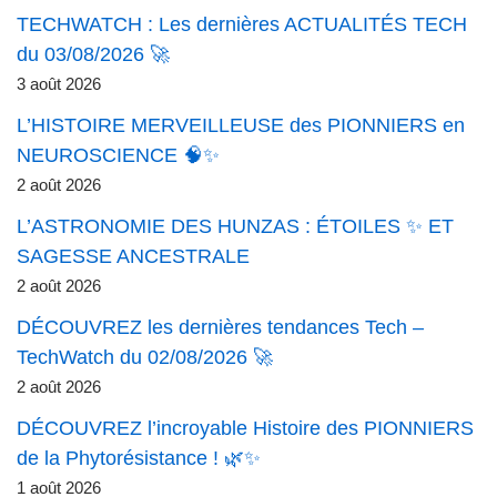
TECHWATCH : Les dernières ACTUALITÉS TECH
du 03/08/2026 🚀
3 août 2026
L’HISTOIRE MERVEILLEUSE des PIONNIERS en
NEUROSCIENCE 🧠✨
2 août 2026
L’ASTRONOMIE DES HUNZAS : ÉTOILES ✨ ET
SAGESSE ANCESTRALE
2 août 2026
DÉCOUVREZ les dernières tendances Tech –
TechWatch du 02/08/2026 🚀
2 août 2026
DÉCOUVREZ l’incroyable Histoire des PIONNIERS
de la Phytorésistance ! 🌿✨
1 août 2026