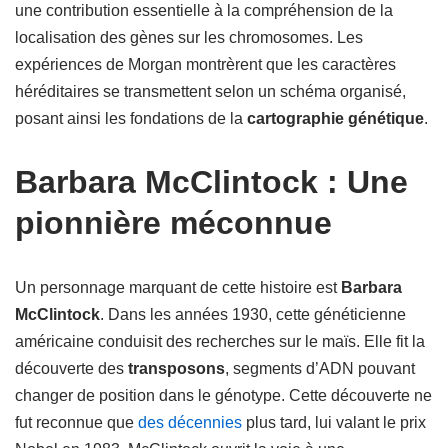
une contribution essentielle à la compréhension de la
localisation des gènes sur les chromosomes. Les
expériences de Morgan montrèrent que les caractères
héréditaires se transmettent selon un schéma organisé,
posant ainsi les fondations de la
cartographie génétique
.
Barbara McClintock : Une
pionnière méconnue
Un personnage marquant de cette histoire est
Barbara
McClintock
. Dans les années 1930, cette généticienne
américaine conduisit des recherches sur le maïs. Elle fit la
découverte des
transposons
, segments d’ADN pouvant
changer de position dans le génotype. Cette découverte ne
fut reconnue que
des décennies
plus tard, lui valant le prix