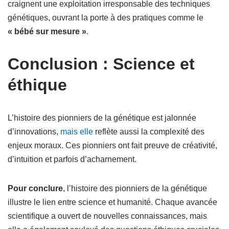
craignent une exploitation irresponsable des techniques
génétiques, ouvrant la porte à des pratiques comme le
« bébé sur mesure »
.
Conclusion : Science et
éthique
L’histoire des pionniers de la génétique est jalonnée
d’innovations,
mais elle
reflète aussi la complexité des
enjeux moraux. Ces pionniers ont fait preuve de créativité,
d’intuition et parfois d’acharnement.
Pour conclure
, l’histoire des pionniers de la génétique
illustre le lien entre science et humanité. Chaque avancée
scientifique a ouvert de nouvelles connaissances, mais