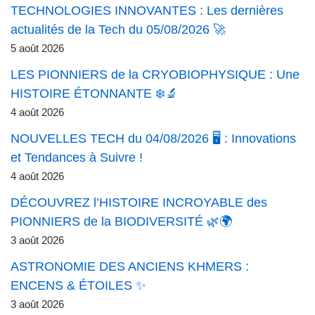
TECHNOLOGIES INNOVANTES : Les dernières
actualités de la Tech du 05/08/2026 🚀
5 août 2026
LES PIONNIERS de la CRYOBIOPHYSIQUE : Une
HISTOIRE ÉTONNANTE ❄️🔬
4 août 2026
NOUVELLES TECH du 04/08/2026 🖥️ : Innovations
et Tendances à Suivre !
4 août 2026
DÉCOUVREZ l’HISTOIRE INCROYABLE des
PIONNIERS de la BIODIVERSITÉ 🌿🌍
3 août 2026
ASTRONOMIE DES ANCIENS KHMERS :
ENCENS & ÉTOILES ✨
3 août 2026