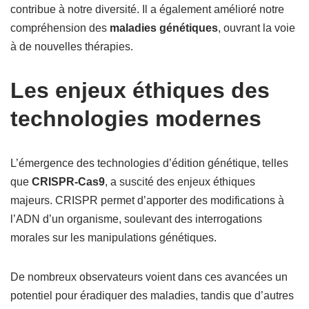
contribue à notre diversité. Il a également amélioré notre
compréhension des
maladies génétiques
, ouvrant la voie
à de nouvelles thérapies.
Les enjeux éthiques des
technologies modernes
L’émergence des technologies d’édition génétique, telles
que
CRISPR-Cas9
, a suscité des enjeux éthiques
majeurs. CRISPR permet d’apporter des modifications à
l’ADN d’un organisme, soulevant des interrogations
morales sur les manipulations génétiques.
De nombreux observateurs voient dans ces avancées un
potentiel pour éradiquer des maladies, tandis que d’autres