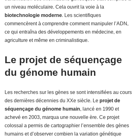
un niveau moléculaire. Cela ouvrit la voie à la
biotechnologie moderne
. Les scientifiques
commencèrent à comprendre comment manipuler l’ADN,
ce qui entraîna des développements en médecine, en
agriculture et même en criminalistique.
Le projet de séquençage
du génome humain
Les recherches sur les gènes se sont intensifiées au cours
des dernières décennies du XXe siècle. Le
projet de
séquençage du génome humain
, lancé en 1990 et
achevé en 2003, marqua une nouvelle ère. Ce projet
colossal a permis de cartographier l’ensemble des gènes
humains et d’observer combien la variation génétique