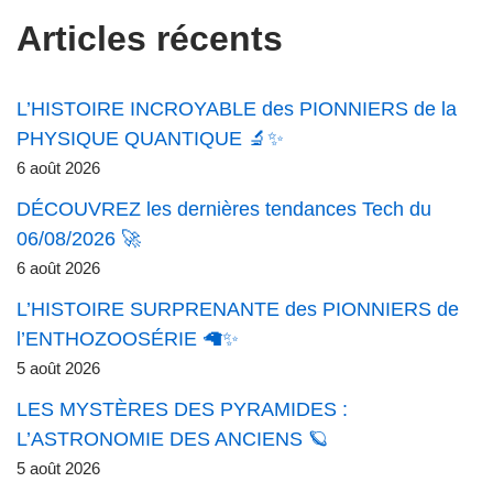
Articles récents
L’HISTOIRE INCROYABLE des PIONNIERS de la
PHYSIQUE QUANTIQUE 🔬✨
6 août 2026
DÉCOUVREZ les dernières tendances Tech du
06/08/2026 🚀
6 août 2026
L’HISTOIRE SURPRENANTE des PIONNIERS de
l’ENTHOZOOSÉRIE 🦙✨
5 août 2026
LES MYSTÈRES DES PYRAMIDES :
L’ASTRONOMIE DES ANCIENS 🪐
5 août 2026