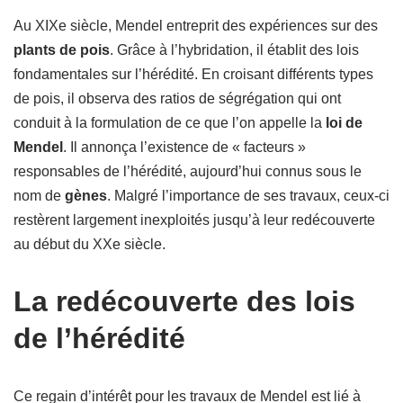
Au XIXe siècle, Mendel entreprit des expériences sur des
plants de pois
. Grâce à l’hybridation, il établit des lois
fondamentales sur l’hérédité. En croisant différents types
de pois, il observa des ratios de ségrégation qui ont
conduit à la formulation de ce que l’on appelle la
loi de
Mendel
. Il annonça l’existence de « facteurs »
responsables de l’hérédité, aujourd’hui connus sous le
nom de
gènes
. Malgré l’importance de ses travaux, ceux-ci
restèrent largement inexploités jusqu’à leur redécouverte
au début du XXe siècle.
La redécouverte des lois
de l’hérédité
Ce regain d’intérêt pour les travaux de Mendel est lié à