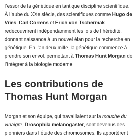
l’essor de la génétique en tant que discipline scientifique.
À l’aube du XXe siècle, des scientifiques comme
Hugo de
Vries
,
Carl Correns
et
Erich von Tschermak
redécouvrirent indépendamment les lois de l’hérédité,
donnant naissance à un nouvel élan pour la recherche en
génétique. En l’an deux mille, la génétique commence à
prendre son envol, permettant à
Thomas Hunt Morgan
de
l’intégrer à la biologie moderne.
Les contributions de
Thomas Hunt Morgan
Morgan et son équipe, qui travaillaient sur la
mouche du
vinaigre
,
Drosophila melanogaster
, sont devenus des
pionniers dans l’étude des chromosomes. Ils apportèrent