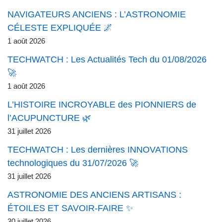
NAVIGATEURS ANCIENS : L’ASTRONOMIE
CÉLESTE EXPLIQUÉE 🌌
1 août 2026
TECHWATCH : Les Actualités Tech du 01/08/2026
🚀
1 août 2026
L’HISTOIRE INCROYABLE des PIONNIERS de
l’ACUPUNCTURE 🌿
31 juillet 2026
TECHWATCH : Les dernières INNOVATIONS
technologiques du 31/07/2026 🚀
31 juillet 2026
ASTRONOMIE DES ANCIENS ARTISANS :
ÉTOILES ET SAVOIR-FAIRE ✨
30 juillet 2026