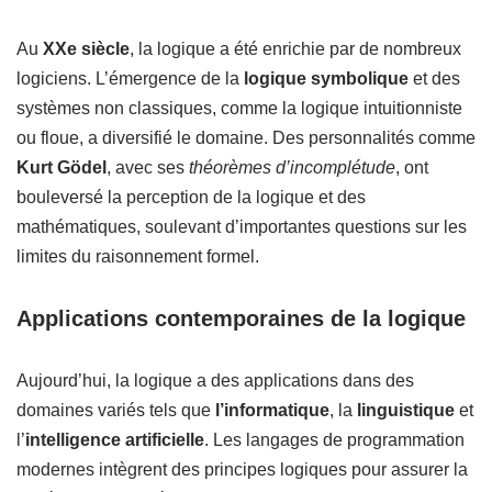
Au
XXe siècle
, la logique a été enrichie par de nombreux
logiciens. L’émergence de la
logique symbolique
et des
systèmes non classiques, comme la logique intuitionniste
ou floue, a diversifié le domaine. Des personnalités comme
Kurt Gödel
, avec ses
théorèmes d’incomplétude
, ont
bouleversé la perception de la logique et des
mathématiques, soulevant d’importantes questions sur les
limites du raisonnement formel.
Applications contemporaines de la logique
Aujourd’hui, la logique a des applications dans des
domaines variés tels que
l’informatique
, la
linguistique
et
l’
intelligence artificielle
. Les langages de programmation
modernes intègrent des principes logiques pour assurer la