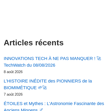
Articles récents
INNOVATIONS TECH À NE PAS MANQUER ! 🚀
TechWatch du 08/08/2026
8 août 2026
L’HISTOIRE INÉDITE des PIONNIERS de la
BIOMIMÉTIQUE 🌱🚀
7 août 2026
ÉTOILES et Mythes : L’Astronomie Fascinante des
Anciens Minoens 🌌