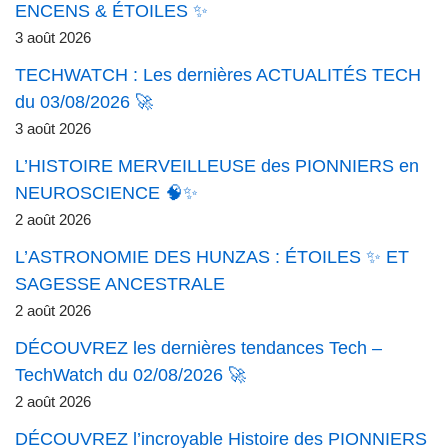
ENCENS & ÉTOILES ✨
3 août 2026
TECHWATCH : Les dernières ACTUALITÉS TECH
du 03/08/2026 🚀
3 août 2026
L’HISTOIRE MERVEILLEUSE des PIONNIERS en
NEUROSCIENCE 🧠✨
2 août 2026
L’ASTRONOMIE DES HUNZAS : ÉTOILES ✨ ET
SAGESSE ANCESTRALE
2 août 2026
DÉCOUVREZ les dernières tendances Tech –
TechWatch du 02/08/2026 🚀
2 août 2026
DÉCOUVREZ l’incroyable Histoire des PIONNIERS