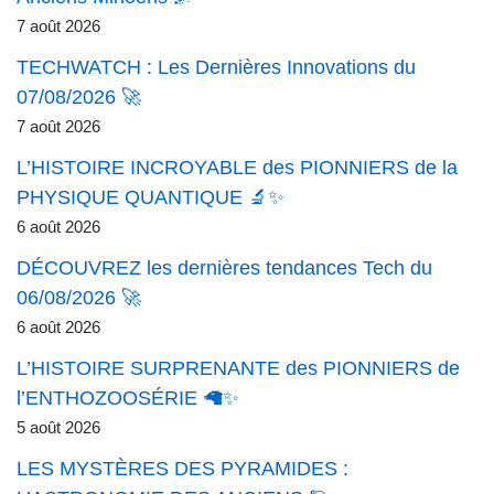
7 août 2026
TECHWATCH : Les Dernières Innovations du
07/08/2026 🚀
7 août 2026
L’HISTOIRE INCROYABLE des PIONNIERS de la
PHYSIQUE QUANTIQUE 🔬✨
6 août 2026
DÉCOUVREZ les dernières tendances Tech du
06/08/2026 🚀
6 août 2026
L’HISTOIRE SURPRENANTE des PIONNIERS de
l’ENTHOZOOSÉRIE 🦙✨
5 août 2026
LES MYSTÈRES DES PYRAMIDES :