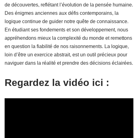
de découvertes, reflétant l’évolution de la pensée humaine.
Des énigmes anciennes aux défis contemporains, la
logique continue de guider notre quête de connaissance.
En étudiant ses fondements et son développement, nous
appréhendons mieux la complexité du monde et remettons
en question la fiabilité de nos raisonnements. La logique,
loin d’être un exercice abstrait, est un outil précieux pour
naviguer dans la réalité et prendre des décisions éclairées.
Regardez la vidéo ici :