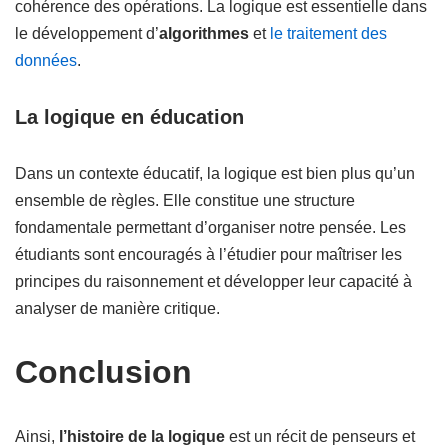
cohérence des opérations. La logique est essentielle dans
le développement d’
algorithmes
et
le traitement des
données
.
La logique en éducation
Dans un contexte éducatif, la logique est bien plus qu’un
ensemble de règles. Elle constitue une structure
fondamentale permettant d’organiser notre pensée. Les
étudiants sont encouragés à l’étudier pour maîtriser les
principes du raisonnement et développer leur capacité à
analyser de manière critique.
Conclusion
Ainsi,
l’histoire de la logique
est un récit de penseurs et