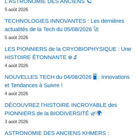
L’ASTRONOMIE DES ANCIENS 🪐
5 août 2026
TECHNOLOGIES INNOVANTES : Les dernières
actualités de la Tech du 05/08/2026 🚀
5 août 2026
LES PIONNIERS de la CRYOBIOPHYSIQUE : Une
HISTOIRE ÉTONNANTE ❄️🔬
4 août 2026
NOUVELLES TECH du 04/08/2026 🖥️ : Innovations
et Tendances à Suivre !
4 août 2026
DÉCOUVREZ l’HISTOIRE INCROYABLE des
PIONNIERS de la BIODIVERSITÉ 🌿🌍
3 août 2026
ASTRONOMIE DES ANCIENS KHMERS :