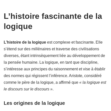
L’histoire fascinante de la
logique
L’histoire de la logique
est complexe et fascinante. Elle
s’étend sur des millénaires et traverse des civilisations
diverses, étant intrinsèquement liée au développement de
la pensée humaine. La logique, en tant que discipline,
s’intéresse aux principes du raisonnement et vise à établir
des normes qui régissent l’inférence. Aristote, considéré
comme le père de la logique, a affirmé que
« la logique est
le discours sur le discours »
.
Les origines de la logique