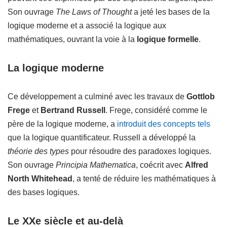
Son ouvrage
The Laws of Thought
a jeté les bases de la
logique moderne et a associé la logique aux
mathématiques, ouvrant la voie à la
logique formelle
.
La logique moderne
Ce développement a culminé avec les travaux de
Gottlob
Frege
et
Bertrand Russell
. Frege, considéré comme le
père de la logique moderne, a
introduit des concepts tels
que la logique quantificateur. Russell a développé la
théorie des types
pour résoudre des paradoxes logiques.
Son ouvrage
Principia Mathematica
, coécrit avec
Alfred
North Whitehead
, a tenté de réduire les mathématiques à
des bases logiques.
Le XXe siècle et au-delà