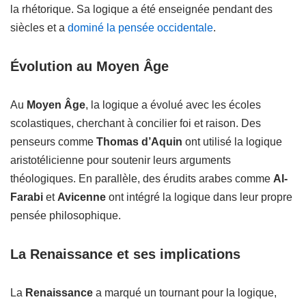
la rhétorique. Sa logique a été enseignée pendant des
siècles et a
dominé la pensée occidentale
.
Évolution au Moyen Âge
Au
Moyen Âge
, la logique a évolué avec les écoles
scolastiques, cherchant à concilier foi et raison. Des
penseurs comme
Thomas d’Aquin
ont utilisé la logique
aristotélicienne pour soutenir leurs arguments
théologiques. En parallèle, des érudits arabes comme
Al-
Farabi
et
Avicenne
ont intégré la logique dans leur propre
pensée philosophique.
La Renaissance et ses implications
La
Renaissance
a marqué un tournant pour la logique,