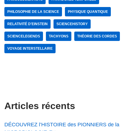
PHILOSOPHIE DE LA SCIENCE
PHYSIQUE QUANTIQUE
RELATIVITÉ D'EINSTEIN
SCIENCEHISTORY
SCIENCELEGENDS
TACHYONS
THÉORIE DES CORDES
VOYAGE INTERSTELLAIRE
Articles récents
DÉCOUVREZ l’HISTOIRE des PIONNIERS de la