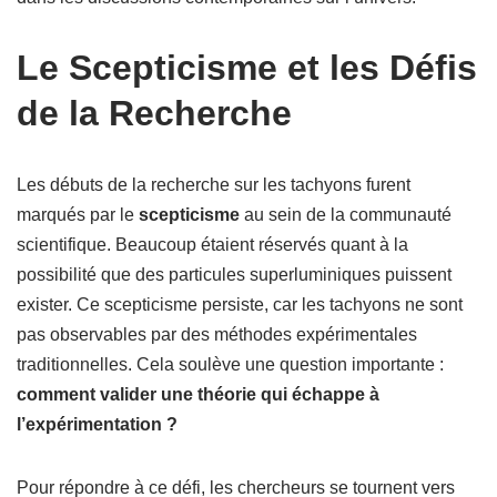
Le Scepticisme et les Défis
de la Recherche
Les débuts de la recherche sur les tachyons furent
marqués par le
scepticisme
au sein de la communauté
scientifique. Beaucoup étaient réservés quant à la
possibilité que des particules superluminiques puissent
exister. Ce scepticisme persiste, car les tachyons ne sont
pas observables par des méthodes expérimentales
traditionnelles. Cela soulève une question importante :
comment valider une théorie qui échappe à
l’expérimentation ?
Pour répondre à ce défi, les chercheurs se tournent vers