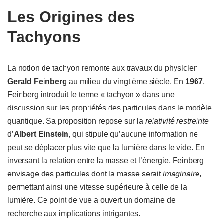
Les Origines des
Tachyons
La notion de tachyon remonte aux travaux du physicien
Gerald Feinberg
au milieu du vingtième siècle. En
1967
,
Feinberg introduit le terme « tachyon » dans une
discussion sur les propriétés des particules dans le modèle
quantique. Sa proposition repose sur la
relativité restreinte
d’
Albert Einstein
, qui stipule qu’aucune information ne
peut se déplacer plus vite que la lumière dans le vide. En
inversant la relation entre la masse et l’énergie, Feinberg
envisage des particules dont la masse serait
imaginaire
,
permettant ainsi une vitesse supérieure à celle de la
lumière. Ce point de vue a ouvert un domaine de
recherche aux implications intrigantes.