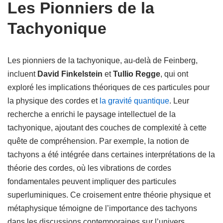
Les Pionniers de la
Tachyonique
Les pionniers de la tachyonique, au-delà de Feinberg,
incluent
David Finkelstein
et
Tullio Regge
, qui ont
exploré les implications théoriques de ces particules pour
la physique des cordes et
la gravité quantique
. Leur
recherche a enrichi le paysage intellectuel de la
tachyonique, ajoutant des couches de complexité à cette
quête de compréhension. Par exemple, la notion de
tachyons a été intégrée dans certaines interprétations de la
théorie des cordes, où les vibrations de cordes
fondamentales peuvent impliquer des particules
superluminiques. Ce croisement entre théorie physique et
métaphysique témoigne de l’importance des tachyons
dans les discussions contemporaines sur l’univers.