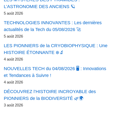
L’ASTRONOMIE DES ANCIENS 🪐
5 août 2026
TECHNOLOGIES INNOVANTES : Les dernières
actualités de la Tech du 05/08/2026 🚀
5 août 2026
LES PIONNIERS de la CRYOBIOPHYSIQUE : Une
HISTOIRE ÉTONNANTE ❄️🔬
4 août 2026
NOUVELLES TECH du 04/08/2026 🖥️ : Innovations
et Tendances à Suivre !
4 août 2026
DÉCOUVREZ l’HISTOIRE INCROYABLE des
PIONNIERS de la BIODIVERSITÉ 🌿🌍
3 août 2026