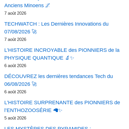
Anciens Minoens 🌌
7 août 2026
TECHWATCH : Les Dernières Innovations du
07/08/2026 🚀
7 août 2026
L’HISTOIRE INCROYABLE des PIONNIERS de la
PHYSIQUE QUANTIQUE 🔬✨
6 août 2026
DÉCOUVREZ les dernières tendances Tech du
06/08/2026 🚀
6 août 2026
L’HISTOIRE SURPRENANTE des PIONNIERS de
l’ENTHOZOOSÉRIE 🦙✨
5 août 2026
LES MYSTÈRES DES PYRAMIDES :