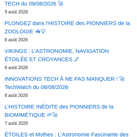
TECH du 09/08/2026 🚀
9 août 2026
PLONGEZ dans l’HISTOIRE des PIONNIERS de la
ZOOLOGIE 🦓💡
8 août 2026
VIKINGS : L’ASTRONOMIE, NAVIGATION
ÉTOILÉE ET CROYANCES 🌌
8 août 2026
INNOVATIONS TECH À NE PAS MANQUER ! 🚀
TechWatch du 08/08/2026
8 août 2026
L’HISTOIRE INÉDITE des PIONNIERS de la
BIOMIMÉTIQUE 🌱🚀
7 août 2026
ÉTOILES et Mythes : L’Astronomie Fascinante des