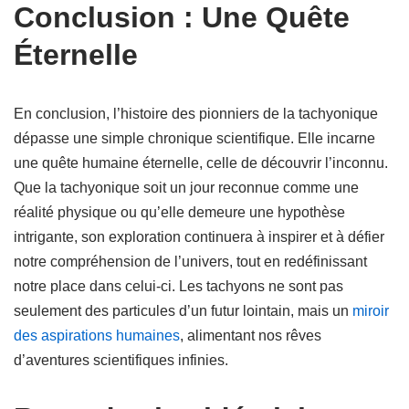
Conclusion : Une Quête
Éternelle
En conclusion, l’histoire des pionniers de la tachyonique
dépasse une simple chronique scientifique. Elle incarne
une quête humaine éternelle, celle de découvrir l’inconnu.
Que la tachyonique soit un jour reconnue comme une
réalité physique ou qu’elle demeure une hypothèse
intrigante, son exploration continuera à inspirer et à défier
notre compréhension de l’univers, tout en redéfinissant
notre place dans celui-ci. Les tachyons ne sont pas
seulement des particules d’un futur lointain, mais un
miroir
des aspirations humaines
, alimentant nos rêves
d’aventures scientifiques infinies.