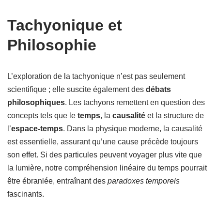
Tachyonique et
Philosophie
L’exploration de la tachyonique n’est pas seulement
scientifique ; elle suscite également des
débats
philosophiques
. Les tachyons remettent en question des
concepts tels que le
temps
, la
causalité
et la structure de
l’
espace-temps
. Dans la physique moderne, la causalité
est essentielle, assurant qu’une cause précède toujours
son effet. Si des particules peuvent voyager plus vite que
la lumière, notre compréhension linéaire du temps pourrait
être ébranlée, entraînant des
paradoxes temporels
fascinants.