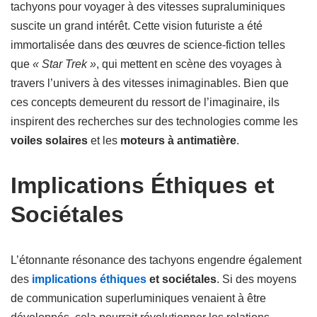
tachyons pour voyager à des vitesses supraluminiques
suscite un grand intérêt. Cette vision futuriste a été
immortalisée dans des œuvres de science-fiction telles
que
« Star Trek »
, qui mettent en scène des voyages à
travers l’univers à des vitesses inimaginables. Bien que
ces concepts demeurent du ressort de l’imaginaire, ils
inspirent des recherches sur des technologies comme les
voiles solaires
et les
moteurs à antimatière
.
Implications Éthiques et
Sociétales
L’étonnante résonance des tachyons engendre également
des
implications éthiques
et sociétales
. Si des moyens
de communication superluminiques venaient à être