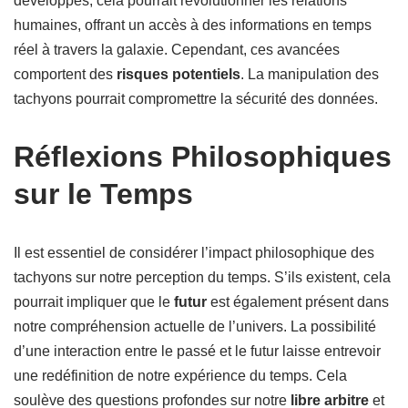
développés, cela pourrait révolutionner les relations
humaines, offrant un accès à des informations en temps
réel à travers la galaxie. Cependant, ces avancées
comportent des
risques potentiels
. La manipulation des
tachyons pourrait compromettre la sécurité des données.
Réflexions Philosophiques
sur le Temps
Il est essentiel de considérer l’impact philosophique des
tachyons sur notre perception du temps. S’ils existent, cela
pourrait impliquer que le
futur
est également présent dans
notre compréhension actuelle de l’univers. La possibilité
d’une interaction entre le passé et le futur laisse entrevoir
une redéfinition de notre expérience du temps. Cela
soulève des questions profondes sur notre
libre arbitre
et