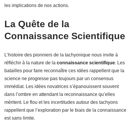
les implications de nos actions.
La Quête de la
Connaissance Scientifique
L’histoire des pionniers de la tachyonique nous invite à
réfléchir à la nature de la
connaissance scientifique
. Les
batailles pour faire reconnaître ces idées rappellent que la
science ne progresse pas toujours par un consensus
immédiat. Les idées novatrices s’épanouissent souvent
dans l’ombre en attendant la reconnaissance qu’elles
méritent. Le flou et les incertitudes autour des tachyons
rappellent que l’exploration par le biais de la connaissance
est sans limite.