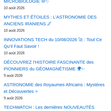
MICROBIOLOGIE 🦠✨
10 août 2026
MYTHES ET ÉTOILES : L’ASTRONOMIE DES
ANCIENS IRANIENS 🌌
10 août 2026
INNOVATIONS TECH du 10/08/2026 🚀 : Tout Ce
Qu’il Faut Savoir !
10 août 2026
DÉCOUVREZ l’HISTOIRE FASCINANTE des
PIONNIERS du GÉOMAGNÉTISME 🌍✨
9 août 2026
ASTRONOMIE des Royaumes Africains : Mystères
et Découvertes ⭐
9 août 2026
TECHWATCH : Les dernières NOUVEAUTÉS