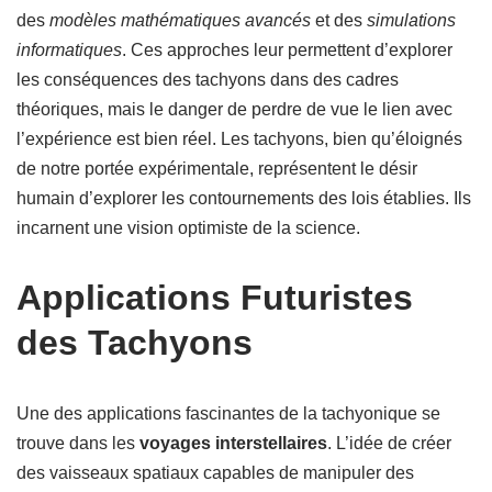
des
modèles mathématiques avancés
et des
simulations
informatiques
. Ces approches leur permettent d’explorer
les conséquences des tachyons dans des cadres
théoriques, mais le danger de perdre de vue le lien avec
l’expérience est bien réel. Les tachyons, bien qu’éloignés
de notre portée expérimentale, représentent le désir
humain d’explorer les contournements des lois établies. Ils
incarnent une vision optimiste de la science.
Applications Futuristes
des Tachyons
Une des applications fascinantes de la tachyonique se
trouve dans les
voyages interstellaires
. L’idée de créer
des vaisseaux spatiaux capables de manipuler des