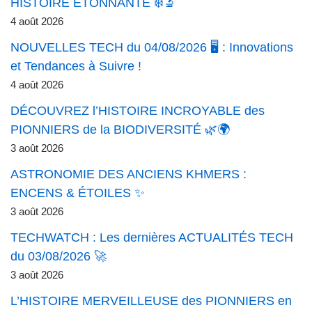
HISTOIRE ÉTONNANTE ❄️🔬
4 août 2026
NOUVELLES TECH du 04/08/2026 🖥️ : Innovations
et Tendances à Suivre !
4 août 2026
DÉCOUVREZ l’HISTOIRE INCROYABLE des
PIONNIERS de la BIODIVERSITÉ 🌿🌍
3 août 2026
ASTRONOMIE DES ANCIENS KHMERS :
ENCENS & ÉTOILES ✨
3 août 2026
TECHWATCH : Les dernières ACTUALITÉS TECH
du 03/08/2026 🚀
3 août 2026
L’HISTOIRE MERVEILLEUSE des PIONNIERS en