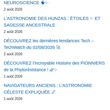
NEUROSCIENCE 🧠✨
2 août 2026
L’ASTRONOMIE DES HUNZAS : ÉTOILES ✨ ET
SAGESSE ANCESTRALE
2 août 2026
DÉCOUVREZ les dernières tendances Tech –
TechWatch du 02/08/2026 🚀
2 août 2026
DÉCOUVREZ l’incroyable Histoire des PIONNIERS
de la Phytorésistance ! 🌿✨
1 août 2026
NAVIGATEURS ANCIENS : L’ASTRONOMIE
CÉLESTE EXPLIQUÉE 🌌
1 août 2026