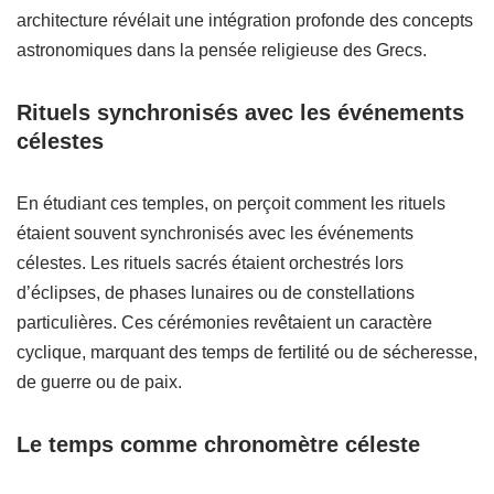
architecture révélait une intégration profonde des concepts
astronomiques dans la pensée religieuse des Grecs.
Rituels synchronisés avec les événements
célestes
En étudiant ces temples, on perçoit comment les rituels
étaient souvent synchronisés avec les événements
célestes. Les rituels sacrés étaient orchestrés lors
d’éclipses, de phases lunaires ou de constellations
particulières. Ces cérémonies revêtaient un caractère
cyclique, marquant des temps de fertilité ou de sécheresse,
de guerre ou de paix.
Le temps comme chronomètre céleste