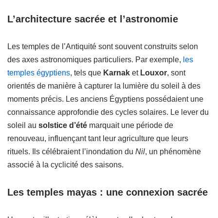
L’architecture sacrée et l’astronomie
Les temples de l’Antiquité sont souvent construits selon
des axes astronomiques particuliers. Par exemple,
les
temples égyptiens
, tels que
Karnak
et
Louxor
, sont
orientés de manière à capturer la lumière du soleil à des
moments précis. Les anciens Égyptiens possédaient une
connaissance approfondie des cycles solaires. Le lever du
soleil au
solstice d’été
marquait une période de
renouveau, influençant tant leur agriculture que leurs
rituels. Ils célébraient l’inondation du
Nil
, un phénomène
associé à la cyclicité des saisons.
Les temples mayas : une connexion sacrée