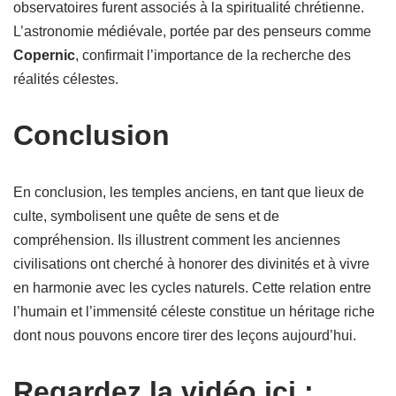
observatoires furent associés à la spiritualité chrétienne.
L’astronomie médiévale, portée par des penseurs comme
Copernic
, confirmait l’importance de la recherche des
réalités célestes.
Conclusion
En conclusion, les temples anciens, en tant que lieux de
culte, symbolisent une quête de sens et de
compréhension. Ils illustrent comment les anciennes
civilisations ont cherché à honorer des divinités et à vivre
en harmonie avec les cycles naturels. Cette relation entre
l’humain et l’immensité céleste constitue un héritage riche
dont nous pouvons encore tirer des leçons aujourd’hui.
Regardez la vidéo ici :