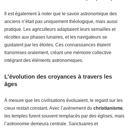
Il est également à noter que le savoir astronomique des
anciens n’était pas uniquement théologique, mais aussi
pratique. Les agriculteurs adaptaient leurs semailles et
récoltes aux phases lunaires, et les navigateurs se
guidaient par les étoiles. Ces connaissances étaient
transmises oralement, créant une mémoire collective
intégrant des éléments astronomiques.
L’évolution des croyances à travers les
âges
À mesure que les civilisations évoluaient, le regard sur les
cieux restait constant. Avec l’avènement du
christianisme
,
les temples furent souvent remplacés par des églises, mais
l’astronomie demeura centrale. Sanctuaires et