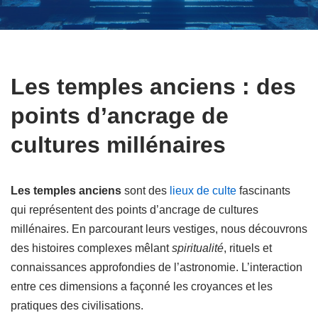
Les temples anciens : des
points d’ancrage de
cultures millénaires
Les temples anciens
sont des
lieux de culte
fascinants
qui représentent des points d’ancrage de cultures
millénaires. En parcourant leurs vestiges, nous découvrons
des histoires complexes mêlant
spiritualité
, rituels et
connaissances approfondies de l’astronomie. L’interaction
entre ces dimensions a façonné les croyances et les
pratiques des civilisations.