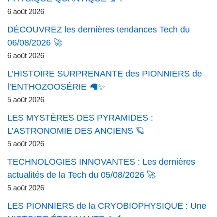
6 août 2026
DÉCOUVREZ les dernières tendances Tech du
06/08/2026 🚀
6 août 2026
L’HISTOIRE SURPRENANTE des PIONNIERS de
l’ENTHOZOOSÉRIE 🦙✨
5 août 2026
LES MYSTÈRES DES PYRAMIDES :
L’ASTRONOMIE DES ANCIENS 🪐
5 août 2026
TECHNOLOGIES INNOVANTES : Les dernières
actualités de la Tech du 05/08/2026 🚀
5 août 2026
LES PIONNIERS de la CRYOBIOPHYSIQUE : Une