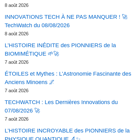
8 août 2026
INNOVATIONS TECH À NE PAS MANQUER ! 🚀
TechWatch du 08/08/2026
8 août 2026
L’HISTOIRE INÉDITE des PIONNIERS de la
BIOMIMÉTIQUE 🌱🚀
7 août 2026
ÉTOILES et Mythes : L’Astronomie Fascinante des
Anciens Minoens 🌌
7 août 2026
TECHWATCH : Les Dernières Innovations du
07/08/2026 🚀
7 août 2026
L’HISTOIRE INCROYABLE des PIONNIERS de la
PHYSIQUE QUANTIQUE 🔬✨