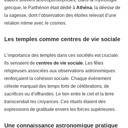
grecque, le Parthénon était dédié à
Athéna
, la déesse de
la sagesse, dont l’observation des étoiles relevait d’une
relation intime avec le cosmos.
Les temples comme centres de vie sociale
L’importance des temples dans ces sociétés est cruciale.
Ils servaient de
centres de vie sociale
. Les fêtes
religieuses associées aux observations astronomiques
renforçaient la cohésion sociale. Chaque événement
céleste marquait des temps forts de célébrations, de
sacrifices ou d’offrandes. Le lien entre le ciel et la terre
transcendait les croyances. Ces rituels étaient des
expressions de gratitude envers les forces supérieures.
Une connaissance astronomique pratique