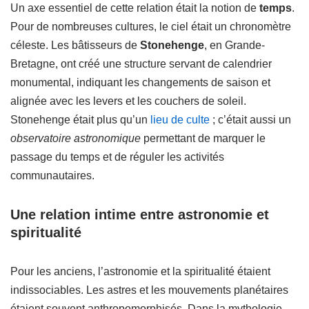
Un axe essentiel de cette relation était la notion de
temps
.
Pour de nombreuses cultures, le ciel était un chronomètre
céleste. Les bâtisseurs de
Stonehenge
, en Grande-
Bretagne, ont créé une structure servant de calendrier
monumental, indiquant les changements de saison et
alignée avec les levers et les couchers de soleil.
Stonehenge était plus qu’un
lieu de culte
; c’était aussi un
observatoire astronomique
permettant de marquer le
passage du temps et de réguler les activités
communautaires.
Une relation intime entre astronomie et
spiritualité
Pour les anciens, l’astronomie et la spiritualité étaient
indissociables. Les astres et les mouvements planétaires
étaient souvent anthropomorphisés. Dans la mythologie