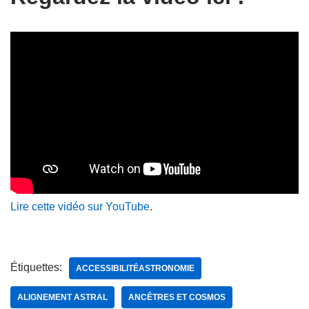
Lire cette vidéo sur YouTube
.
Étiquettes:
ACCESSIBILITÉASTRONOMIE
ALIGNEMENT ASTRAL
ANCÊTRES ET COSMOS