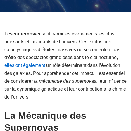
Les supernovas
sont parmi les événements les plus
puissants et fascinants de l’univers. Ces explosions
cataclysmiques d’étoiles massives ne se contentent pas
d’être des spectacles grandioses dans le ciel nocturne,
elles ont également
un rôle déterminant dans l’évolution
des galaxies. Pour appréhender cet impact, il est essentiel
de considérer
la mécanique des supernovas
, leur influence
sur la dynamique galactique et leur contribution à la chimie
de l’univers.
La Mécanique des
Supernovas