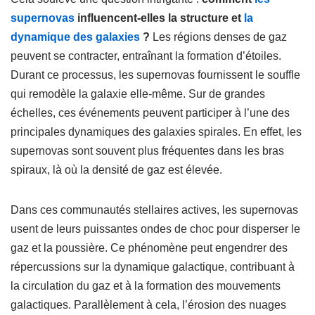
supernovas
influencent-elles la structure et
la
dynamique des galaxies
?
Les régions denses de gaz
peuvent se contracter, entraînant la formation d’étoiles.
Durant ce processus, les supernovas fournissent le souffle
qui remodèle la galaxie elle-même. Sur de grandes
échelles, ces événements peuvent participer à l’une des
principales dynamiques des galaxies spirales. En effet, les
supernovas sont souvent plus fréquentes dans les bras
spiraux, là où la densité de gaz est élevée.
Dans ces communautés stellaires actives, les supernovas
usent de leurs puissantes ondes de choc pour disperser le
gaz et la poussière. Ce phénomène peut engendrer des
répercussions sur la dynamique galactique, contribuant à
la circulation du gaz et à la formation des mouvements
galactiques. Parallèlement à cela, l’érosion des nuages