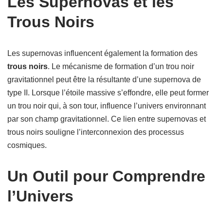
Les Supernovas et les
Trous Noirs
Les supernovas influencent également la formation des
trous noirs
. Le mécanisme de formation d’un trou noir
gravitationnel peut être la résultante d’une supernova de
type II. Lorsque l’étoile massive s’effondre, elle peut former
un trou noir qui, à son tour, influence l’univers environnant
par son champ gravitationnel. Ce lien entre supernovas et
trous noirs souligne l’interconnexion des processus
cosmiques.
Un Outil pour Comprendre
l’Univers