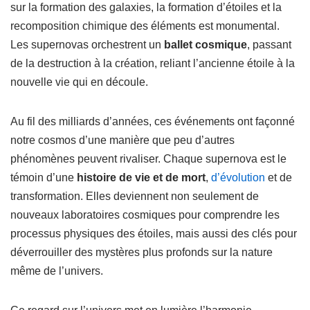
sur la formation des galaxies, la formation d’étoiles et la
recomposition chimique des éléments est monumental.
Les supernovas orchestrent un
ballet cosmique
, passant
de la destruction à la création, reliant l’ancienne étoile à la
nouvelle vie qui en découle.
Au fil des milliards d’années, ces événements ont façonné
notre cosmos d’une manière que peu d’autres
phénomènes peuvent rivaliser. Chaque supernova est le
témoin d’une
histoire de vie et de mort
,
d’évolution
et de
transformation. Elles deviennent non seulement de
nouveaux laboratoires cosmiques pour comprendre les
processus physiques des étoiles, mais aussi des clés pour
déverrouiller des mystères plus profonds sur la nature
même de l’univers.