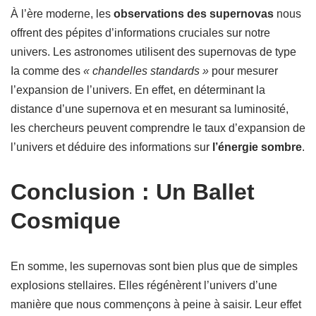
À l’ère moderne, les
observations des supernovas
nous
offrent des pépites d’informations cruciales sur notre
univers. Les astronomes utilisent des supernovas de type
Ia comme des
« chandelles standards »
pour mesurer
l’expansion de l’univers. En effet, en déterminant la
distance d’une supernova et en mesurant sa luminosité,
les chercheurs peuvent comprendre le taux d’expansion de
l’univers et déduire des informations sur
l’énergie sombre
.
Conclusion : Un Ballet
Cosmique
En somme, les supernovas sont bien plus que de simples
explosions stellaires. Elles régénèrent l’univers d’une
manière que nous commençons à peine à saisir. Leur effet