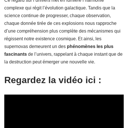
Ce regard sur l’univers met en lumière l’harmonie
complexe qui régit l’évolution galactique. Tandis que la
science continue de progresser, chaque observation,
chaque donnée tirée de ces explosions nous rapproche
d’une compréhension plus complète des mécanismes qui
régissent notre existence cosmique. Et ainsi, les
supernovas demeurent un des
phénomènes les plus
fascinants
de l’univers, rappelant à chaque instant que de
la destruction peut émerger une nouvelle vie.
Regardez la vidéo ici :