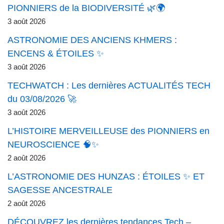
PIONNIERS de la BIODIVERSITÉ 🌿🌍
3 août 2026
ASTRONOMIE DES ANCIENS KHMERS :
ENCENS & ÉTOILES ✨
3 août 2026
TECHWATCH : Les dernières ACTUALITÉS TECH
du 03/08/2026 🚀
3 août 2026
L’HISTOIRE MERVEILLEUSE des PIONNIERS en
NEUROSCIENCE 🧠✨
2 août 2026
L’ASTRONOMIE DES HUNZAS : ÉTOILES ✨ ET
SAGESSE ANCESTRALE
2 août 2026
DÉCOUVREZ les dernières tendances Tech –