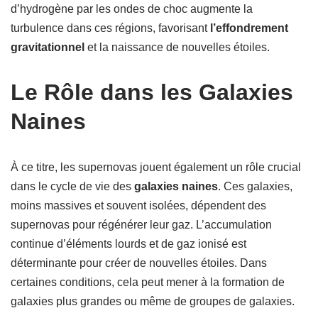
d’hydrogène par les ondes de choc augmente la
turbulence dans ces régions, favorisant
l’effondrement
gravitationnel
et la naissance de nouvelles étoiles.
Le Rôle dans les Galaxies
Naines
À ce titre, les supernovas jouent également un rôle crucial
dans le cycle de vie des
galaxies naines
. Ces galaxies,
moins massives et souvent isolées, dépendent des
supernovas pour régénérer leur gaz. L’accumulation
continue d’éléments lourds et de gaz ionisé est
déterminante pour créer de nouvelles étoiles. Dans
certaines conditions, cela peut mener à la formation de
galaxies plus grandes ou même de groupes de galaxies.