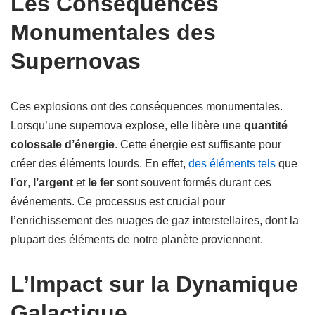
Les Conséquences
Monumentales des
Supernovas
Ces explosions ont des conséquences monumentales.
Lorsqu’une supernova explose, elle libère une
quantité
colossale d’énergie
. Cette énergie est suffisante pour
créer des éléments lourds. En effet,
des éléments tels
que
l’or
,
l’argent
et
le fer
sont souvent formés durant ces
événements. Ce processus est crucial pour
l’enrichissement des nuages de gaz interstellaires, dont la
plupart des éléments de notre planète proviennent.
L’Impact sur la Dynamique
Galactique