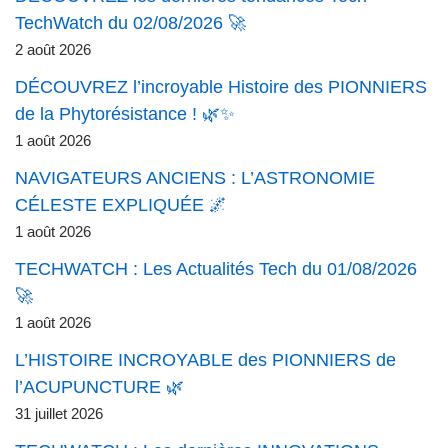
TechWatch du 02/08/2026 🚀
2 août 2026
DÉCOUVREZ l’incroyable Histoire des PIONNIERS
de la Phytorésistance ! 🌿✨
1 août 2026
NAVIGATEURS ANCIENS : L’ASTRONOMIE
CÉLESTE EXPLIQUÉE 🌌
1 août 2026
TECHWATCH : Les Actualités Tech du 01/08/2026
🚀
1 août 2026
L’HISTOIRE INCROYABLE des PIONNIERS de
l’ACUPUNCTURE 🌿
31 juillet 2026