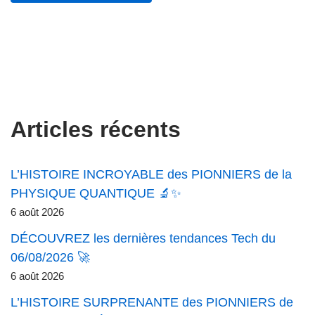
Articles récents
L’HISTOIRE INCROYABLE des PIONNIERS de la
PHYSIQUE QUANTIQUE 🔬✨
6 août 2026
DÉCOUVREZ les dernières tendances Tech du
06/08/2026 🚀
6 août 2026
L’HISTOIRE SURPRENANTE des PIONNIERS de