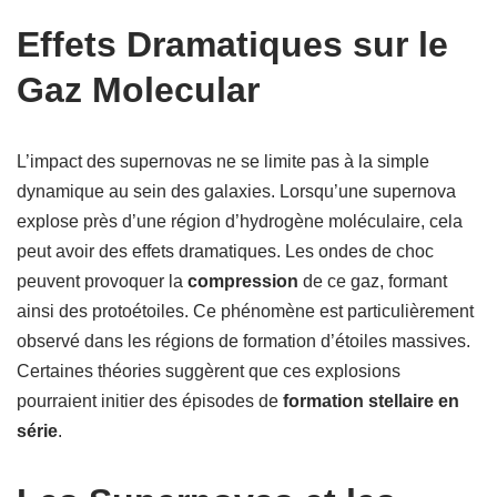
Effets Dramatiques sur le
Gaz Molecular
L’impact des supernovas ne se limite pas à la simple
dynamique au sein des galaxies. Lorsqu’une supernova
explose près d’une région d’hydrogène moléculaire, cela
peut avoir des effets dramatiques. Les ondes de choc
peuvent provoquer la
compression
de ce gaz, formant
ainsi des protoétoiles. Ce phénomène est particulièrement
observé dans les régions de formation d’étoiles massives.
Certaines théories suggèrent que ces explosions
pourraient initier des épisodes de
formation stellaire en
série
.