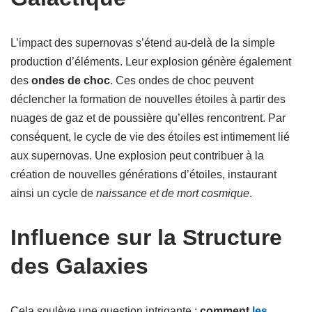
L’impact des supernovas s’étend au-delà de la simple
production d’éléments. Leur explosion génère également
des
ondes de choc
. Ces ondes de choc peuvent
déclencher la formation de nouvelles étoiles à partir des
nuages de gaz et de poussière qu’elles rencontrent. Par
conséquent, le cycle de vie des étoiles est intimement lié
aux supernovas. Une explosion peut contribuer à la
création de nouvelles générations d’étoiles, instaurant
ainsi un cycle de
naissance et de mort cosmique
.
Influence sur la Structure
des Galaxies
Cela soulève une question intrigante :
comment
les