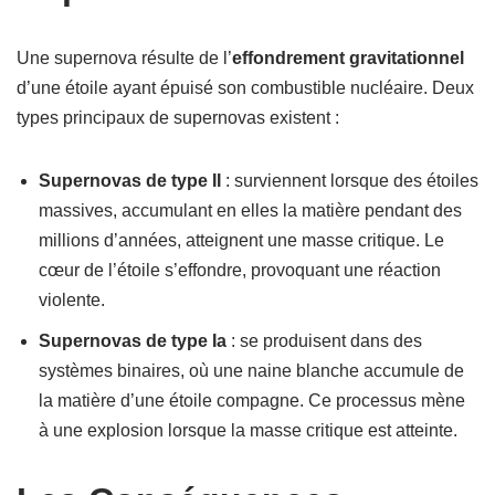
Une supernova résulte de l’
effondrement gravitationnel
d’une étoile ayant épuisé son combustible nucléaire. Deux
types principaux de supernovas existent :
Supernovas de type II
: surviennent lorsque des étoiles
massives, accumulant en elles la matière pendant des
millions d’années, atteignent une masse critique. Le
cœur de l’étoile s’effondre, provoquant une réaction
violente.
Supernovas de type Ia
: se produisent dans des
systèmes binaires, où une naine blanche accumule de
la matière d’une étoile compagne. Ce processus mène
à une explosion lorsque la masse critique est atteinte.