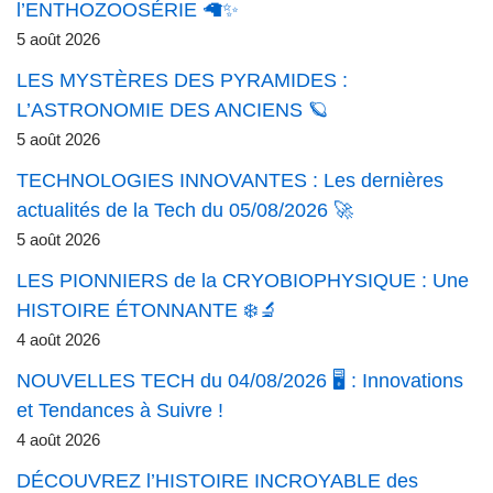
l’ENTHOZOOSÉRIE 🦙✨
5 août 2026
LES MYSTÈRES DES PYRAMIDES :
L’ASTRONOMIE DES ANCIENS 🪐
5 août 2026
TECHNOLOGIES INNOVANTES : Les dernières
actualités de la Tech du 05/08/2026 🚀
5 août 2026
LES PIONNIERS de la CRYOBIOPHYSIQUE : Une
HISTOIRE ÉTONNANTE ❄️🔬
4 août 2026
NOUVELLES TECH du 04/08/2026 🖥️ : Innovations
et Tendances à Suivre !
4 août 2026
DÉCOUVREZ l’HISTOIRE INCROYABLE des