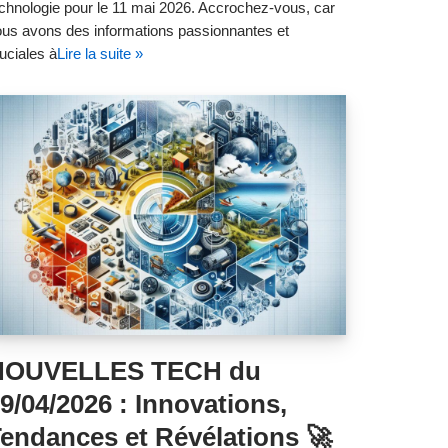
chnologie pour le 11 mai 2026. Accrochez-vous, car
us avons des informations passionnantes et
uciales à
Lire la suite »
NOUVELLES TECH du
9/04/2026 : Innovations,
endances et Révélations 🚀