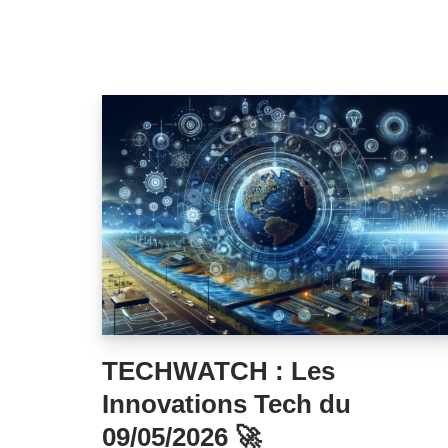
TECHWATCH : Les
Innovations Tech du
09/05/2026 🚀