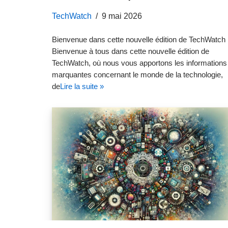
TechWatch
9 mai 2026
Bienvenue dans cette nouvelle édition de TechWatch
Bienvenue à tous dans cette nouvelle édition de
TechWatch, où nous vous apportons les informations
marquantes concernant le monde de la technologie,
de
Lire la suite »