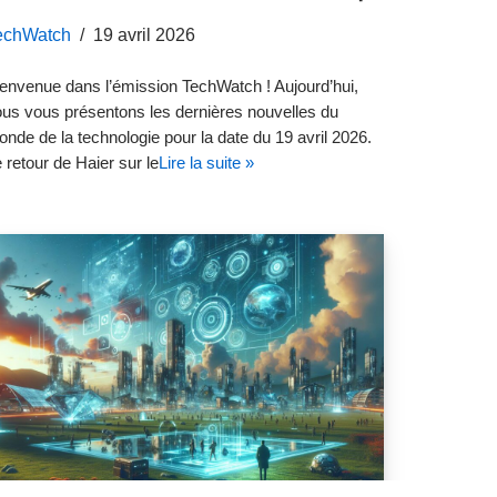
echWatch
19 avril 2026
envenue dans l’émission TechWatch ! Aujourd’hui,
us vous présentons les dernières nouvelles du
nde de la technologie pour la date du 19 avril 2026.
 retour de Haier sur le
Lire la suite »