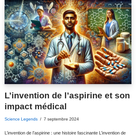
L’invention de l’aspirine et son
impact médical
Science Legends
7 septembre 2024
L’invention de l’aspirine : une histoire fascinante L’invention de