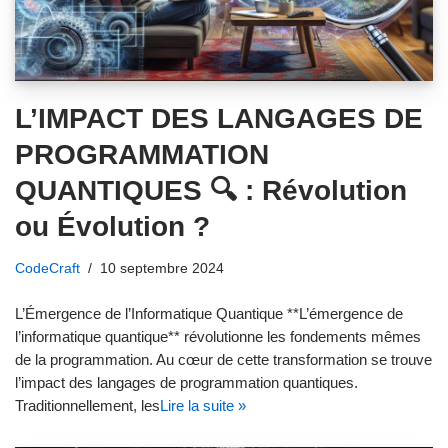
L’IMPACT DES LANGAGES DE
PROGRAMMATION
QUANTIQUES 🔍 : Révolution
ou Évolution ?
CodeCraft
10 septembre 2024
L’Émergence de l’Informatique Quantique **L’émergence de
l’informatique quantique** révolutionne les fondements mêmes
de la programmation. Au cœur de cette transformation se trouve
l’impact des langages de programmation quantiques.
Traditionnellement, les
Lire la suite »