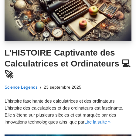
L’HISTOIRE Captivante des
Calculatrices et Ordinateurs 💻
🚀
Science Legends
23 septembre 2025
L’histoire fascinante des calculatrices et des ordinateurs
L’histoire des calculatrices et des ordinateurs est fascinante.
Elle s’étend sur plusieurs siècles et est marquée par des
innovations technologiques ainsi que par
Lire la suite »