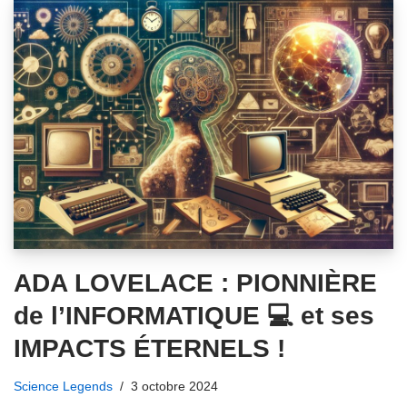
ADA LOVELACE : PIONNIÈRE
de l’INFORMATIQUE 💻 et ses
IMPACTS ÉTERNELS !
Science Legends
3 octobre 2024