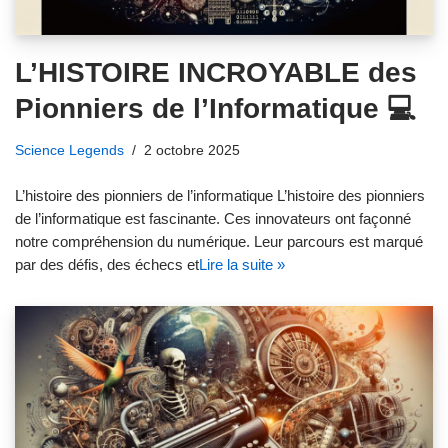
L’HISTOIRE INCROYABLE des
Pionniers de l’Informatique 💻
Science Legends
2 octobre 2025
L’histoire des pionniers de l’informatique L’histoire des pionniers
de l’informatique est fascinante. Ces innovateurs ont façonné
notre compréhension du numérique. Leur parcours est marqué
par des défis, des échecs et
Lire la suite »