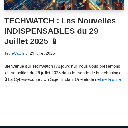
TECHWATCH : Les Nouvelles
INDISPENSABLES du 29
Juillet 2025 📱
TechWatch
29 juillet 2025
Bienvenue sur TechWatch ! Aujourd’hui, nous vous présentons
les actualités du 29 juillet 2025 dans le monde de la technologie.
🔒 La Cybersécurité : Un Sujet Brûlant Une étude de
Lire la suite
»