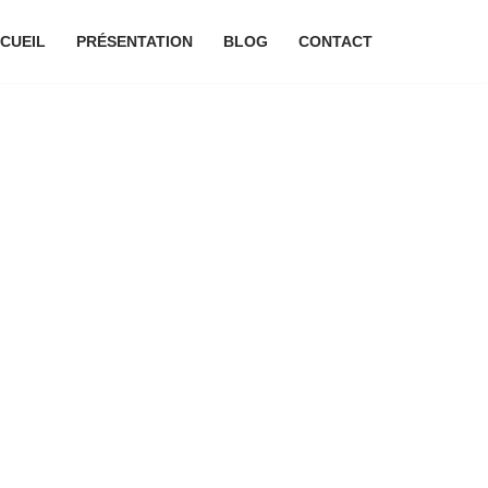
CUEIL
PRÉSENTATION
BLOG
CONTACT