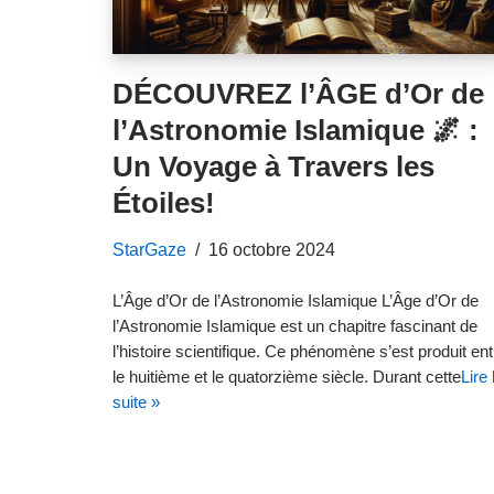
DÉCOUVREZ l’ÂGE d’Or de
l’Astronomie Islamique 🌌 :
Un Voyage à Travers les
Étoiles!
StarGaze
16 octobre 2024
L’Âge d’Or de l’Astronomie Islamique L’Âge d’Or de
l’Astronomie Islamique est un chapitre fascinant de
l’histoire scientifique. Ce phénomène s’est produit ent
le huitième et le quatorzième siècle. Durant cette
Lire 
suite »