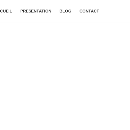
CUEIL
PRÉSENTATION
BLOG
CONTACT