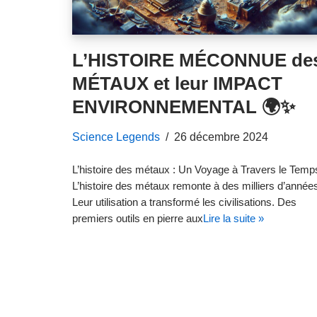
L’HISTOIRE MÉCONNUE de
MÉTAUX et leur IMPACT
ENVIRONNEMENTAL 🌍✨
Science Legends
26 décembre 2024
L’histoire des métaux : Un Voyage à Travers le Temp
L’histoire des métaux remonte à des milliers d’année
Leur utilisation a transformé les civilisations. Des
premiers outils en pierre aux
Lire la suite »