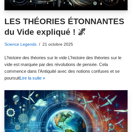
LES THÉORIES ÉTONNANTES
du Vide expliqué ! 🌌
Science Legends
21 octobre 2025
L’histoire des théories sur le vide L’histoire des théories sur le
vide est marquée par des révolutions de pensée. Cela
commence dans l’Antiquité avec des notions confuses et se
poursuit
Lire la suite »