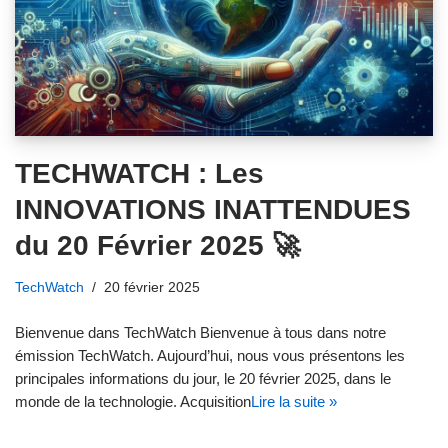
TECHWATCH : Les
INNOVATIONS INATTENDUES
du 20 Février 2025 🚀
TechWatch
20 février 2025
Bienvenue dans TechWatch Bienvenue à tous dans notre
émission TechWatch. Aujourd’hui, nous vous présentons les
principales informations du jour, le 20 février 2025, dans le
monde de la technologie. Acquisition
Lire la suite »