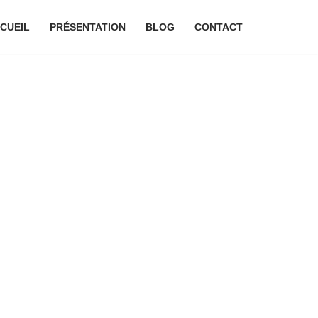
CUEIL
PRÉSENTATION
BLOG
CONTACT