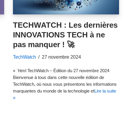
TECHWATCH : Les dernières
INNOVATIONS TECH à ne
pas manquer ! 🚀
TechWatch
27 novembre 2024
« `html TechWatch – Édition du 27 novembre 2024
Bienvenue à tous dans cette nouvelle édition de
TechWatch, où nous vous présentons les informations
marquantes du monde de la technologie et
Lire la suite
»