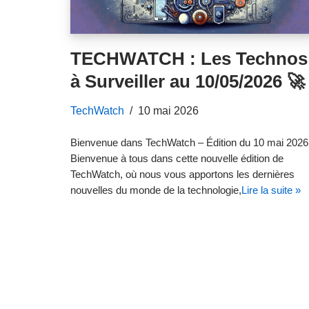
TECHWATCH : Les Technos
à Surveiller au 10/05/2026 🚀
TechWatch
10 mai 2026
Bienvenue dans TechWatch – Édition du 10 mai 2026
Bienvenue à tous dans cette nouvelle édition de
TechWatch, où nous vous apportons les dernières
nouvelles du monde de la technologie,
Lire la suite »